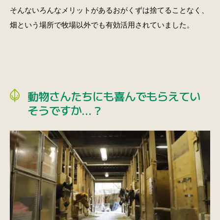
そんないろんなメリットがあるおがくずは捨てることなく、
畑という場所で牧場以外でも有効活用されていました。
動物さんたちにも喜んでもらえてい
そうですか…？