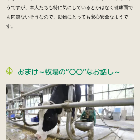
うですが、本人たちも特に気にしているとかはなく健康面で
も問題ないそうなので、動物にとっても安心安全なようで
す。
おまけ～牧場の”〇〇”なお話し～