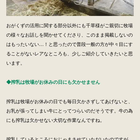
おがくずの活用に関する部分以外にも千草様がご親切に牧場
の様々なお話しを聞かせてくださり、このまま掲載しないの
はもったいない…！と思ったので普段一般の方が中々目にす
ることがないレアなところも、少しご紹介していきたいと思
います。
◆搾乳は牧場がお休みの日にも欠かせません
搾乳は牧場がお休みの日でも毎日欠かさずしてあげないと、
お乳が張ってしまい牛にとってつらいのだそうです。牛の為
にも搾乳は欠かせない大切な作業なんですね。
搾乳しているところにおじゃまさせていただいたのですが、