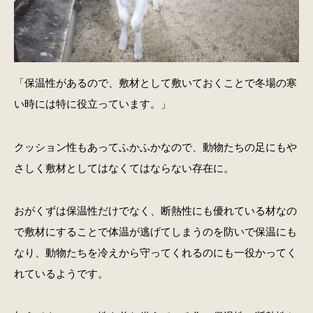
「保温性があるので、敷材として敷いておくことで冬場の寒
い時には特に役立っています。」
クッション性もあってふかふかなので、動物たちの足にもや
さしく敷材としてはなくてはならない存在に。
おがくずは保温性だけでなく、断熱性にも優れている材なの
で敷材にすることで体温が逃げてしまうのを防いで保温にも
なり、動物たちを冷えから守ってくれるのにも一役かってく
れているようです。