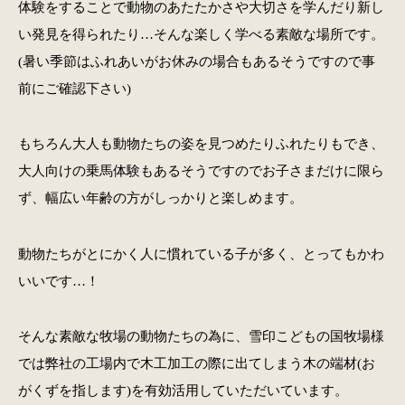
体験をすることで動物のあたたかさや大切さを学んだり新し
い発見を得られたり…そんな楽しく学べる素敵な場所です。
(暑い季節はふれあいがお休みの場合もあるそうですので事
前にご確認下さい)
もちろん大人も動物たちの姿を見つめたりふれたりもでき、
大人向けの乗馬体験もあるそうですのでお子さまだけに限ら
ず、幅広い年齢の方がしっかりと楽しめます。
動物たちがとにかく人に慣れている子が多く、とってもかわ
いいです…！
そんな素敵な牧場の動物たちの為に、雪印こどもの国牧場様
では弊社の工場内で木工加工の際に出てしまう木の端材(お
がくずを指します)を有効活用していただいています。