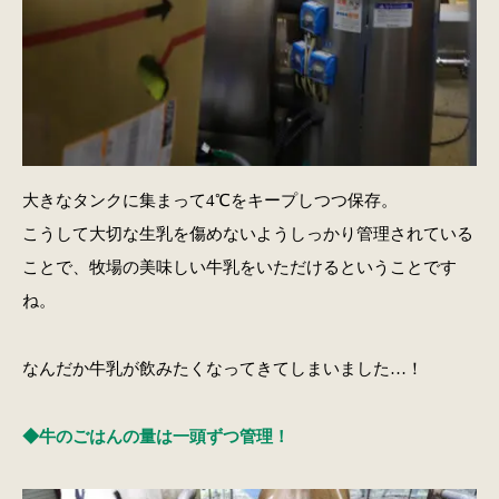
大きなタンクに集まって4℃をキープしつつ保存。
こうして大切な生乳を傷めないようしっかり管理されている
ことで、牧場の美味しい牛乳をいただけるということです
ね。
なんだか牛乳が飲みたくなってきてしまいました…！
◆牛のごはんの量は一頭ずつ管理！