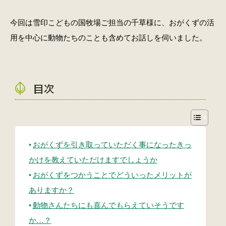
今回は雪印こどもの国牧場ご担当の千草様に、おがくずの活
用を中心に動物たちのことも含めてお話しを伺いました。
目次
おがくずを引き取っていただく事になったきっ
かけを教えていただけますでしょうか
おがくずをつかうことでどういったメリットが
ありますか？
動物さんたちにも喜んでもらえていそうです
か…？