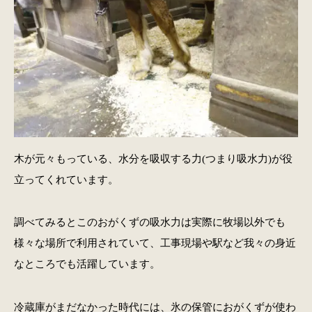
木が元々もっている、水分を吸収する力(つまり吸水力)が役
立ってくれています。
調べてみるとこのおがくずの吸水力は実際に牧場以外でも
様々な場所で利用されていて、工事現場や駅など我々の身近
なところでも活躍しています。
冷蔵庫がまだなかった時代には、氷の保管におがくずが使わ