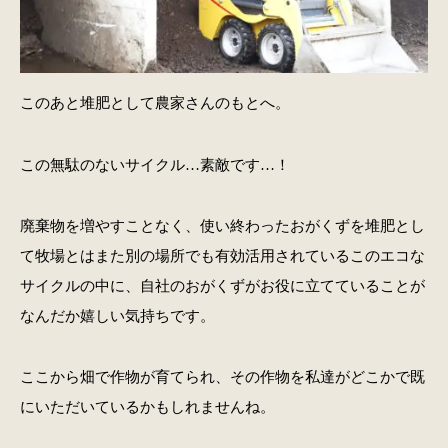
このあと堆肥として農家さんのもとへ。
この無駄のないサイクル…素敵です…！
廃棄物を増やすことなく、使い終わったおがくずを堆肥とし
て牧場とはまた別の場所でも有効活用されているこのエコな
サイクルの中に、自社のおがくずがお役に立てていることが
なんだか嬉しい気持ちです。
ここから畑で作物が育てられ、その作物を私達がどこかで既
にいただいているかもしれませんね。