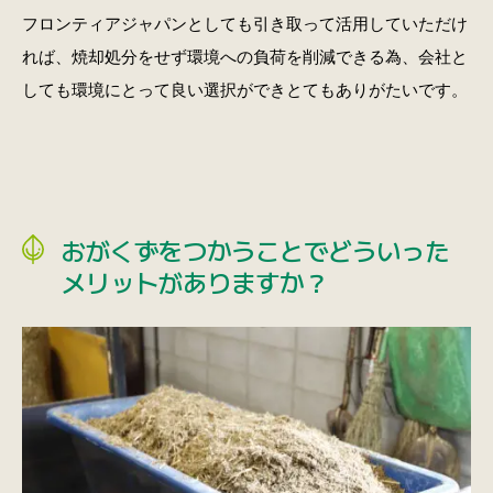
フロンティアジャパンとしても引き取って活用していただけ
れば、焼却処分をせず環境への負荷を削減できる為、会社と
しても環境にとって良い選択ができとてもありがたいです。
おがくずをつかうことでどういった
メリットがありますか？