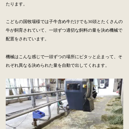
たります。
こどもの国牧場様では子牛含め牛だけでも30頭とたくさんの
牛が飼育されていて、一頭ずつ適切な飼料の量を決め機械で
配置をされています。
機械はこんな感じで一頭ずつの場所にピタッと止まって、そ
れぞれ異なる決められた量を自動で出してくれます。