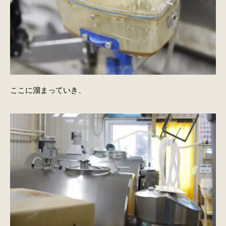
ここに溜まっていき、