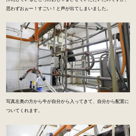
思わずおぉー！すごい！と声が出てしまいました。
写真左奥の方から牛が自分から入ってきて、自分から配置に
ついてくれます。