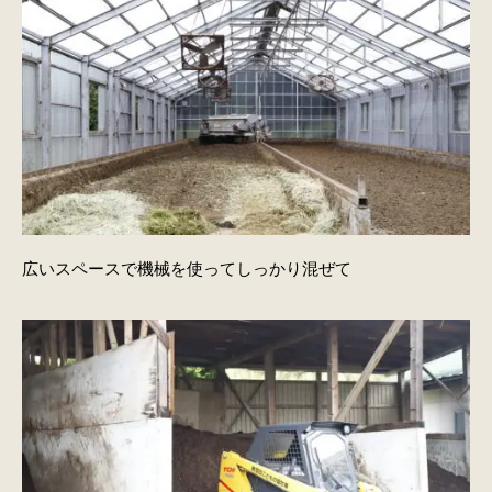
広いスペースで機械を使ってしっかり混ぜて