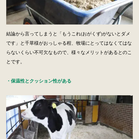
結論から言ってしまうと「もうこれ(おがくず)がないとダメ
です」と千草様がおっしゃる程、牧場にとってはなくてはな
らないくらい不可欠なもので、様々なメリットがあるとのこ
とです。
・保温性とクッション性がある