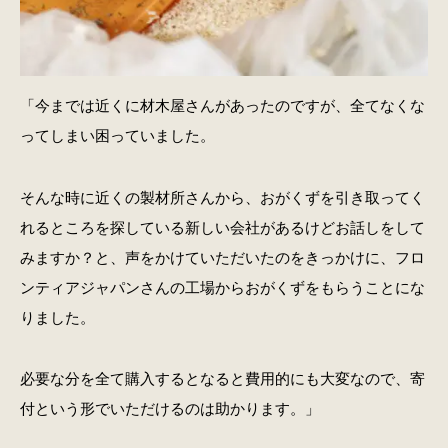
「今までは近くに材木屋さんがあったのですが、全てなくな
ってしまい困っていました。
そんな時に近くの製材所さんから、おがくずを引き取ってく
れるところを探している新しい会社があるけどお話しをして
みますか？と、声をかけていただいたのをきっかけに、フロ
ンティアジャパンさんの工場からおがくずをもらうことにな
りました。
必要な分を全て購入するとなると費用的にも大変なので、寄
付という形でいただけるのは助かります。」