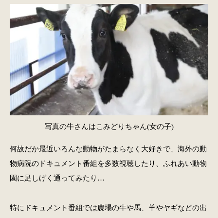
写真の牛さんはこみどりちゃん(女の子)
何故だか最近いろんな動物がたまらなく大好きで、海外の動
物病院のドキュメント番組を多数視聴したり、ふれあい動物
園に足しげく通ってみたり…
特にドキュメント番組では農場の牛や馬、羊やヤギなどの出