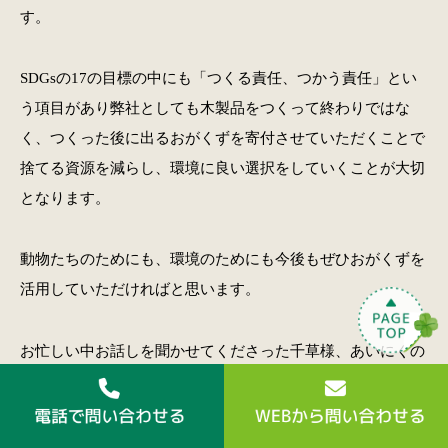
す。
SDGsの17の目標の中にも「つくる責任、つかう責任」とい
う項目があり弊社としても木製品をつくって終わりではな
く、つくった後に出るおがくずを寄付させていただくことで
捨てる資源を減らし、環境に良い選択をしていくことが大切
となります。
動物たちのためにも、環境のためにも今後もぜひおがくずを
活用していただければと思います。
お忙しい中お話しを聞かせてくださった千草様、あいにくの
お天気でしたが本当にありがとうございました。動物さんた
ちもお休みの日にありがとうございました！