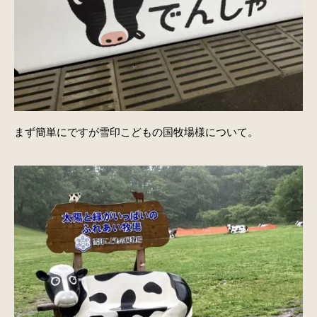
まず簡単にですが雪印こどもの国牧場様について。