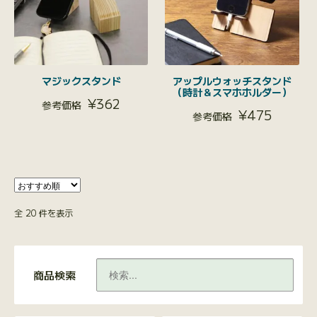
マジックスタンド
アップルウォッチスタンド
（時計＆スマホホルダー）
¥
362
¥
475
全 20 件を表示
商品検索