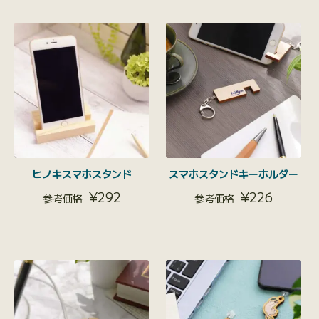
ヒノキスマホスタンド
スマホスタンドキーホルダー
¥
292
¥
226