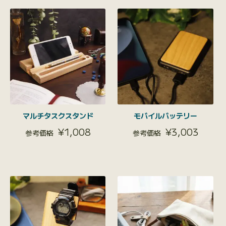
マルチタスクスタンド
モバイルバッテリー
¥
1,008
¥
3,003