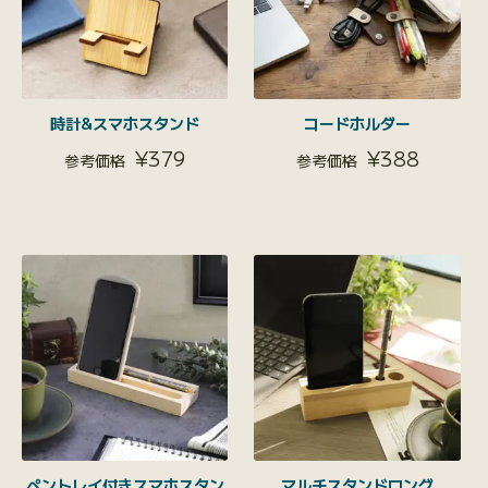
時計&スマホスタンド
コードホルダー
¥
379
¥
388
ペントレイ付きスマホスタン
マルチスタンドロング