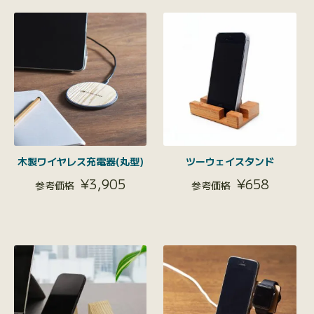
木製ワイヤレス充電器(丸型)
ツーウェイスタンド
¥
3,905
¥
658