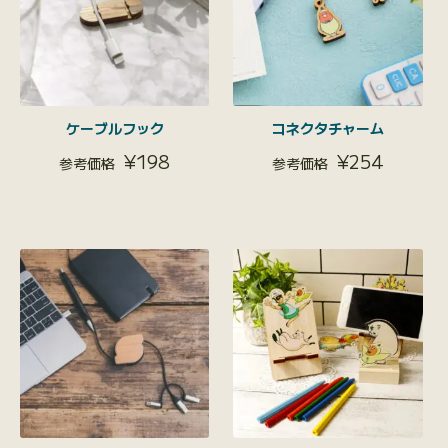
ケーブルフック
コネクタチャーム
¥
198
¥
254