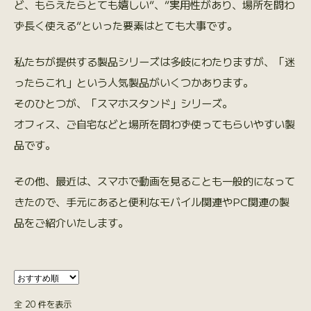
ど、もらえたらとても嬉しい”、”実用性があり、場所を問わ
ず長く使える”といった要素はとても大事です。
私たちが提供する製品シリーズは多岐にわたりますが、「迷
ったらこれ」という人気製品がいくつかあります。
そのひとつが、「スマホスタンド」シリーズ。
オフィス、ご自宅などと場所を問わず使ってもらいやすい製
品です。
その他、最近は、スマホで動画を見ることも一般的になって
きたので、手元にあると便利なモバイル関連やPC関連の製
品をご紹介いたします。
全 20 件を表示