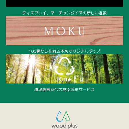
ディスプレイ、マーチャンダイズの新しい選択
100個から作れる木製オリジナルグッズ
環境経営時代の樹脂成形サービス