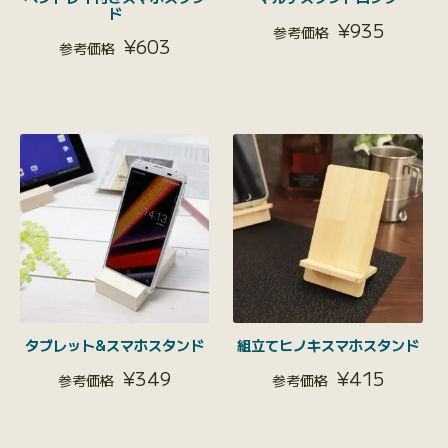
ド
¥
935
¥
603
タブレット&スマホスタンド
組立てヒノキスマホスタンド
¥
349
¥
415