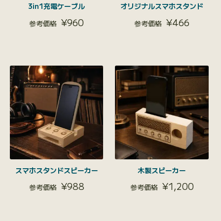
3in1充電ケーブル
オリジナルスマホスタンド
¥
960
¥
466
スマホスタンドスピーカー
木製スピーカー
¥
988
¥
1,200