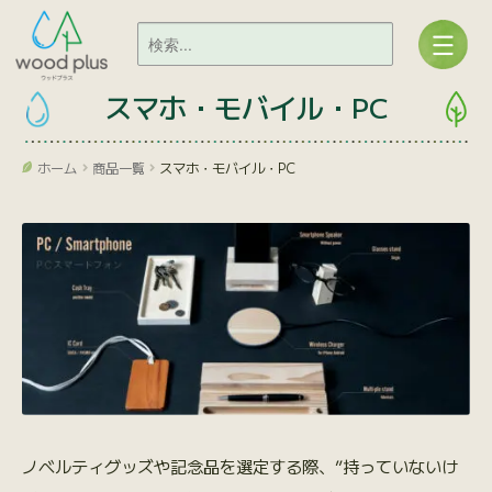
スマホ・モバイル・PC
ホーム
商品一覧
スマホ・モバイル・PC
ノベルティグッズや記念品を選定する際、”持っていないけ