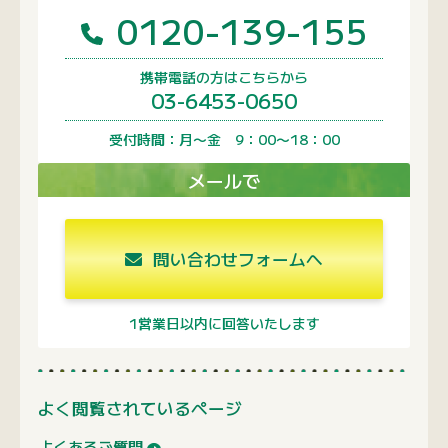
0120-139-155
携帯電話の方はこちらから
03-6453-0650
受付時間：月〜金 9：00〜18：00
メールで
問い合わせフォームへ
1営業日以内に回答いたします
よく閲覧されているページ
よくあるご質問