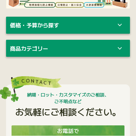
価格・予算から探す
商品カテゴリー
納期・ロット・カスタマイズのご相談、
ご不明点など
お気軽にご相談ください。
お電話で