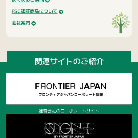
FSC認証商品について
会社案内
関連サイトのご紹介
運営会社のコーポレートサイト