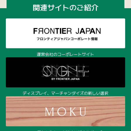
関連サイトのご紹介
運営会社のコーポレートサイト
ディスプレイ、マーチャンダイズの新しい選択