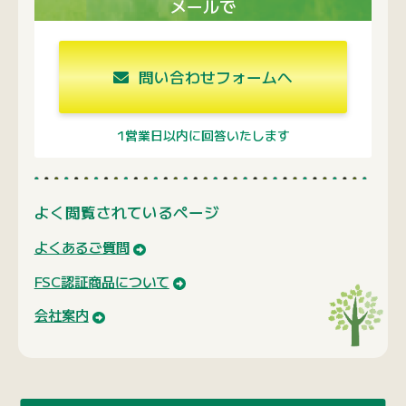
メールで
問い合わせフォームへ
1営業日以内に回答いたします
よく閲覧されているページ
よくあるご質問
FSC認証商品について
会社案内