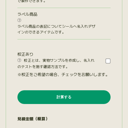
で製作できます。
ラベル商品

ラベル商品の表記についてシールへ名入れデザ
インのできるアイテムです。
校正あり
校正とは、実物サンプルを作成し、名入れ

のテストを施す確認方法です。
※校正をご希望の場合、チェックをお願いします。
見積金額（概算）