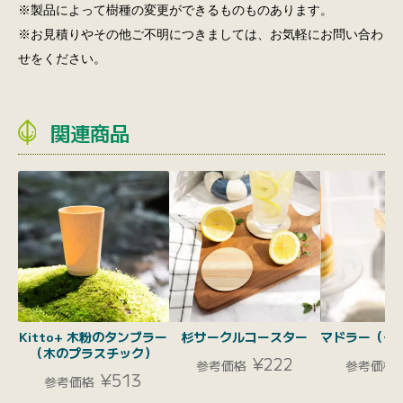
※製品によって樹種の変更ができるものものあります。
※お見積りやその他ご不明につきましては、お気軽にお問い合わ
せをください。
関連商品
Kitto+ 木粉のタンブラー
杉サークルコースター
マドラー（チ
（木のプラスチック）
¥222
参考価格
参考価格
¥513
参考価格