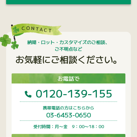
納期・ロット・カスタマイズのご相談、
ご不明点など
お気軽にご相談ください。
お電話で
0120-139-155
携帯電話の方はこちらから
03-6453-0650
受付時間：月〜金 9：00〜18：00