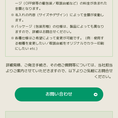
ージ（OPP袋等の個包装／取説台紙など）の料金が含まれた
金額となります。
名入れの内容（サイズやデザイン）によって金額が変動し
ます。
パッケージ（包装形態）の仕様は、製品によっても異なり
ますので、詳細はお問合せください。
各種仕様はご希望によって変更が可能です。（例：使用す
る樹種を変更したい／取説台紙をオリジナルでカラー印刷
にしたい etc.）
詳細見積、ご発注手続き、その他ご質問等については、当社担当
よりご案内させていただきますので、以下よりご気軽にお問合せ
ください。
お問い合わせ