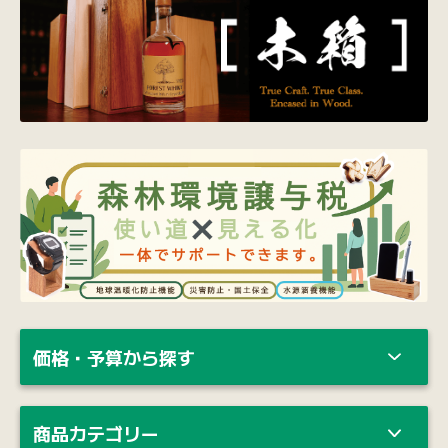
価格・予算から探す
商品カテゴリー