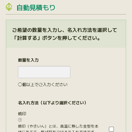
自動見積もり
ご希望の数量を入力し、名入れ方法を選択して
「計算する」ボタンを押してください。
数量を入力
◯個以上でご入力ください
名入れ方法（以下より選択ください）
焼印

焼印（やきいん）とは、高温に熱した金型を本
体にあてて、焦げ目をつける名入れ方法です。