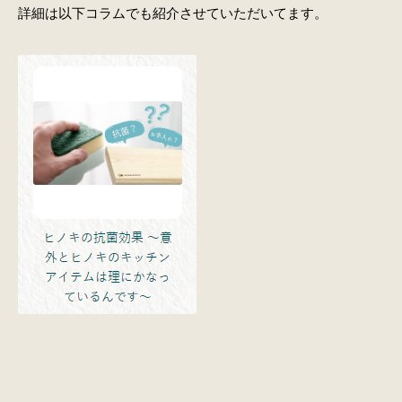
詳細は以下コラムでも紹介させていただいてます。