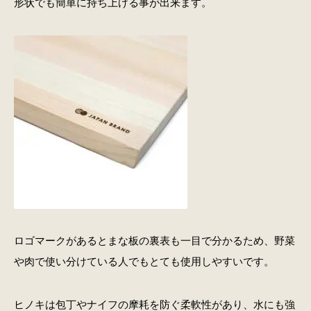
形状でも簡単に持ち上げる事が出来ます。
ロゴマークがあるとまな板の裏表も一目で分かるため、野菜
や肉で使い分けている人でもとても使用しやすいです。
ヒノキは包丁やナイフの摩耗を防ぐ柔軟性があり、水にも強