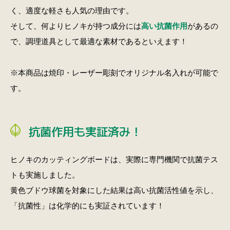
く、適度な軽さも人気の理由です。
そして、何よりヒノキが持つ成分には
高い抗菌作用
があるの
で、調理道具として最適な素材であるといえます！
※本商品は焼印・レーザー彫刻でオリジナル名入れが可能で
す。
抗菌作用も実証済み！
ヒノキのカッティングボードは、実際に専門機関で抗菌テス
トも実施しました。
黄色ブドウ球菌を対象にした結果は高い抗菌活性値を示し、
「抗菌性」は化学的にも実証されています！