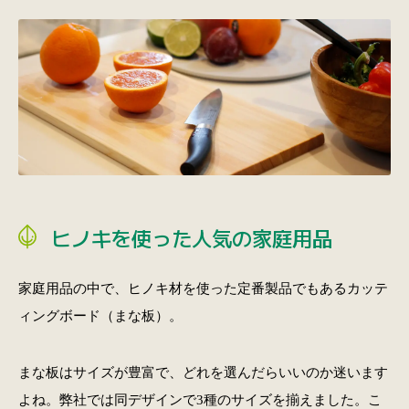
ヒノキを使った人気の家庭用品
家庭用品の中で、ヒノキ材を使った定番製品でもあるカッテ
ィングボード（まな板）。
まな板はサイズが豊富で、どれを選んだらいいのか迷います
よね。弊社では同デザインで3種のサイズを揃えました。こ