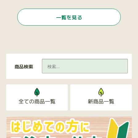
一覧を見る
商品検索