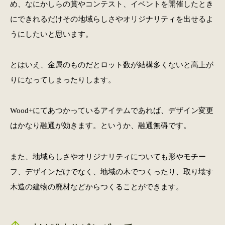
め、なにかしらの賞やコンテスト、イベントを開催したとき
にできれるだけその地域らしさやオリジナリティを出せるよ
うにしたいと思います。
とはいえ、金属のものだとロット数が結構多くないと高上が
りになってしまったりします。
Wood+にてあつかっているアイテムであれば、デザイン変更
はかなり融通が効きます。というか、融通無碍です。
また、地域らしさやオリジナリティについても形やモチー
フ、デザインだけでなく、地域の木でつくったり、取り壊す
木造の建物の廃材などからつくることができます。