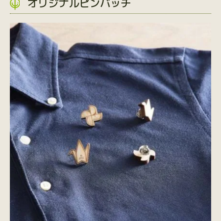
オリジナルピンバッチ