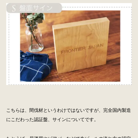
こちらは、間伐材というわけではないですが、完全国内製造
にこだわった認証盤、サインについてです。