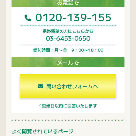
お電話で
0120-139-155
携帯電話の方はこちらから
03-6453-0650
受付時間：月〜金 9：00〜18：00
メールで
問い合わせフォームへ
1営業日以内に回答いたします
よく閲覧されているページ