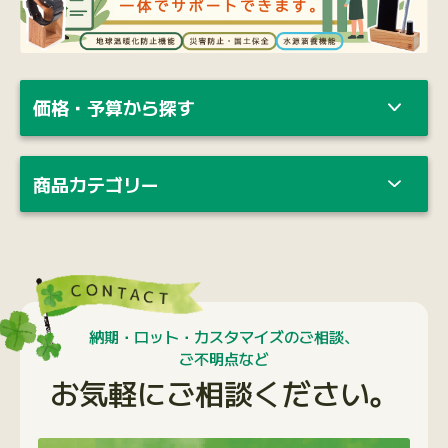
価格・予算から探す
商品カテゴリー
納期・ロット・カスタマイズのご相談、
ご不明点など
お気軽にご相談ください。