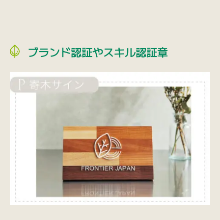
ブランド認証やスキル認証章