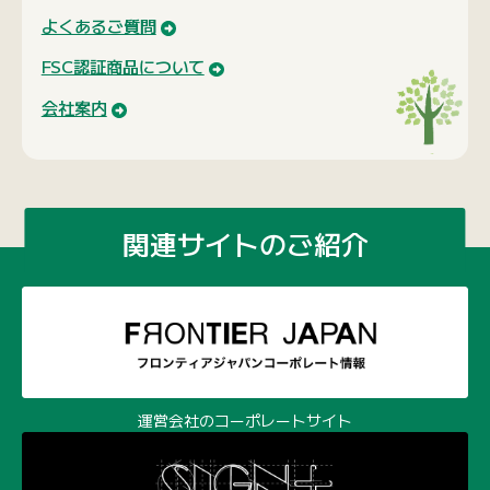
よくあるご質問
FSC認証商品について
会社案内
関連サイトのご紹介
運営会社のコーポレートサイト