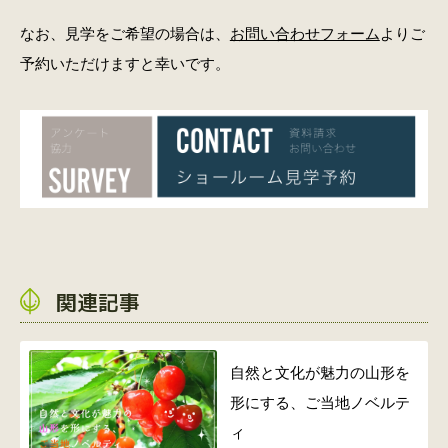
なお、見学をご希望の場合は、
お問い合わせフォーム
よりご
予約いただけますと幸いです。
関連記事
自然と文化が魅力の山形を
形にする、ご当地ノベルテ
ィ