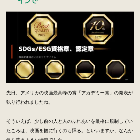
先日、アメリカの映画最高峰の賞「アカデミー賞」の発表が
執り行われましたね。
そういえば、少し前の人と人のふれあいを厳格に規制してい
たころは、映画を観に行くのも憚る。といいますか、なんか
気を遣うような情勢でした。