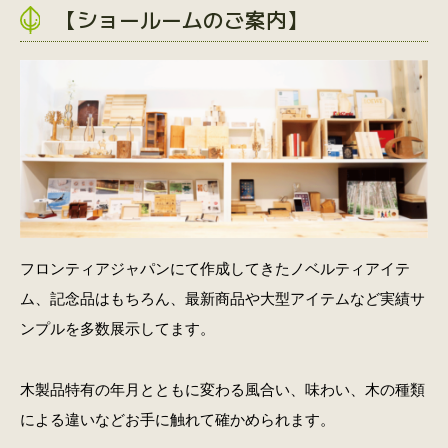
【ショールームのご案内】
フロンティアジャパンにて作成してきたノベルティアイテ
ム、記念品はもちろん、最新商品や大型アイテムなど実績サ
ンプルを多数展示してます。
木製品特有の年月とともに変わる風合い、味わい、木の種類
による違いなどお手に触れて確かめられます。