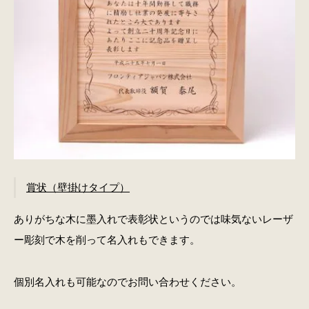
賞状（壁掛けタイプ）
ありがちな木に墨入れで表彰状というのでは味気ないレーザ
ー彫刻で木を削って名入れもできます。
個別名入れも可能なのでお問い合わせください。