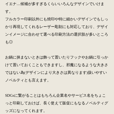
イエナ…候補が多すぎるくらいいろんなデザインでいけま
す。
フルカラー印刷以外にも焼印や特に細かいデザインでもしっ
かり再現してくれるレーザー彫刻にも対応しており、デザイ
ンイメージに合わせて選べる印刷方法の選択肢が多いところ
も◎
お鍋に挟まないときは飾って置いたりフックやお鍋に引っか
けて置いておくこともできますし、邪魔になるような大きさ
ではない為(デザインにより大きさは異なります)扱いやすい
ノベルティとも言えます。
SDGsに繋がることはもちろん企業名やサービス名をちょこ
っと印刷しておけば、長く使えて販促にもなるノベルティグ
ッズになってくれます。