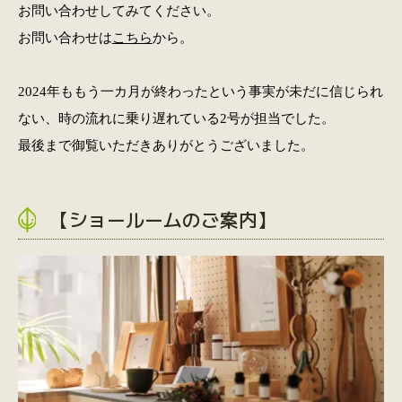
お問い合わせしてみてください。
お問い合わせは
こちら
から。
2024年ももう一カ月が終わったという事実が未だに信じられ
ない、時の流れに乗り遅れている2号が担当でした。
最後まで御覧いただきありがとうございました。
【ショールームのご案内】