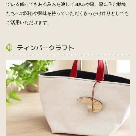
でいる傾向でもある為木を通してSDGsや森、森に住む動物
たちへの関心や興味を持っていただくきっかけ作りとしても
ご活用いただけます。
ティンバークラフト