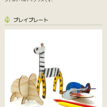
プレイプレート