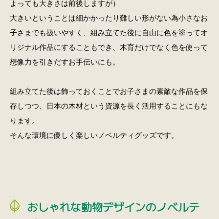
よっても大きさは前後しますが）
大きいということは細かかったり難しい形がない為小さなお
子さまでも扱いやすく、組み立てた後に自由に色を塗ってオ
リジナル作品にすることもでき、木育だけでなく色を使って
想像力を引きだすお手伝いにも。
組み立てた後は飾っておくことでお子さまの素敵な作品を保
存しつつ、日本の木材という資源を長く活用することにもな
ります。
そんな環境に優しく楽しいノベルティグッズです。
おしゃれな動物デザインのノベルテ