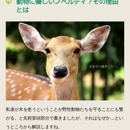
動物に優しいノベルティ？その理由
とは
私達が木を使うということが野性動物たちを守ることにも繋
がる。と先程冒頭部分で書きましたが、それはなぜか…とい
うところから解説しますね。