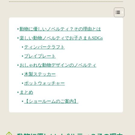
動物に優しいノベルティ？その理由とは
楽しい動物ノベルティでお子さまもSDGs
ティンバークラフト
プレイプレート
おしゃれな動物デザインのノベルティ
木製ステッカー
ポットウォッチャー
まとめ
【ショールームのご案内】