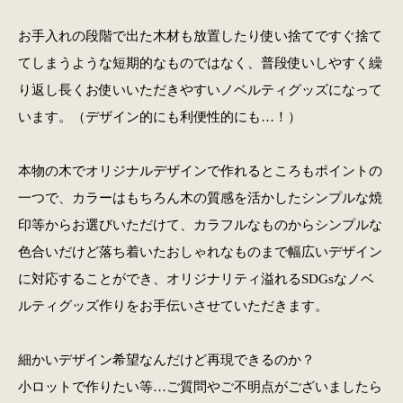
お手入れの段階で出た木材も放置したり使い捨てですぐ捨て
てしまうような短期的なものではなく、普段使いしやすく繰
り返し長くお使いいただきやすいノベルティグッズになって
います。（デザイン的にも利便性的にも…！）
本物の木でオリジナルデザインで作れるところもポイントの
一つで、カラーはもちろん木の質感を活かしたシンプルな焼
印等からお選びいただけて、カラフルなものからシンプルな
色合いだけど落ち着いたおしゃれなものまで幅広いデザイン
に対応することができ、オリジナリティ溢れるSDGsなノベ
ルティグッズ作りをお手伝いさせていただきます。
細かいデザイン希望なんだけど再現できるのか？
小ロットで作りたい等…ご質問やご不明点がございましたら