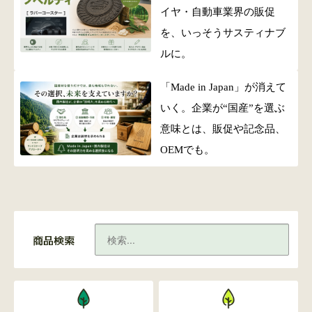
イヤ・自動車業界の販促
を、いっそうサスティナブ
ルに。
「Made in Japan」が消えて
いく。企業が“国産”を選ぶ
意味とは、販促や記念品、
OEMでも。
商品検索