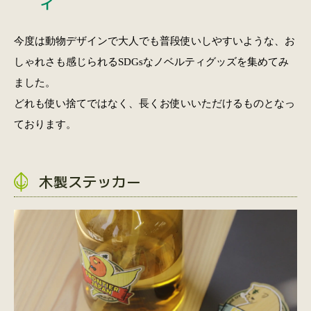
ィ
今度は動物デザインで大人でも普段使いしやすいような、お
しゃれさも感じられるSDGsなノベルティグッズを集めてみ
ました。
どれも使い捨てではなく、長くお使いいただけるものとなっ
ております。
木製ステッカー