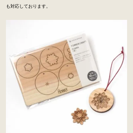
も対応しております。