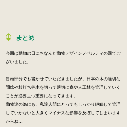
まとめ
今回は動物の日にちなんだ動物デザインノベルティの回でご
ざいました。
冒頭部分でも書かせていただきましたが、日本の木の適切な
間伐や枝打ち等木を切って適切に森や人工林を管理していく
ことが必要且つ重要になってきます。
動物達の為にも、私達人間にとってもしっかり継続して管理
していかないと大きくマイナスな影響を及ぼしてしまいます
からね…