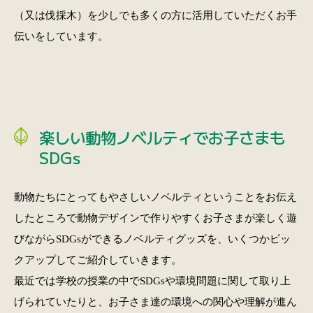
（又は伐採木）を少しでも多くの方に活用していただくお手
伝いをしています。
楽しい動物ノベルティでお子さまも
SDGs
動物たちにとってもやさしいノベルティということをお伝え
したところで動物デザインで作りやすくお子さまが楽しく遊
びながらSDGsができるノベルティグッズを、いくつかピッ
クアップしてご紹介していきます。
最近では学校の授業の中でSDGsや環境問題に関して取り上
げられていたりと、お子さま達の環境への関心や理解が進ん