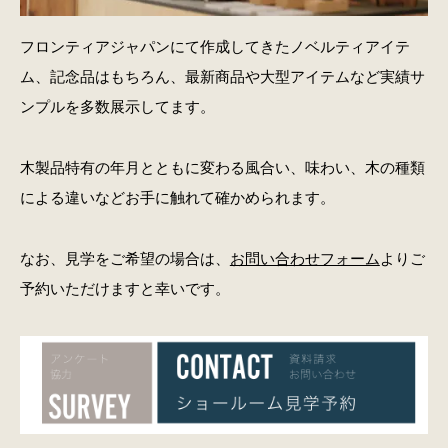
フロンティアジャパンにて作成してきたノベルティアイテ
ム、記念品はもちろん、最新商品や大型アイテムなど実績サ
ンプルを多数展示してます。
木製品特有の年月とともに変わる風合い、味わい、木の種類
による違いなどお手に触れて確かめられます。
なお、見学をご希望の場合は、
お問い合わせフォーム
よりご
予約いただけますと幸いです。