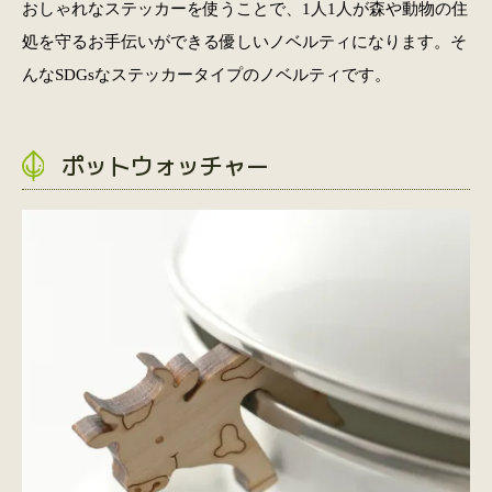
おしゃれなステッカーを使うことで、1人1人が森や動物の住
処を守るお手伝いができる優しいノベルティになります。そ
んなSDGsなステッカータイプのノベルティです。
ポットウォッチャー