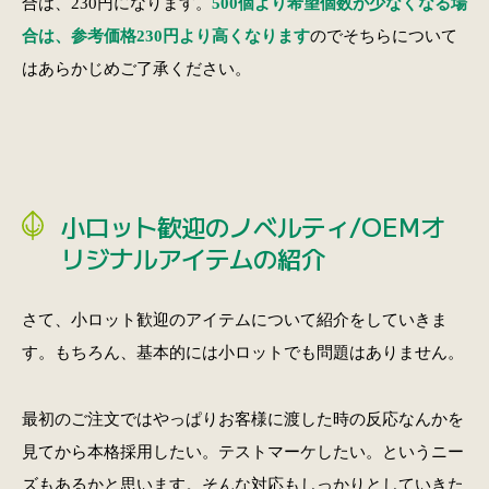
合は、230円になります。
500個より希望個数が少なくなる場
合は、参考価格230円より高くなります
のでそちらについて
はあらかじめご了承ください。
小ロット歓迎のノベルティ/OEMオ
リジナルアイテムの紹介
さて、小ロット歓迎のアイテムについて紹介をしていきま
す。もちろん、基本的には小ロットでも問題はありません。
最初のご注文ではやっぱりお客様に渡した時の反応なんかを
見てから本格採用したい。テストマーケしたい。というニー
ズもあるかと思います。そんな対応もしっかりとしていきた