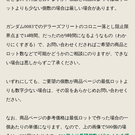
ットよりも少ない個数の場合は厳しい場合があります。
ガンダム0083でのデラーズフリートのコロニー落とし阻止限
界点まで14時間。だったのが9時間になるようなもの（わか
りにくすぎる）で、お問い合わせくださればご希望の商品と
ロット数などで可能かどうかのご相談にのりますが、できな
い場合は悪しからずご了承ください。
いずれにしても、ご要望の個数が商品ページの最低ロットよ
りも数字少ない場合は、その旨をあらかじめお問い合わせく
ださい。
なお、商品ページの参考価格は最低ロットで作った場合の一
個あたりの単価になります。なので、上の画像で500個の場