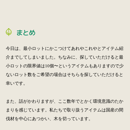
まとめ
今日は、最小ロットにかこつけてあれやこれやとアイテム紹
介までしてしまいました。ちなみに、探していただけると最
小ロットの限界値は10個〜というアイテムもありますので少
ないロット数をご希望の場合はそちらを探していただけると
幸いです。
また、話がかわりますが、ここ数年でとかく環境意識のたか
まりを感じています。私たちで取り扱うアイテムは国産の間
伐材を中心にあつかい、木を切っています。