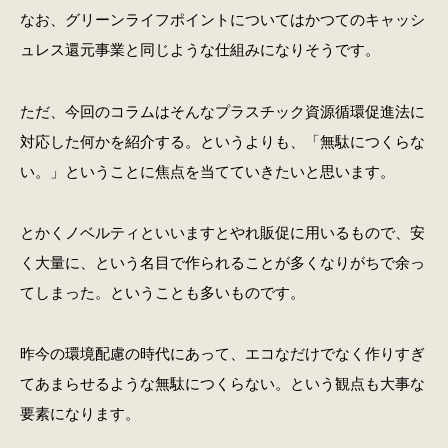
なお、グリーンライフポイントについてはかつてのキャッシ
ュレス還元事業と同じような仕組みになりそうです。
ただ、今回のコラムはそんなプラスチック資源循環促進法に
対応した何かを紹介する。というよりも、「無駄につくらな
い。」ということに焦点を当てていきたいと思います。
とかくノベルティといいますとやれ販促に用いるもので、安
く大量に、という名目で作られることが多くなりがちで余っ
てしまった。ということも多いものです。
昨今の環境配慮の時代にあって、エコなだけでなく作りすぎ
てあまらせるような無駄につくらない。という観点も大事な
要素になります。