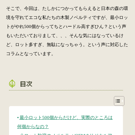
そこで、今回は、たしかにつかってもらえると日本の森の環
境を守れてエコな私たちの木製ノベルティですが、最小ロッ
トがやれ500個からってちとハードル高すぎひん？という声
もいただいておりまして、、、そんな気にはなっているけ
ど、ロット多すぎ、無駄になっちゃう。という声に対応した
コラムとなっています。
目次
最小ロット500個からだけど、実際のところは
何個からなの？