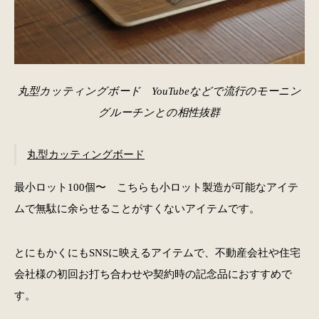
丸型カッティングボード YouTubeなどで流行のモーニン
グルーチンとの相性抜群
丸型カッティングボード
最小ロット100個〜 こちらも小ロット製造が可能なアイテ
ムで無駄に余らせることがすくないアイテムです。
とにもかくにもSNSに映えるアイテムで、不動産会社や住宅
会社様の初回お打ち合わせや契約時の記念品におすすめで
す。