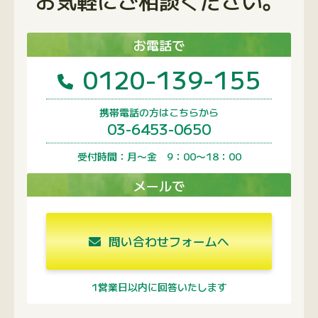
お電話で
0120-139-155
携帯電話の方はこちらから
03-6453-0650
受付時間：月〜金 9：00〜18：00
メールで
問い合わせフォームへ
1営業日以内に回答いたします