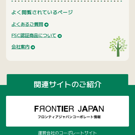
よく閲覧されているページ
よくあるご質問
FSC認証商品について
会社案内
関連サイトのご紹介
運営会社のコーポレートサイト