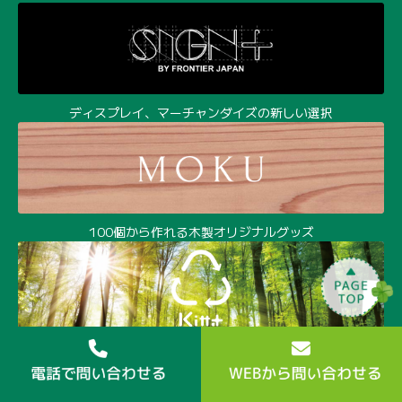
ディスプレイ、マーチャンダイズの新しい選択
100個から作れる木製オリジナルグッズ
環境経営時代の樹脂成形サービス