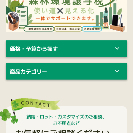
価格・予算から探す
商品カテゴリー
納期・ロット・カスタマイズのご相談、
ご不明点など
お気軽にご相談ください。