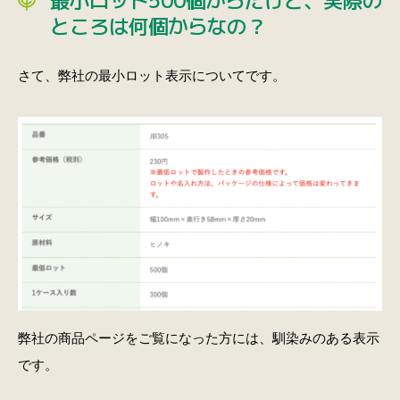
ところは何個からなの？
さて、弊社の最小ロット表示についてです。
弊社の商品ページをご覧になった方には、馴染みのある表示
です。