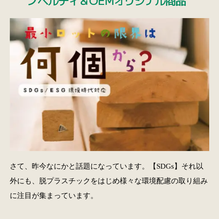
さて、昨今なにかと話題になっています。【SDGs】それ以
外にも、脱プラスチックをはじめ様々な環境配慮の取り組み
に注目が集まっています。