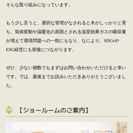
そんな取り組みになっています。
もう少し言うと、適切な管理がなされると木がしっかりと育
ち、気候変動や温暖化の原因とされる温室効果ガスの吸収量
が増えて環境問題への一助にもなり、なにより、SDGsや
ESG経営にも密接につながります。
ぜひ、少ない個数でもまずはお問い合わせいただけると幸い
です。では、最後までお読みいただきありがとうございまし
た。
【ショールームのご案内】