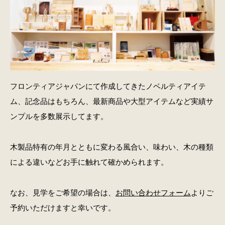
フロンティアジャパンにて作成してきたノベルティアイテ
ム、記念品はもちろん、最新商品や大型アイテムなど実績サ
ンプルを多数展示してます。
木製品特有の年月とともに変わる風合い、味わい、木の種類
による違いなどお手に触れて確かめられます。
なお、見学をご希望の場合は、
お問い合わせフォーム
よりご
予約いただけますと幸いです。