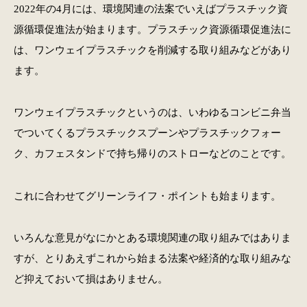
2022年の4月には、環境関連の法案でいえばプラスチック資
源循環促進法が始まります。プラスチック資源循環促進法に
は、ワンウェイプラスチックを削減する取り組みなどがあり
ます。
ワンウェイプラスチックというのは、いわゆるコンビニ弁当
でついてくるプラスチックスプーンやプラスチックフォー
ク、カフェスタンドで持ち帰りのストローなどのことです。
これに合わせてグリーンライフ・ポイントも始まります。
いろんな意見がなにかとある環境関連の取り組みではありま
すが、とりあえずこれから始まる法案や経済的な取り組みな
ど抑えておいて損はありません。