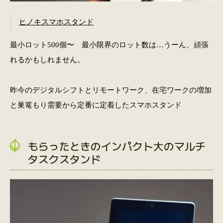
ヒノキスマホスタンド
最小ロット500個〜
最小限界のロット数は…うーん、頑張
れるかもしれません。
昨今のデジタルシフトとリモートワーク、在宅ワークの増加
と巣篭もり需要から定番に定着したスマホスタンド
もらったときのインパクト大のマルチ
タスクスタンド