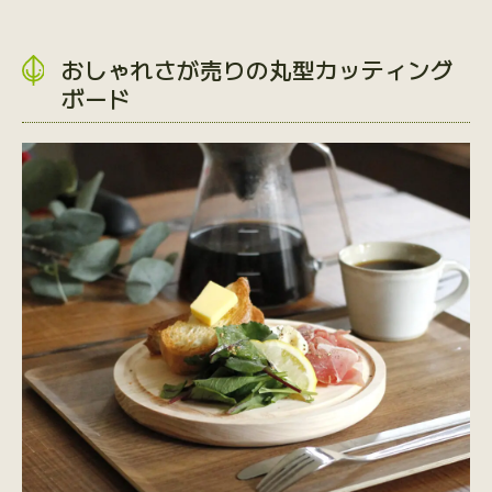
おしゃれさが売りの丸型カッティング
ボード