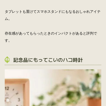
タブレットも置けてスマホスタンドにもなるおしゃれアイテ
ム。
存在感があってもらったときのインパクトがあると評判で
す。
記念品にもってこいのハコ時計