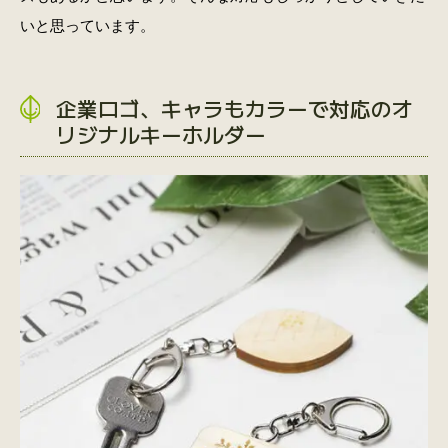
いと思っています。
企業ロゴ、キャラもカラーで対応のオ
リジナルキーホルダー