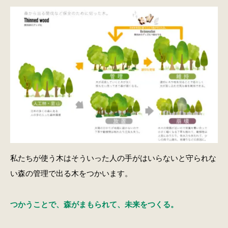
私たちが使う木はそういった人の手がはいらないと守られな
い森の管理で出る木をつかいます。
つかうことで、森がまもられて、未来をつくる。