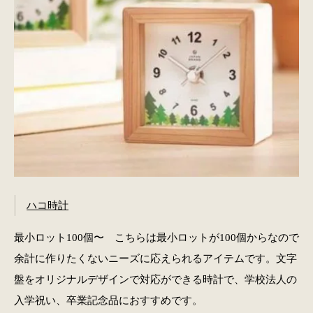
ハコ時計
最小ロット100個〜 こちらは最小ロットが100個からなので
余計に作りたくないニーズに応えられるアイテムです。文字
盤をオリジナルデザインで対応ができる時計で、学校法人の
入学祝い、卒業記念品におすすめです。