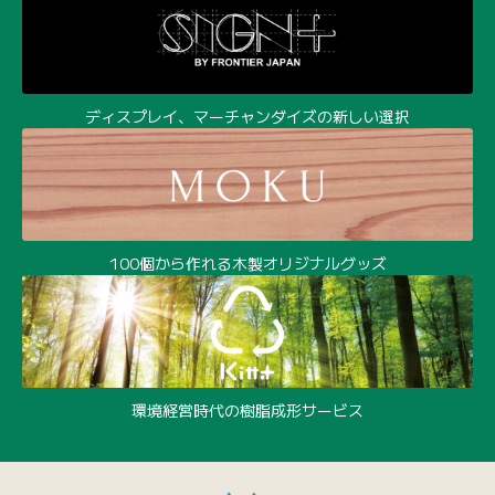
ディスプレイ、マーチャンダイズの新しい選択
100個から作れる木製オリジナルグッズ
環境経営時代の樹脂成形サービス