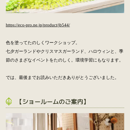
https://eco-pro.ne.jp/product/jb544/
色を塗ってたのしくワークショップ。
七夕ガーランドやクリスマスガーランド、ハロウィンと、季
節のさまざなイベントをたのしく。環境学習にもなります。
では、最後までお読みいただきありがとうございました。
【ショールームのご案内】