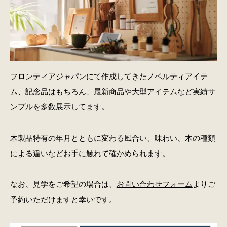
フロンティアジャパンにて作成してきたノベルティアイテ
ム、記念品はもちろん、最新商品や大型アイテムなど実績サ
ンプルを多数展示してます。
木製品特有の年月とともに変わる風合い、味わい、木の種類
による違いなどお手に触れて確かめられます。
なお、見学をご希望の場合は、
お問い合わせフォーム
よりご
予約いただけますと幸いです。