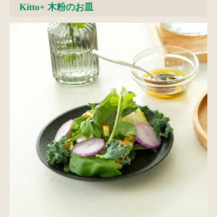
Kitto+ 木粉のお皿