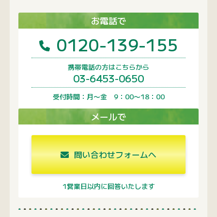
お電話で
0120-139-155
携帯電話の方はこちらから
03-6453-0650
受付時間：月〜金 9：00〜18：00
メールで
問い合わせフォームへ
1営業日以内に回答いたします