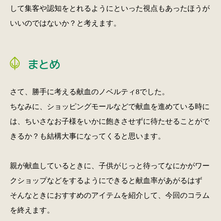
して集客や認知をとれるようにといった視点もあったほうが
いいのではないか？と考えます。
まとめ
さて、勝手に考える献血のノベルティ8でした。
ちなみに、ショッピングモールなどで献血を進めている時に
は、ちいさなお子様をいかに飽きさせずに待たせることがで
きるか？も結構大事になってくると思います。
親が献血しているときに、子供がじっと待ってなにかがワー
クショップなどをするようにできると献血率があがるはず
そんなときにおすすめのアイテムを紹介して、今回のコラム
を終えます。