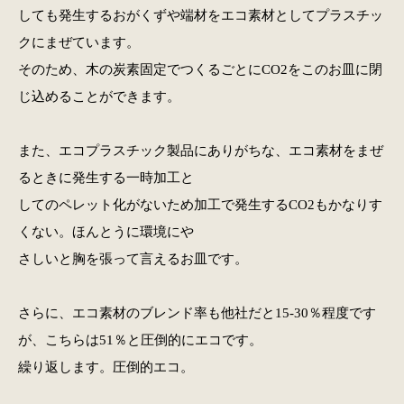
しても発生するおがくずや端材をエコ素材としてプラスチッ
クにまぜています。
そのため、木の炭素固定でつくるごとにCO2をこのお皿に閉
じ込めることができます。
また、エコプラスチック製品にありがちな、エコ素材をまぜ
るときに発生する一時加工と
してのペレット化がないため加工で発生するCO2もかなりす
くない。ほんとうに環境にや
さしいと胸を張って言えるお皿です。
さらに、エコ素材のブレンド率も他社だと15-30％程度です
が、こちらは51％と圧倒的にエコです。
繰り返します。圧倒的エコ。