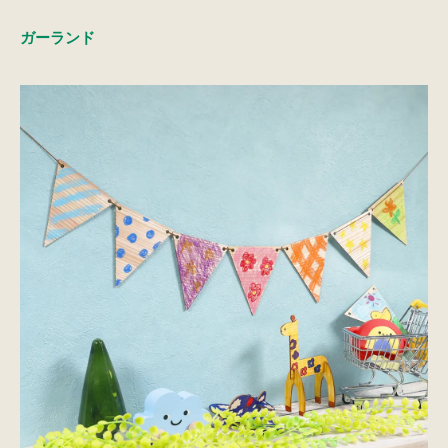
ガーランド