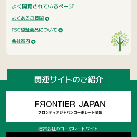
よく閲覧されているページ
よくあるご質問
FSC認証商品について
会社案内
関連サイトのご紹介
運営会社のコーポレートサイト