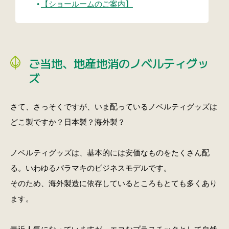
【ショールームのご案内】
ご当地、地産地消のノベルティグッ
ズ
さて、さっそくですが、いま配っているノベルティグッズは
どこ製ですか？日本製？海外製？
ノベルティグッズは、基本的には安価なものをたくさん配
る。いわゆるバラマキのビジネスモデルです。
そのため、海外製造に依存しているところもとても多くあり
ます。