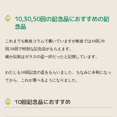
10,30,50回の記念品におすすめの記
念品
これまでも献血コラムで書いていますが献血では10回,30
回,50回で特別な記念品がもらえます。
確か以前はガラスの盃一択だったと記憶しています。
わたしも10回記念の盃をもらいました。ちなみに令和になっ
てから、これが選べるようになりました。
10回記念品におすすめ