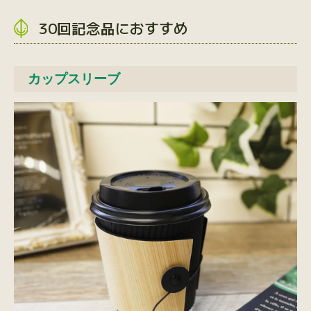
30回記念品におすすめ
カップスリーブ