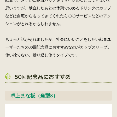
献血で、さすがに献血パックをリサイクルなどはできないと
思いますが、献血したあとの休憩でのめるドリンクのカップ
などは自宅からもってきてくれたら〇〇サービスなどのアク
ションがとれるかもしれません。
ちょっと話がそれましたが、社会にいいことをしたい献血ユ
ーザーたちの30回記念品におすすめなのがカップスリーブ。
使い捨てない、繰り返し使うタイプです。
50回記念品におすすめ
卓上まな板（角型S）