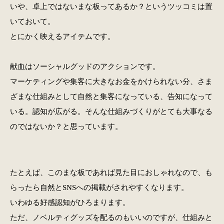
いや、卓上ではないまな板ってあるか？というツッコミは置
いておいて。
とにかく映えるアイテムです。
献血はソーシャルグッドのアクションです。
マーケティングや集客に大きなお金をかけられない分、さま
ざまな仕組みとして自然と集客になっている、告知になって
いる。認知が広がる。そんな仕組みづくりがとても大事なる
のではないか？と思っています。
たとえば、このまな板であれば見た目におしゃれなので、も
らったら自然とSNSへの掲載がされやすくなります。
いわゆる好感認知がひろまります。
ただ、ノベルティグッズを配るのもいいのですが、仕組みと