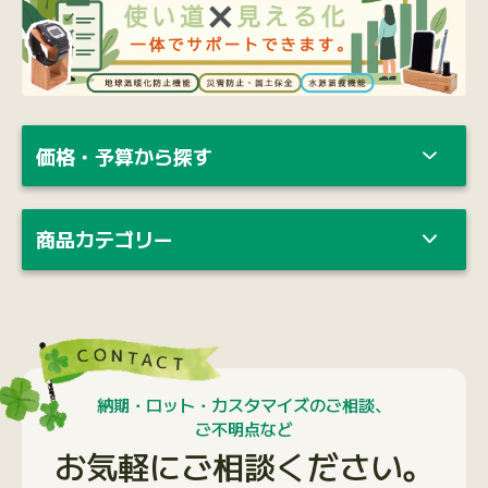
価格・予算から探す
商品カテゴリー
納期・ロット・カスタマイズのご相談、
ご不明点など
お気軽にご相談ください。