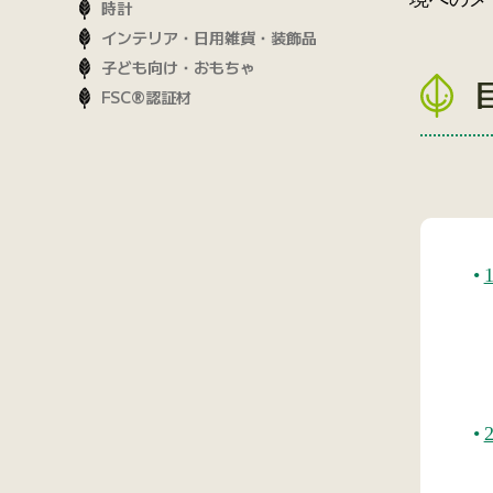
時計
インテリア・日用雑貨・装飾品
子ども向け・おもちゃ
FSC®認証材