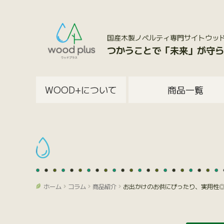
国産木製ノベルティ専門サイトウッドプラス
つかうことで「未来」が守ら
WOOD+について
商品一覧
ホーム
コラム
商品紹介
お出かけのお供にぴったり、実用性◎