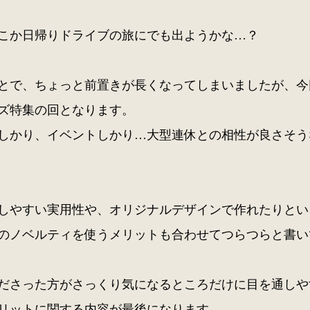
こか日帰りドライブの旅にでも出ようかな…？
とで、ちょっと前置きが長くなってしまいましたが、今
ズ特集の回となります。
しかり、イベントしかり…大型連休との相性が良さそう
しやすい実用性や、オリジナルデザインで作れたりとい
のノベルティを使うメリットも合わせてつらつらと書い
ださった方がさっくり気になるところだけに目を通しや
リットに関する内容が最後になります。