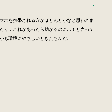
マホを携帯される方がほとんどかなと思われま
たり…これがあったら助かるのに…！と言って
かも環境にやさしいときたもんだ。