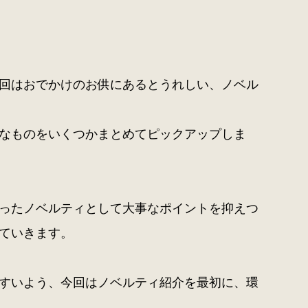
回はおでかけのお供にあるとうれしい、ノベル
なものをいくつかまとめてピックアップしま
ったノベルティとして大事なポイントを抑えつ
ていきます。
すいよう、今回はノベルティ紹介を最初に、環