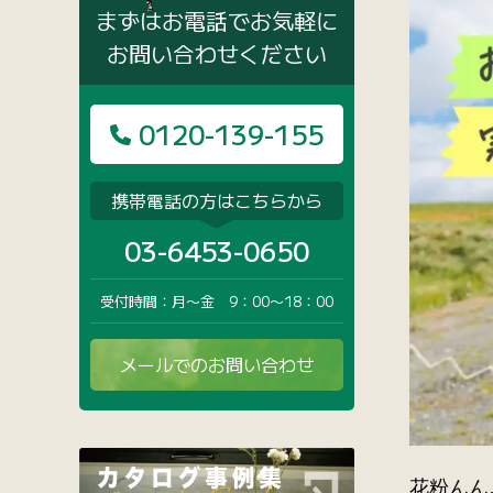
まずはお電話でお気軽に
お問い合わせください
0120-139-155
携帯電話の方はこちらから
03-6453-0650
受付時間：月〜金 9：00〜18：00
メールでのお問い合わせ
花粉んん