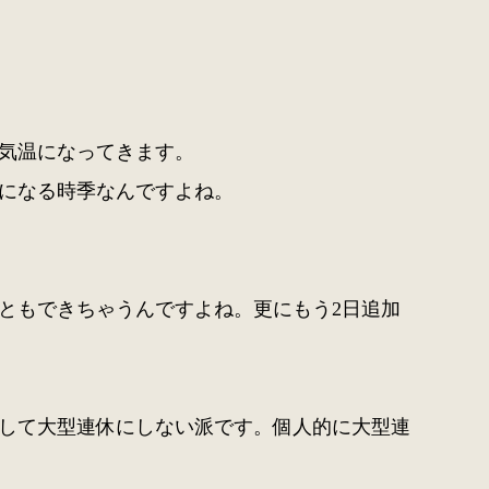
気温になってきます。
になる時季なんですよね。
こともできちゃうんですよね。更にもう2日追加
して大型連休にしない派です。個人的に大型連