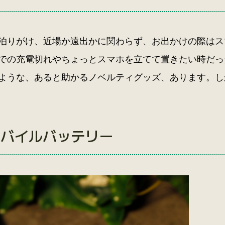
泊りがけ、近場か遠出かに関わらず、お出かけの際はス
での充電切れやちょっとスマホを立てて置きたい時だっ
ような、あると助かるノベルティグッズ、あります。し
モバイルバッテリー