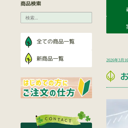
商品検索
2026年3月1