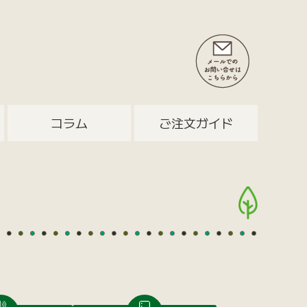
コラム
ご注文ガイド