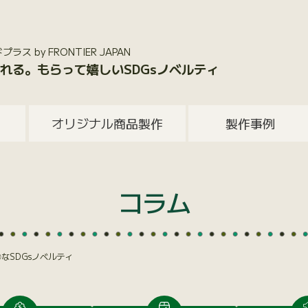
 by FRONTIER JAPAN
れる。もらって嬉しいSDGsノベルティ
オリジナル商品製作
製作事例
コラム
なSDGsノベルティ