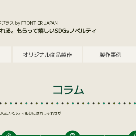
 by FRONTIER JAPAN
れる。もらって嬉しいSDGsノベルティ
オリジナル商品製作
製作事例
コラム
SDGsノベルティ販促にはおしゃれさが