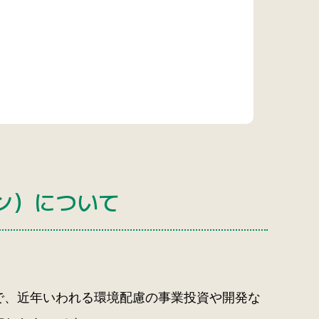
ン）について
で、近年いわれる環境配慮の事業投資や開発な