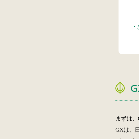
まずは、
GXは、