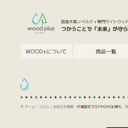
国産木製ノベルティ専門サイトウッドプラス
つかうことで「未来」が守ら
WOOD+について
商品一覧
ホーム
コラム
お役立ち情報
炭素固定でGXやGHG計算も、