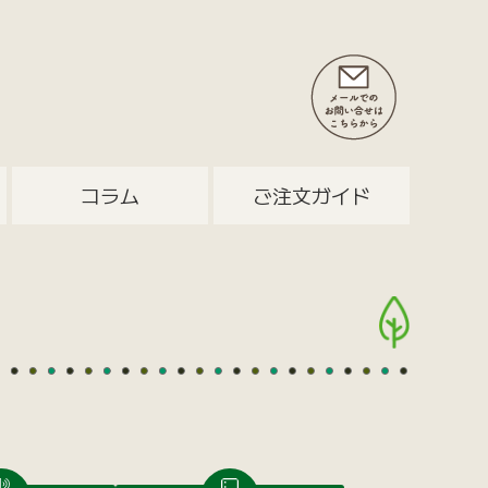
コラム
ご注文ガイド