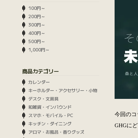
100円～
200円～
300円～
400円～
500円～
1,000円～
商品カテゴリー
カレンダー
キーホルダー・アクセサリー・小物
デスク・文房具
和雑貨・インバウンド
今回のコ
スマホ・モバイル・PC
キッチン・ダイニング
GHGに
アロマ・お風呂・香りグッズ