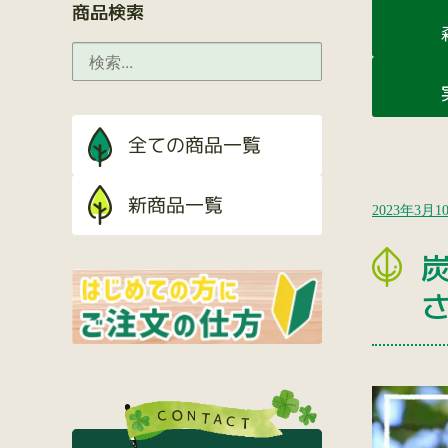
商品検索
2023年3月1
炭