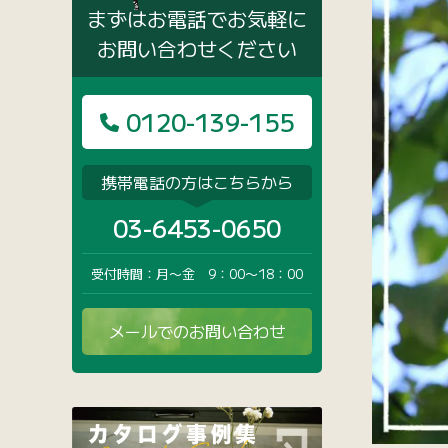
まずはお電話でお気軽に
お問い合わせください
0120-139-155
携帯電話の方はこちらから
03-6453-0650
受付時間：月〜金 9：00〜18：00
メールでのお問い合わせ