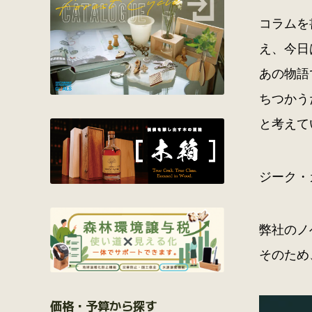
コラムを
え、今日
あの物語
ちつかう
と考えて
ジーク・
弊社のノ
そのため
価格・予算から探す