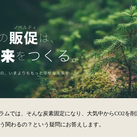
ラムでは、そんな炭素固定になり、大気中からCO2を削
どう関わるの？という疑問にお答えします。