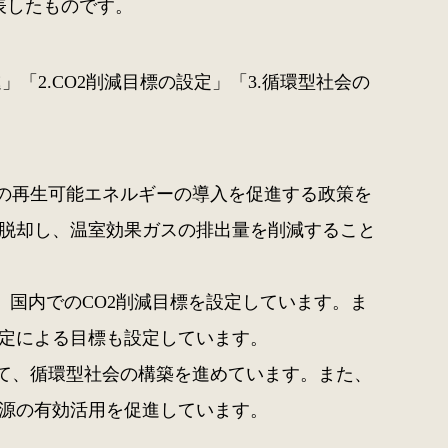
表したものです。
「2.CO2削減目標の設定」「3.循環型社会の
どの再生可能エネルギーの導入を促進する政策を
脱却し、温室効果ガスの排出量を削減すること
、国内でのCO2削減目標を設定しています。ま
定による目標も設定しています。
じて、循環型社会の構築を進めています。また、
源の有効活用を促進しています。