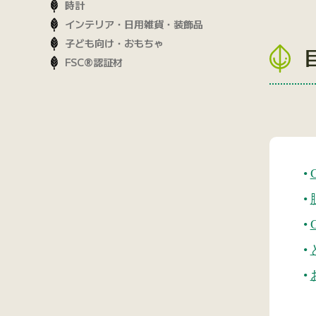
時計
インテリア・日用雑貨・装飾品
子ども向け・おもちゃ
FSC®認証材