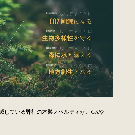
減している弊社の木製ノベルティが、GXや