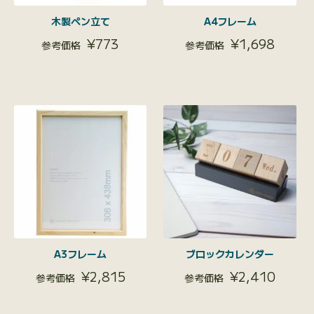
木製ペン立て
A4フレーム
¥
773
¥
1,698
A3フレーム
ブロックカレンダー
¥
2,815
¥
2,410