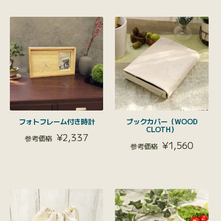
フォトフレーム付き時計
ブックカバー（WOOD
CLOTH）
¥
2,337
¥
1,560