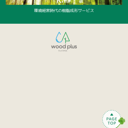
環境経営時代の樹脂成形サービス