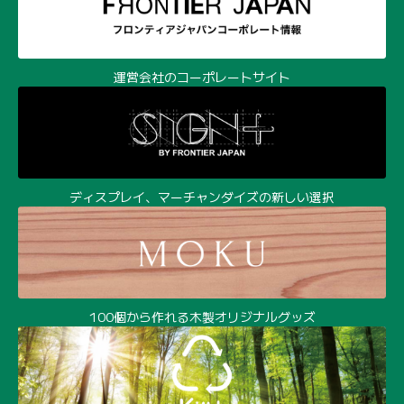
運営会社のコーポレートサイト
ディスプレイ、マーチャンダイズの新しい選択
100個から作れる木製オリジナルグッズ