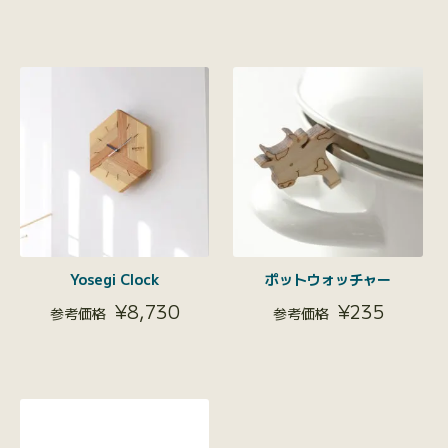
Yosegi Clock
ポットウォッチャー
¥
8,730
¥
235