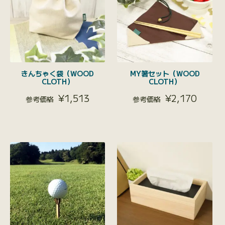
きんちゃく袋（WOOD
MY箸セット（WOOD
CLOTH）
CLOTH）
¥
1,513
¥
2,170