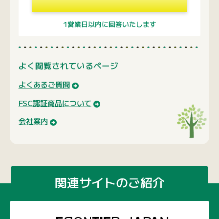
1営業日以内に回答いたします
よく閲覧されているページ
よくあるご質問
FSC認証商品について
会社案内
関連サイトのご紹介