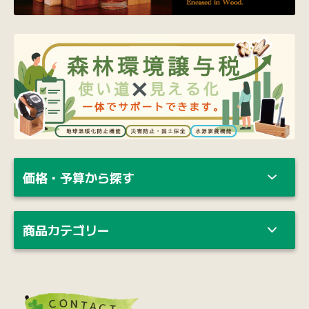
価格・予算から探す
商品カテゴリー