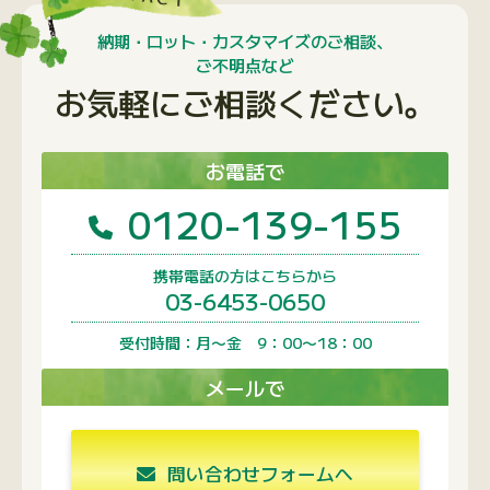
納期・ロット・カスタマイズのご相談、
ご不明点など
お気軽にご相談ください。
お電話で
0120-139-155
携帯電話の方はこちらから
03-6453-0650
受付時間：月〜金 9：00〜18：00
メールで
問い合わせフォームへ