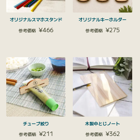
オリジナルスマホスタンド
オリジナルキーホルダー
¥
466
¥
275
チューブ絞り
木製中とじノート
¥
211
¥
362