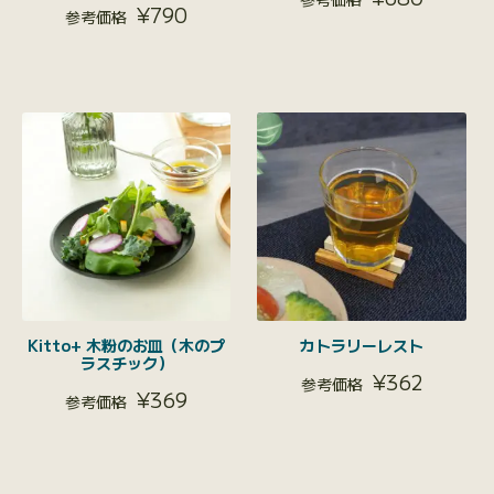
¥
790
Kitto+ 木粉のお皿（木のプ
カトラリーレスト
ラスチック）
¥
362
¥
369