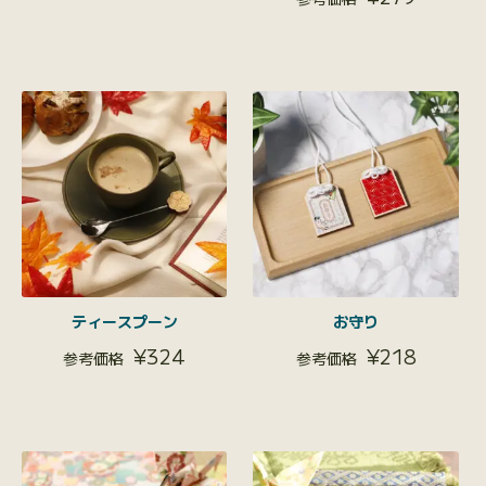
ティースプーン
お守り
¥
324
¥
218