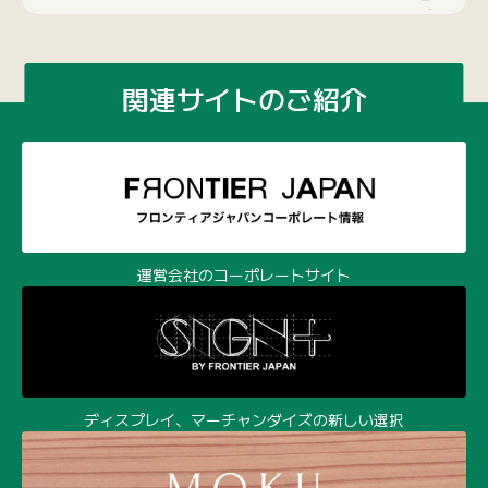
関連サイトのご紹介
運営会社のコーポレートサイト
ディスプレイ、マーチャンダイズの新しい選択