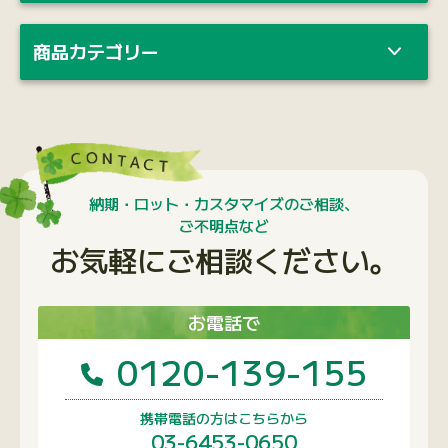
商品カテゴリー
納期・ロット・カスタマイズのご相談、
ご不明点など
お気軽にご相談ください。
お電話で
0120-139-155
携帯電話の方はこちらから
03-6453-0650