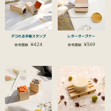
デコれる手帳スタンプ
レターオープナー
¥
424
¥
369