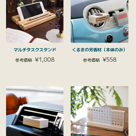
マルチタスクスタンド
くるまの芳香材（本体のみ）
¥
1,008
¥
558