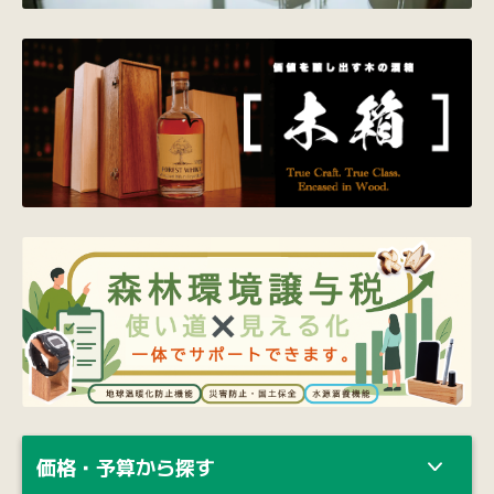
価格・予算から探す