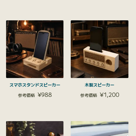
スマホスタンドスピーカー
木製スピーカー
¥
988
¥
1,200