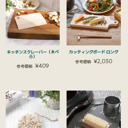
キッチンスクレーパー（木べ
カッティングボード ロング
ら）
¥
2,030
¥
409