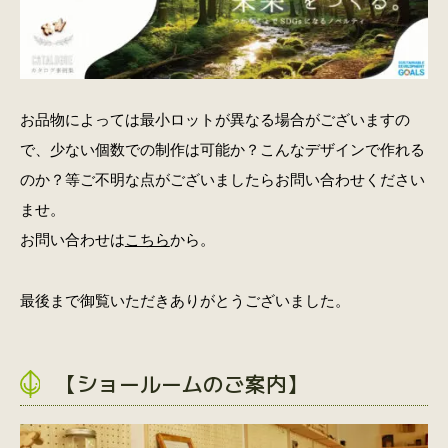
お品物によっては最小ロットが異なる場合がございますの
で、少ない個数での制作は可能か？こんなデザインで作れる
のか？等ご不明な点がございましたらお問い合わせください
ませ。
お問い合わせは
こちら
から。
最後まで御覧いただきありがとうございました。
【ショールームのご案内】