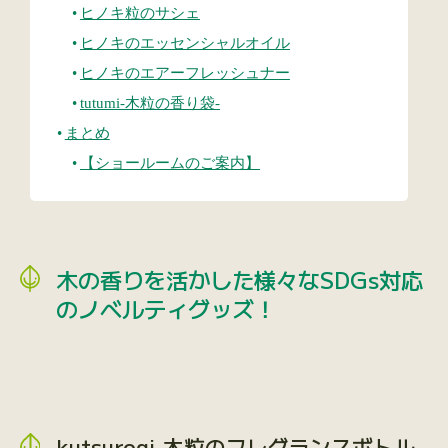
ヒノキ粒のサシェ
ヒノキのエッセンシャルオイル
ヒノキのエアーフレッシュナー
tutumi-木粒の香り袋-
まとめ
【ショールームのご案内】
木の香りを活かした様々なSDGs対応
のノベルティグッズ！
kutsurogi-木粒のフレグランスボトル-