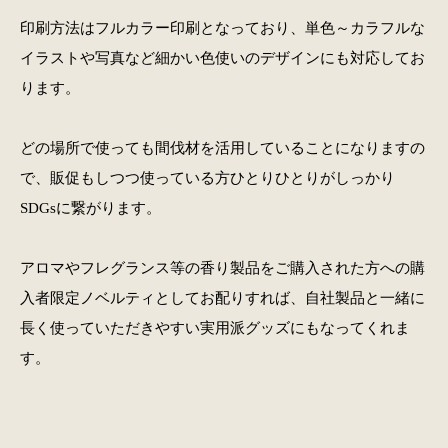
印刷方法はフルカラー印刷となっており、単色～カラフルな
イラストや写真など細かい色使いのデザインにも対応してお
ります。
どの場所で使っても間伐材を活用していることになりますの
で、販促もしつつ使っている方ひとりひとりがしっかり
SDGsに繋がります。
アロマやフレグランス等の香り製品をご購入された方への購
入者限定ノベルティとしてお配りすれば、自社製品と一緒に
長く使っていただきやすい実用派グッズにもなってくれま
す。