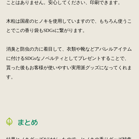
ことはありません。安心してください、印刷できます。
木粒は国産のヒノキを使用していますので、もちろん使うこ
とでこの香り袋もSDGsに繋がります。
消臭と防虫の力に着目して、衣類や靴などアパレルアイテム
に付けるSDGsなノベルティとしてプレゼントすることで、
貰った後もお客様が使いやすい実用派グッズになってくれま
す。
まとめ