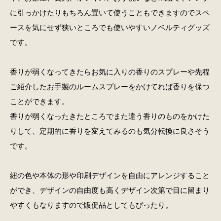
に引っかけたりもちろん置いて使うこともできますのでスペ
ースを気にせず狭いところでも使いやすいノベルティグッズ
です。
香りが弱くなってきたらお気に入りの香りのスプレーや先程
ご紹介したお手製のルームスプレーをかけてれば香りを保つ
ことができます。
香りが弱くなったきたところでまた違う香りのものをかけた
りして、定期的に香りを変えてみるのも気分転換に良さそう
です。
紐の色や本体の形や印刷デザインを自由にアレンジすること
ができ、デザインの自由度も高くデザイン次第で目に留まり
やすくもなりますので販促品としてもぴったり。