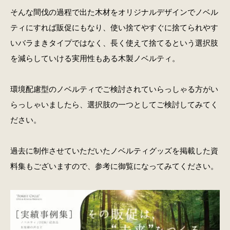
そんな間伐の過程で出た木材をオリジナルデザインでノベル
ティにすれば販促にもなり、使い捨てやすぐに捨てられやす
いバラまきタイプではなく、長く使えて捨てるという選択肢
を減らしていける実用性もある木製ノベルティ。
環境配慮型のノベルティでご検討されていらっしゃる方がい
らっしゃいましたら、選択肢の一つとしてご検討してみてく
ださい。
過去に制作させていただいたノベルティグッズを掲載した資
料集もございますので、参考に御覧になってみてください。