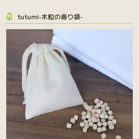
tutumi-木粒の香り袋-