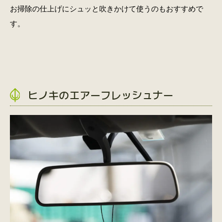
お掃除の仕上げにシュッと吹きかけて使うのもおすすめで
す。
ヒノキのエアーフレッシュナー