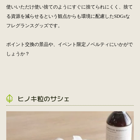
使いいただけ使い捨てのようにすぐに捨てられにくく、捨て
る資源を減らせるという観点からも環境に配慮したSDGsな
フレグランスグッズです。
ポイント交換の景品や、イベント限定ノベルティにいかがで
しょうか？
ヒノキ粒のサシェ