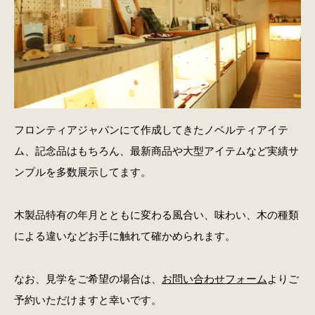
フロンティアジャパンにて作成してきたノベルティアイテ
ム、記念品はもちろん、最新商品や大型アイテムなど実績サ
ンプルを多数展示してます。
木製品特有の年月とともに変わる風合い、味わい、木の種類
による違いなどお手に触れて確かめられます。
なお、見学をご希望の場合は、
お問い合わせフォーム
よりご
予約いただけますと幸いです。