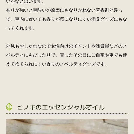
いかなと思います。
香りが強いと車酔いの原因にもなりかねない芳香剤と違っ
て、車内に置いても香りが気になりにくい消臭グッズにもな
ってくれます。
外見もおしゃれなので女性向けのイベントや雑貨屋などのノ
ベルティにもぴったりで、貰ったその日にご自宅や車でも使
えて捨てられにくい香りのノベルティグッズです。
ヒノキのエッセンシャルオイル