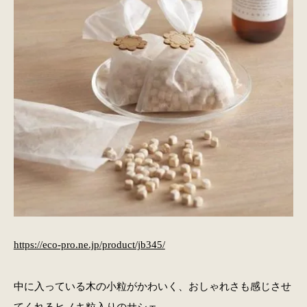
https://eco-pro.ne.jp/product/jb345/
中に入っている木の小粒がかわいく、おしゃれさも感じさせ
てくれるヒノキ粒入りのサシェ。