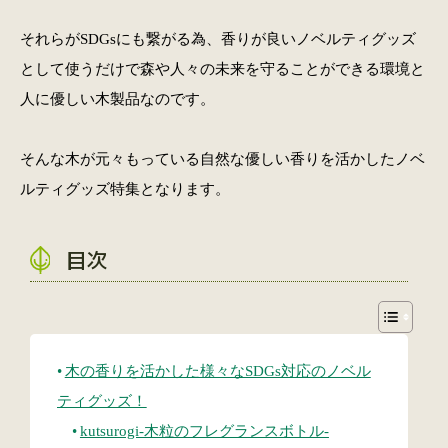
それらがSDGsにも繋がる為、香りが良いノベルティグッズ
として使うだけで森や人々の未来を守ることができる環境と
人に優しい木製品なのです。
そんな木が元々もっている自然な優しい香りを活かしたノベ
ルティグッズ特集となります。
目次
木の香りを活かした様々なSDGs対応のノベル
ティグッズ！
kutsurogi-木粒のフレグランスボトル-