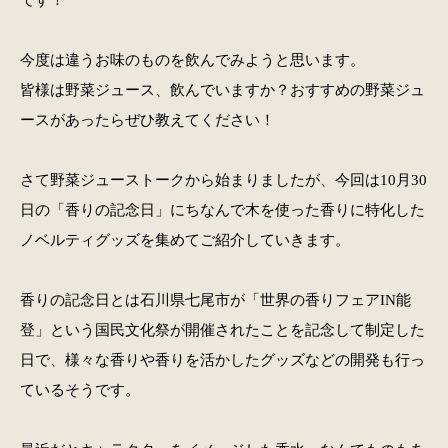
今度は違うお味のものを飲んでみようと思います。
皆様は野菜ジュース、飲んでいますか？おすすめの野菜ジュ
ースがあったらぜひ教えてください！
さて野菜ジューストークから始まりましたが、今回は10月30
日の「香りの記念日」にちなんで木を使った香りに特化した
ノベルティグッズを集めてご紹介していきます。
香りの記念日とは石川県七尾市が「世界の香りフェアIN能
登」という国民文化祭が開催されたことを記念して制定した
日で、様々な香りや香りを活かしたグッズなどの開発も行っ
ているそうです。