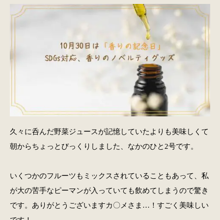
久々に呑んだ野菜ジュースが記憶していたよりも美味しくて
朝からちょっとびっくりしました、なかのひと2号です。
いくつかのフルーツもミックスされていることもあって、私
が大の苦手なピーマンが入っていても飲めてしまうので驚き
です。ありがとうございますカ〇メさま…！すごく美味しい
です！