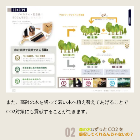
また、高齢の木を切って若い木へ植え替えてあげることで
CO2対策にも貢献することができます。