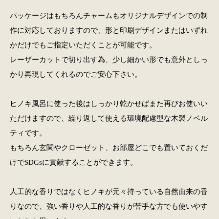
パッケージはもちろんチャームもオリジナルデザインでの制
作に対応しておりますので、形と印刷デザインまたはいずれ
かだけでもご指定いただくことが可能です。
レーザーカットで切り出す為、少し細かい形でも意外としっ
かり再現してくれるのでご安心下さい。
ヒノキ風呂に使った後はしっかり乾かせばまた再びお使いい
ただけますので、繰り返して使える環境配慮型な木製ノベル
ティです。
もちろん玄関やクローゼット、お部屋どこでも置いておくだ
けでSDGsに貢献することができます。
人工的な香りではなくヒノキが元々持っている自然由来の香
りなので、強い香りや人工的な香りが苦手な方でも使いやす