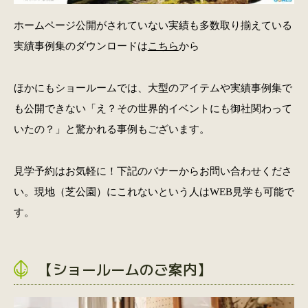
ホームページ公開がされていない実績も多数取り揃えている
実績事例集のダウンロードは
こちら
から
ほかにもショールームでは、大型のアイテムや実績事例集で
も公開できない「え？その世界的イベントにも御社関わって
いたの？」と驚かれる事例もございます。
見学予約はお気軽に！下記のバナーからお問い合わせくださ
い。現地（芝公園）にこれないという人はWEB見学も可能で
す。
【ショールームのご案内】