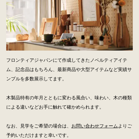
フロンティアジャパンにて作成してきたノベルティアイテ
ム、記念品はもちろん、最新商品や大型アイテムなど実績サ
ンプルを多数展示してます。
木製品特有の年月とともに変わる風合い、味わい、木の種類
による違いなどお手に触れて確かめられます。
なお、見学をご希望の場合は、
お問い合わせフォーム
よりご
予約いただけますと幸いです。