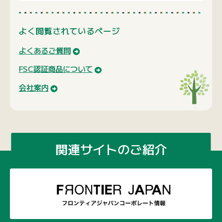
よく閲覧されているページ
よくあるご質問
FSC認証商品について
会社案内
関連サイトのご紹介