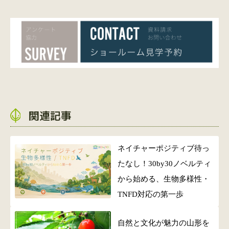
関連記事
ネイチャーポジティブ待っ
たなし！30by30ノベルティ
から始める、生物多様性・
TNFD対応の第一歩
自然と文化が魅力の山形を