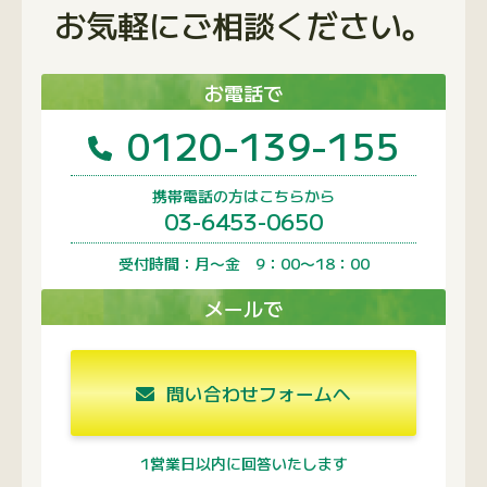
お気軽にご相談ください。
お電話で
0120-139-155
携帯電話の方はこちらから
03-6453-0650
受付時間：月〜金 9：00〜18：00
メールで
問い合わせフォームへ
1営業日以内に回答いたします