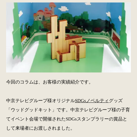
今回のコラムは、お客様の実績紹介です。
中京テレビグループ様オリジナル
SDGsノベルティ
グッズ
「ウッドグッドキット」です。中京テレビグループ様の子育
てイベント会場で開催されたSDGsスタンプラリーの賞品と
して来場者にお渡しされました。