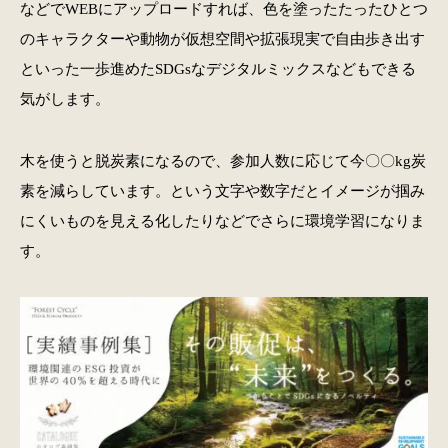
などでWEBにアップロードすれば、色を塗ったたったひとつ
のキャラクターや動物が仮想空間や拡張現実で自由歩き出す
といった一歩進めたSDGsなデジタルミックスなどもできる
気がします。
木を使うと脱炭素になるので、参加人数に応じて今〇〇kg炭
素を減らしています。という文字や数字だとイメージが掴み
にくいものを見える化したりなどでさらに環境学習になりま
す。