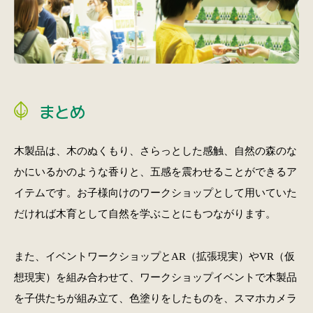
まとめ
木製品は、木のぬくもり、さらっとした感触、自然の森のな
かにいるかのような香りと、五感を震わせることができるア
イテムです。お子様向けのワークショップとして用いていた
だければ木育として自然を学ぶことにもつながります。
また、イベントワークショップとAR（拡張現実）やVR（仮
想現実）を組み合わせて、ワークショップイベントで木製品
を子供たちが組み立て、色塗りをしたものを、スマホカメラ