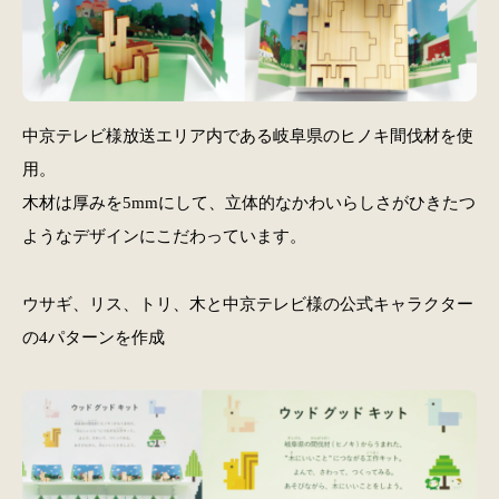
中京テレビ様放送エリア内である岐阜県のヒノキ間伐材を使
用。
木材は厚みを5mmにして、立体的なかわいらしさがひきたつ
ようなデザインにこだわっています。
ウサギ、リス、トリ、木と中京テレビ様の公式キャラクター
の4パターンを作成