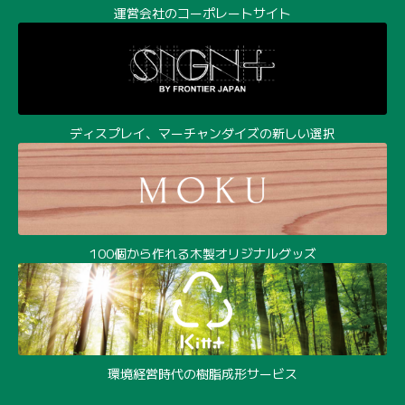
運営会社のコーポレートサイト
ディスプレイ、マーチャンダイズの新しい選択
100個から作れる木製オリジナルグッズ
環境経営時代の樹脂成形サービス