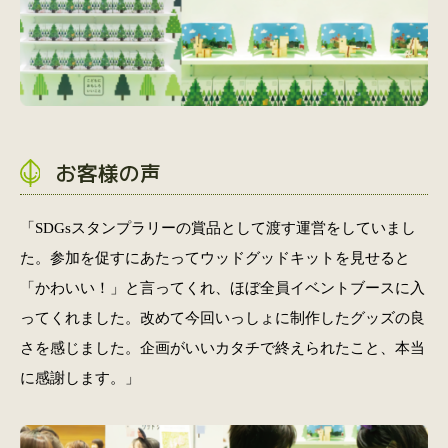
お客様の声
「SDGsスタンプラリーの賞品として渡す運営をしていまし
た。参加を促すにあたってウッドグッドキットを見せると
「かわいい！」と言ってくれ、ほぼ全員イベントブースに入
ってくれました。改めて今回いっしょに制作したグッズの良
さを感じました。企画がいいカタチで終えられたこと、本当
に感謝します。」