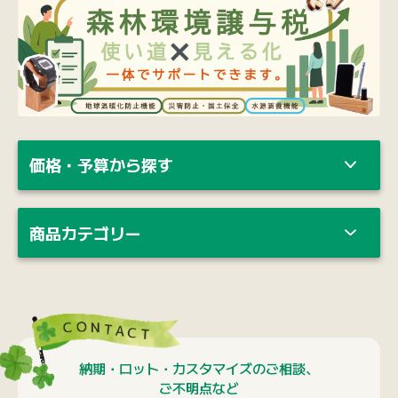
価格・予算から探す
商品カテゴリー
納期・ロット・カスタマイズのご相談、
ご不明点など