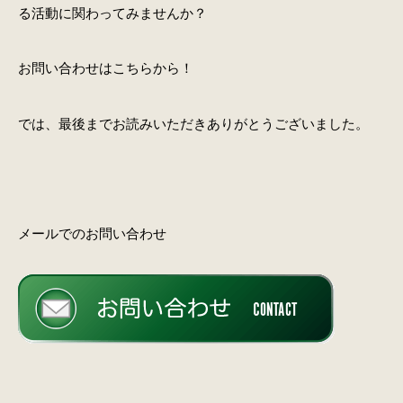
る活動に関わってみませんか？
お問い合わせはこちらから！
では、最後までお読みいただきありがとうございました。
メールでのお問い合わせ