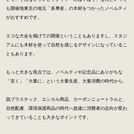
も開催地東京の地元「多摩産」の木材をつかったノベルティ
がおすすめです。
エコな大会を掲げての開催ということもありますし、スタジ
アムにも木材を使って自然を感じるデザインになっているこ
ともあります。
もっと大きな視点では、ノベルティや記念品にありがちな
「安く」「大量に」という大量生産、大量消費の時代から、
脱プラスチック、エシカル商品、カーボンニュートラルと、
自然配慮、環境保護商品の時代へ急速に消費者の志向が変わ
ってきていることも大きなポイントです。