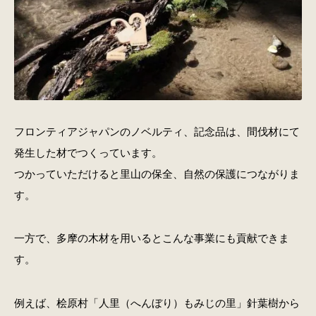
フロンティアジャパンのノベルティ、記念品は、間伐材にて
発生した材でつくっています。
つかっていただけると里山の保全、自然の保護につながりま
す。
一方で、多摩の木材を用いるとこんな事業にも貢献できま
す。
例えば、桧原村「人里（へんぼり）もみじの里」針葉樹から