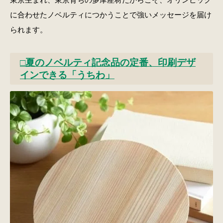
に合わせたノベルティにつかうことで強いメッセージを届け
られます。
□夏のノベルティ記念品の定番、印刷デザ
インできる「うちわ」