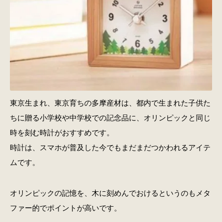
東京生まれ、東京育ちの多摩産材は、都内で生まれた子供た
ちに贈る小学校や中学校での記念品に、オリンピックと同じ
時を刻む時計がおすすめです。
時計は、スマホが普及した今でもまだまだつかわれるアイテ
ムです。
オリンピックの記憶を、木に刻めんでおけるというのもメタ
ファー的でポイントが高いです。