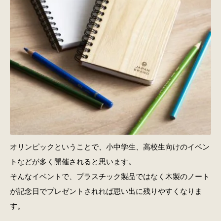
オリンピックということで、小中学生、高校生向けのイベン
トなどが多く開催されると思います。
そんなイベントで、プラスチック製品ではなく木製のノート
が記念日でプレゼントされれば思い出に残りやすくなりま
す。