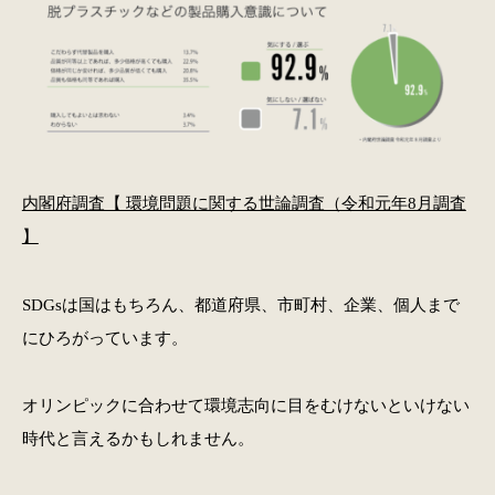
内閣府調査【 環境問題に関する世論調査（令和元年8月調査
】
SDGsは国はもちろん、都道府県、市町村、企業、個人まで
にひろがっています。
オリンピックに合わせて環境志向に目をむけないといけない
時代と言えるかもしれません。