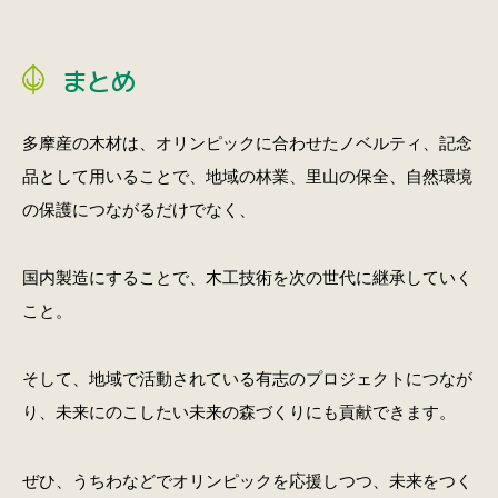
まとめ
多摩産の木材は、オリンピックに合わせたノベルティ、記念
品として用いることで、地域の林業、里山の保全、自然環境
の保護につながるだけでなく、
国内製造にすることで、木工技術を次の世代に継承していく
こと。
そして、地域で活動されている有志のプロジェクトにつなが
り、未来にのこしたい未来の森づくりにも貢献できます。
ぜひ、うちわなどでオリンピックを応援しつつ、未来をつく