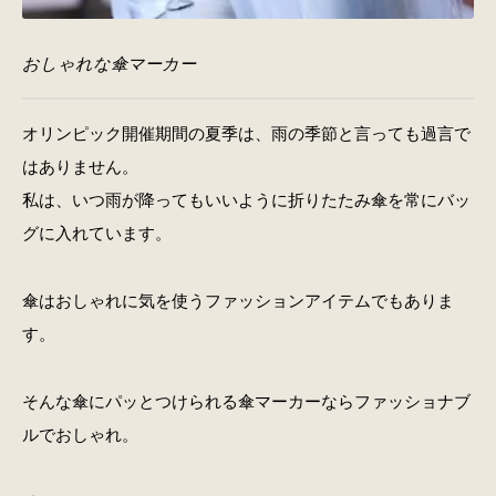
おしゃれな傘マーカー
オリンピック開催期間の夏季は、雨の季節と言っても過言で
はありません。
私は、いつ雨が降ってもいいように折りたたみ傘を常にバッ
グに入れています。
傘はおしゃれに気を使うファッションアイテムでもありま
す。
そんな傘にパッとつけられる傘マーカーならファッショナブ
ルでおしゃれ。