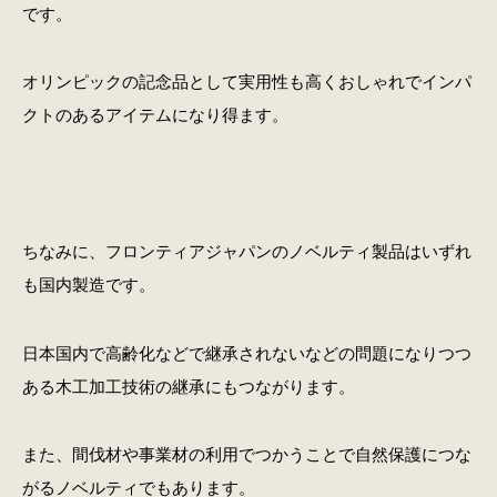
です。
オリンピックの記念品として実用性も高くおしゃれでインパ
クトのあるアイテムになり得ます。
ちなみに、フロンティアジャパンのノベルティ製品はいずれ
も国内製造です。
日本国内で高齢化などで継承されないなどの問題になりつつ
ある木工加工技術の継承にもつながります。
また、間伐材や事業材の利用でつかうことで自然保護につな
がるノベルティでもあります。