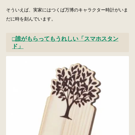
そういえば、実家にはつくば万博のキャラクター時計がいま
だに時を刻んでいます。
□誰がもらってもうれしい「スマホスタン
ド」