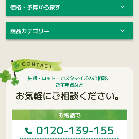
価格・予算から探す
商品カテゴリー
納期・ロット・カスタマイズのご相談、
ご不明点など
お気軽にご相談ください。
お電話で
0120-139-155