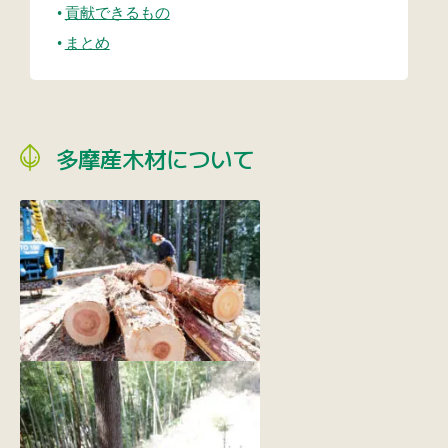
貢献できるもの
まとめ
多摩産木材について