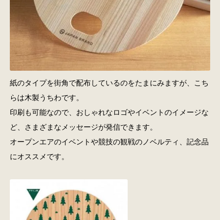
紙のタイプを街角で配布しているのをたまにみますが、こち
らは木製うちわです。
印刷も可能なので、おしゃれなロゴやイベントのイメージな
ど、さまざまなメッセージが発信できます。
オープンエアのイベントや競技の観戦のノベルティ、記念品
にオススメです。