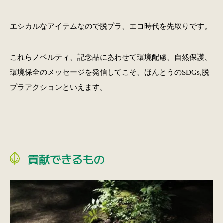
エシカルなアイテムなので脱プラ、エコ時代を先取りです。
これらノベルティ、記念品にあわせて環境配慮、自然保護、
環境保全のメッセージを発信してこそ、ほんとうのSDGs,脱
プラアクションといえます。
貢献できるもの