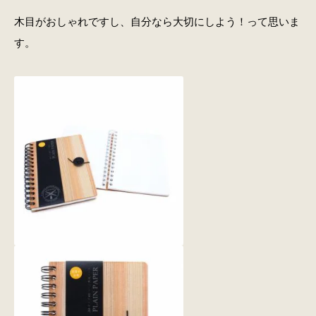
木目がおしゃれですし、自分なら大切にしよう！って思いま
す。