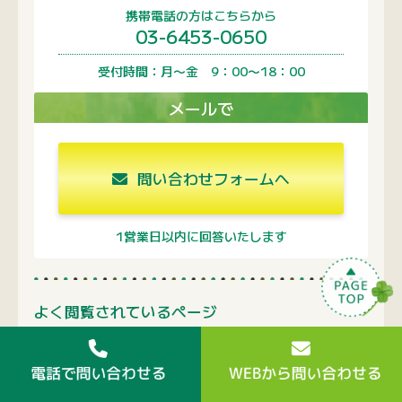
携帯電話の方はこちらから
03-6453-0650
受付時間：月〜金 9：00〜18：00
メールで
問い合わせフォームへ
1営業日以内に回答いたします
よく閲覧されているページ
よくあるご質問
FSC認証商品について