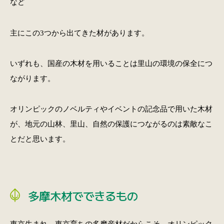
など
主にこの3つから出てきた材があります。
いずれも、国産の木材を用いることは里山の環境の保全につ
ながります。
オリンピックのノベルティやイベントの記念品で用いた木材
が、地元の山林、里山、自然の保護につながるのは素敵なこ
とだと思います。
多摩木材でできるもの
東京生まれ、東京育ちの多摩産材だからこそ、オリンピック