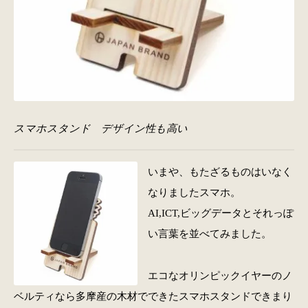
スマホスタンド デザイン性も高い
いまや、もたざるものはいなく
なりましたスマホ。
AI,ICT,ビッグデータとそれっぽ
い言葉を並べてみました。
エコなオリンピックイヤーのノ
ベルティなら多摩産の木材でできたスマホスタンドできまり