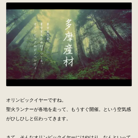
オリンピックイヤーですね。
聖火ランナーが各地を走って、もうすぐ開催。という空気感
がひしひしと伝わってきます。
さて、そんなオリンピックイヤーにはやはり、なんといって