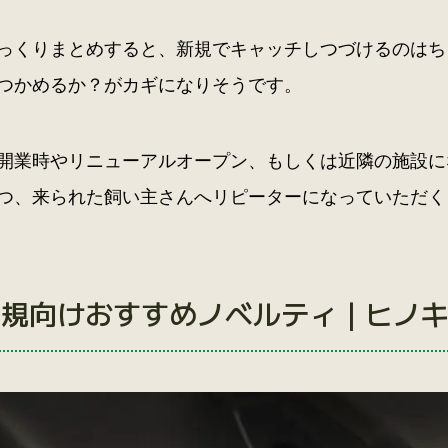
っくりまとめすると、新規でキャッチしつづけるのはち
つかめるか？がカギになりそうです。
開業時やリニューアルオープン、もしくは近隣の施設に
つ、来られた飼い主さんへリピーターになっていただく
新規向けおすすめノベルティ｜ヒノ