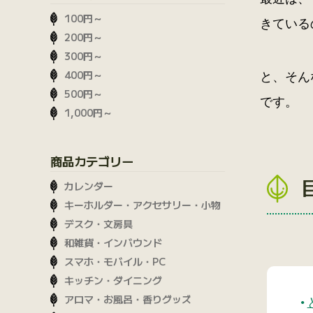
100円～
きている
200円～
300円～
400円～
と、そん
500円～
です。
1,000円～
商品カテゴリー
カレンダー
キーホルダー・アクセサリー・小物
デスク・文房具
和雑貨・インバウンド
スマホ・モバイル・PC
キッチン・ダイニング
アロマ・お風呂・香りグッズ