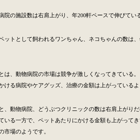
病院の施設数は右肩上がり、年200軒ペースで伸びてい
ペットとして飼われるワンちゃん、ネコちゃんの数は、
とは、動物病院の市場は競争が激しくなってきている。
かける病院やケアグッズ、治療の金額は上がっているよ
と、動物病院、どうぶつクリニックの数は右肩上がりだ
ている一方で、ペットあたりにかける金額も上がってき
の市場のようです。