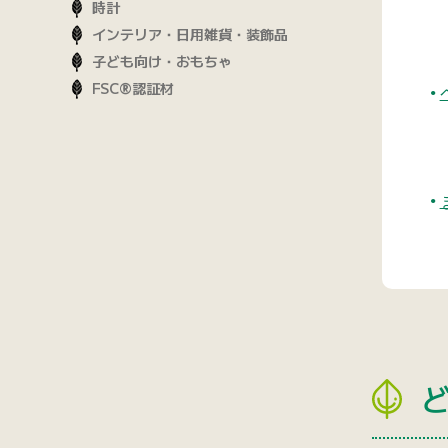
時計
インテリア・日用雑貨・装飾品
子ども向け・おもちゃ
FSC®認証材