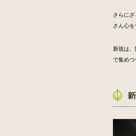
さらにざ
さん心を
新規は、
で集めつ