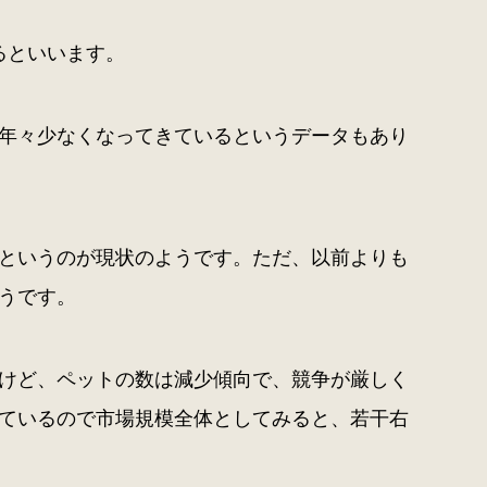
るといいます。
年々少なくなってきているというデータもあり
というのが現状のようです。ただ、以前よりも
うです。
けど、ペットの数は減少傾向で、競争が厳しく
ているので市場規模全体としてみると、若干右