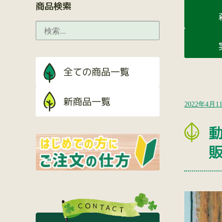
商品検索
2022年4月1
動