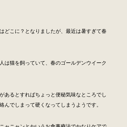
はどこに？となりましたが、最近は暑すぎて春
人は猫を飼っていて、春のゴールデンウイーク
があるとすればちょっと便秘気味なところでし
絡んでしまって硬くなってしまうようです。
ニャニャンとかいうお食事療法でかなりケアで