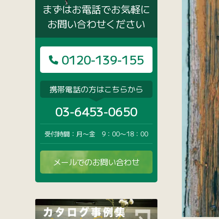
まずはお電話でお気軽に
お問い合わせください
0120-139-155
携帯電話の方はこちらから
03-6453-0650
受付時間：月〜金 9：00〜18：00
メールでのお問い合わせ