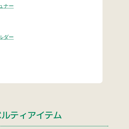
ュナー
ルダー
ベルティアイテム