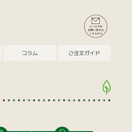
コラム
ご注文ガイド