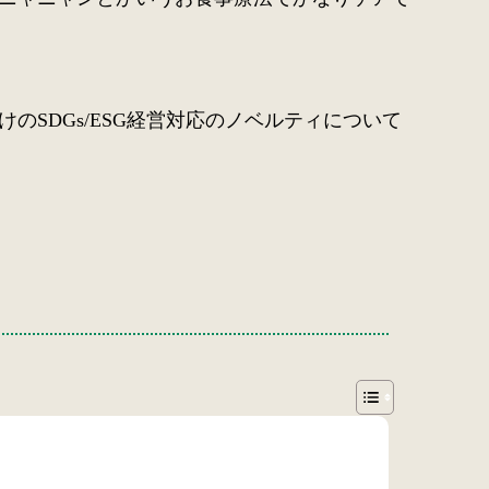
SDGs/ESG経営対応のノベルティについて