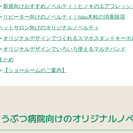
新規向けおすすめノベルティ｜ヒノキのエアフレッシ
リピーター向けのノベルティ｜fuku木粒の消臭除湿
ペットサロン向けのオリジナルノベルティ
オリジナルデザインでつくれるスマホスタンドキーホ
オリジナルデザインでいろいろ使えるマルチバンド
まとめ
【ショールームのご案内】
どうぶつ病院向けのオリジナルノ