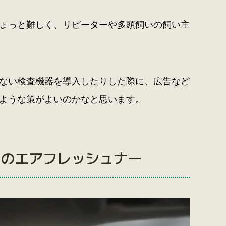
ょっと難しく、リピーターや多頭飼いの飼い主
ない検査機器を導入したりした際に、広告など
ような策がよいのかなと思います。
キのエアフレッシュナー