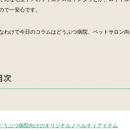
ので一安心です。
なわけで今日のコラムはどうぶつ病院、ペットサロン向けの
目次
どうぶつ病院向けのオリジナルノベルティアイテム