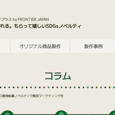
 by FRONTIER JAPAN
れる。もらって嬉しいSDGsノベルティ
オリジナル商品製作
製作事例
コラム
SG環境配慮ノベルティで販促マーケティングを