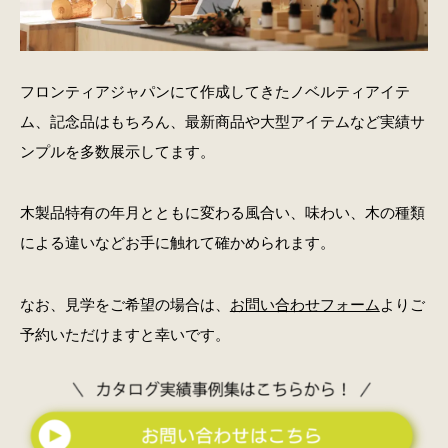
フロンティアジャパンにて作成してきたノベルティアイテ
ム、記念品はもちろん、最新商品や大型アイテムなど実績サ
ンプルを多数展示してます。
木製品特有の年月とともに変わる風合い、味わい、木の種類
による違いなどお手に触れて確かめられます。
なお、見学をご希望の場合は、
お問い合わせフォーム
よりご
予約いただけますと幸いです。