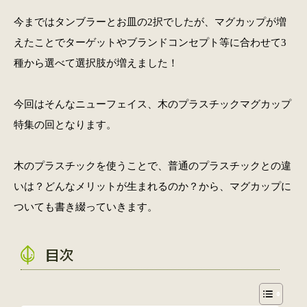
今まではタンブラーとお皿の2択でしたが、マグカップが増
えたことでターゲットやブランドコンセプト等に合わせて3
種から選べて選択肢が増えました！
今回はそんなニューフェイス、木のプラスチックマグカップ
特集の回となります。
木のプラスチックを使うことで、普通のプラスチックとの違
いは？どんなメリットが生まれるのか？から、マグカップに
ついても書き綴っていきます。
目次