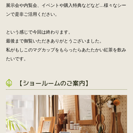
展示会や内覧会、イベントや購入特典などなど…様々なシー
ンで是非ご活用ください。
という感じで今回は終わります。
最後まで御覧いただきありがとうございました。
私がもしこのマグカップをもらったらあたたかい紅茶を飲み
たいです。
【ショールームのご案内】