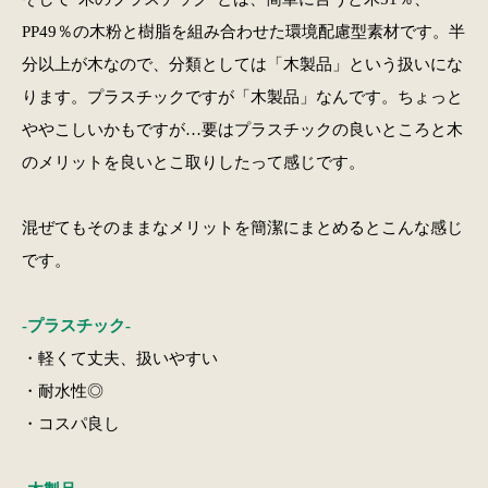
PP49％の木粉と樹脂を組み合わせた環境配慮型素材です。半
分以上が木なので、分類としては「木製品」という扱いにな
ります。プラスチックですが「木製品」なんです。ちょっと
ややこしいかもですが…要はプラスチックの良いところと木
のメリットを良いとこ取りしたって感じです。
混ぜてもそのままなメリットを簡潔にまとめるとこんな感じ
です。
-プラスチック-
・軽くて丈夫、扱いやすい
・耐水性◎
・コスパ良し