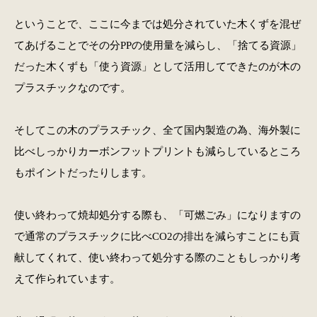
ということで、ここに今までは処分されていた木くずを混ぜ
てあげることでその分PPの使用量を減らし、「捨てる資源」
だった木くずも「使う資源」として活用してできたのが木の
プラスチックなのです。
そしてこの木のプラスチック、全て国内製造の為、海外製に
比べしっかりカーボンフットプリントも減らしているところ
もポイントだったりします。
使い終わって焼却処分する際も、「可燃ごみ」になりますの
で通常のプラスチックに比べCO2の排出を減らすことにも貢
献してくれて、使い終わって処分する際のこともしっかり考
えて作られています。