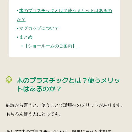
木のプラスチックとは？使うメリットはあるの
か？
マグカップについて
まとめ
【ショールームのご案内】
木のプラスチックとは？使うメリッ
トはあるのか？
結論から言うと、使うことで環境へのメリットがあります。
もちろん使う人にとっても。
そして”木のプラスチック”とは、簡単に言うと木51％、