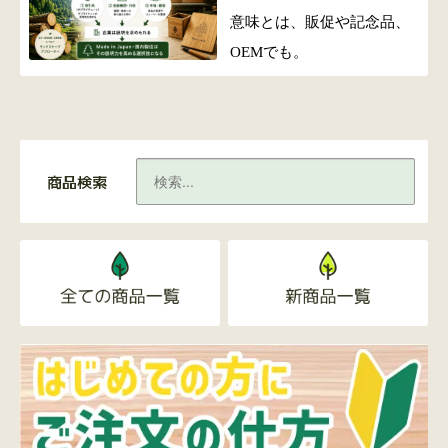
意味とは、販促や記念品、
OEMでも。
商品検索