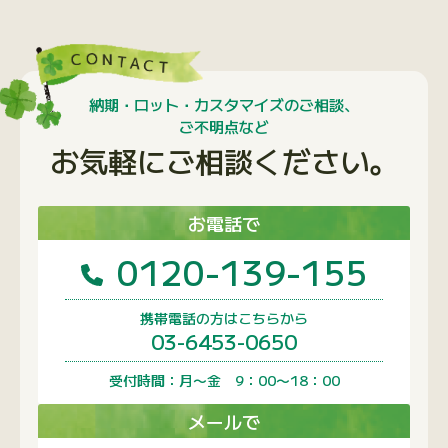
納期・ロット・カスタマイズのご相談、
ご不明点など
お気軽にご相談ください。
お電話で
0120-139-155
携帯電話の方はこちらから
03-6453-0650
受付時間：月〜金 9：00〜18：00
メールで