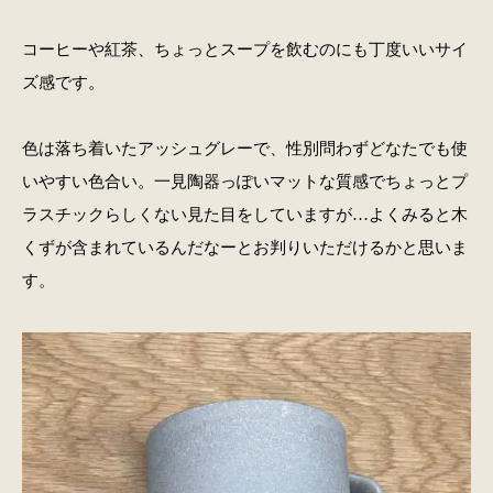
コーヒーや紅茶、ちょっとスープを飲むのにも丁度いいサイ
ズ感です。
色は落ち着いたアッシュグレーで、性別問わずどなたでも使
いやすい色合い。一見陶器っぽいマットな質感でちょっとプ
ラスチックらしくない見た目をしていますが…よくみると木
くずが含まれているんだなーとお判りいただけるかと思いま
す。