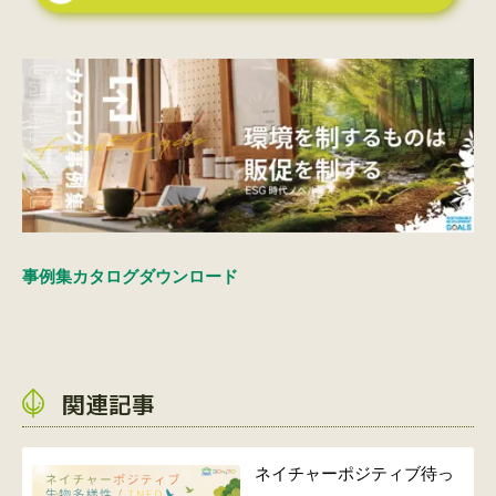
事例集カタログダウンロード
関連記事
ネイチャーポジティブ待っ