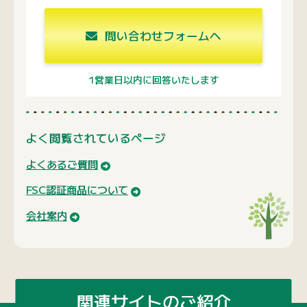
問い合わせフォームへ
1営業日以内に回答いたします
よく閲覧されているページ
よくあるご質問
FSC認証商品について
会社案内
関連サイトのご紹介