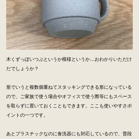
木くずっぽいつぶというか模様というか…おわかりいただけ
だでしょうか？
形でいうと複数個重ねてスタッキングできる形になっている
ので、ご家族で使う場合やオフィスで使う際等にもスペース
を取らずに置いておくこともできます。ここも使いやすさポ
イントの一つです。
あとプラスチックなのに食洗器にも対応しているので、普段