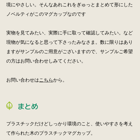
境にやさしい。そんなあれこれをぎゅっとまとめて形にした
ノベルティがこのマグカップなのです
実物を見てみたい、実際に手に取って確認してみたい。など
現物が気になると思って下さったみなさま。数に限りはあり
ますがサンプルのご用意がございますので、サンプルご希望
の方はお問い合わせしみてください。
お問い合わせは
こちら
から。
まとめ
プラスチックだけどしっかり環境のこと、使いやすさを考え
て作られた木のプラスチックマグカップ。