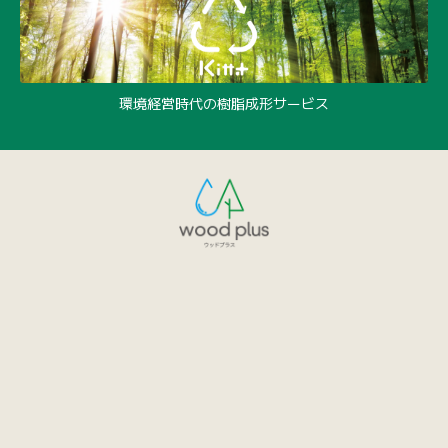
環境経営時代の樹脂成形サービス