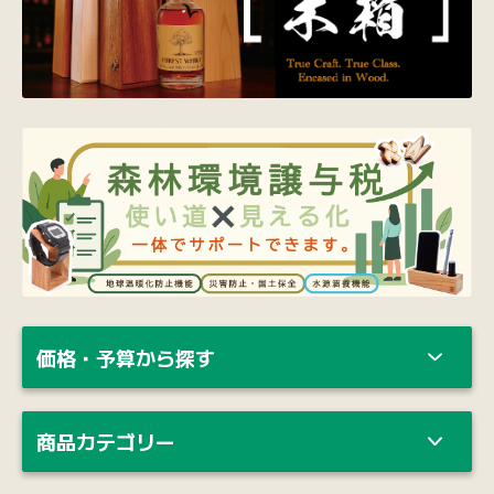
価格・予算から探す
商品カテゴリー