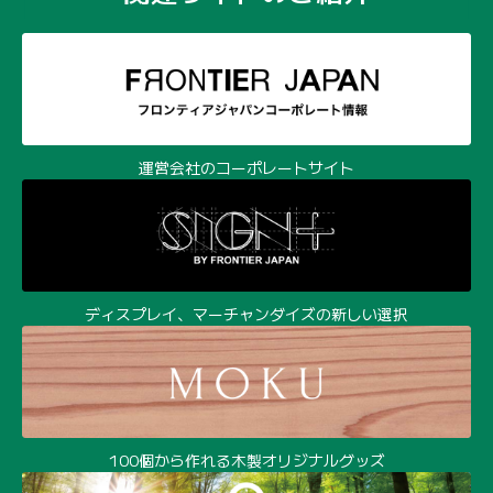
運営会社のコーポレートサイト
ディスプレイ、マーチャンダイズの新しい選択
100個から作れる木製オリジナルグッズ