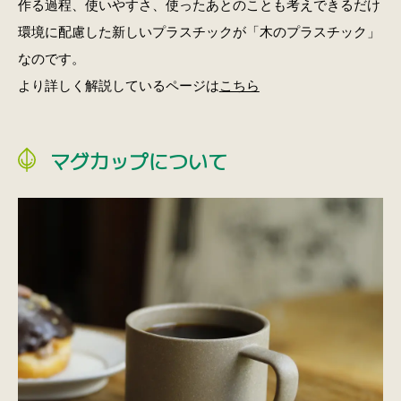
作る過程、使いやすさ、使ったあとのことも考えできるだけ
環境に配慮した新しいプラスチックが「木のプラスチック」
なのです。
より詳しく解説しているページは
こちら
マグカップについて