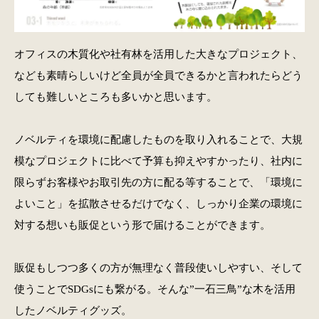
オフィスの木質化や社有林を活用した大きなプロジェクト、
なども素晴らしいけど全員が全員できるかと言われたらどう
しても難しいところも多いかと思います。
ノベルティを環境に配慮したものを取り入れることで、大規
模なプロジェクトに比べて予算も抑えやすかったり、社内に
限らずお客様やお取引先の方に配る等することで、「環境に
よいこと」を拡散させるだけでなく、しっかり企業の環境に
対する想いも販促という形で届けることができます。
販促もしつつ多くの方が無理なく普段使いしやすい、そして
使うことでSDGsにも繋がる。そんな”一石三鳥”な木を活用
したノベルティグッズ。