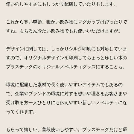
使いのしやすさにもしっかり配慮していたりもします。
これから寒い季節、暖かい飲み物にマグカップはぴったりで
すね。もちろん冷たい飲み物でもお使いいただけますが。
デザインに関しては、しっかりシルク印刷にも対応していま
すので、オリジナルデザインを印刷してちょっと珍しい木の
プラスチックのオリジナルノベルティグッズにすることも。
環境に配慮した素材で長く使いやすいアイテムでもあるの
で、企業やブランドの環境に対する想いや理念をお客さまや
受け取る方一人ひとりにも伝えやすい新しいノベルティにな
ってくれます。
もらって嬉しい、普段使いしやすい。プラスチックだけど環