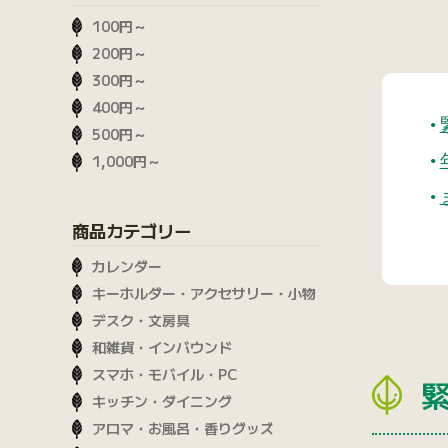
100円～
200円～
300円～
400円～
500円～
1,000円～
商品カテゴリー
カレンダー
キーホルダー・アクセサリー・小物
デスク・文房具
和雑貨・インバウンド
スマホ・モバイル・PC
キッチン・ダイニング
アロマ・お風呂・香りグッズ