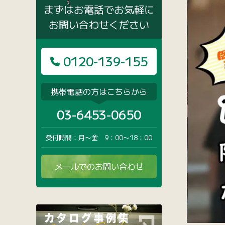
まずはお電話でお気軽に
お問い合わせください
0120-139-155
携帯電話の方はこちらから
03-6453-0650
受付時間：月〜金 9：00〜18：00
メールでのお問い合わせ