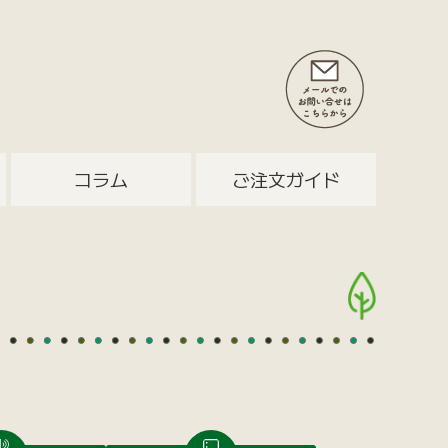
コラム
ご注文ガイド