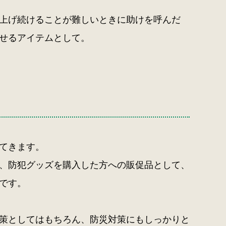
上げ続けることが難しいときに助けを呼んだ
せるアイテムとして。
てきます。
、防犯グッズを購入した方への販促品として、
です。
策としてはもちろん、防災対策にもしっかりと