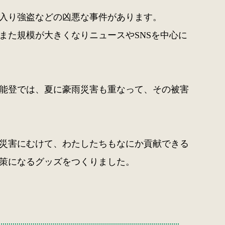
入り強盗などの凶悪な事件があります。
また規模が大きくなりニュースやSNSを中心に
能登では、夏に豪雨災害も重なって、その被害
災害にむけて、わたしたちもなにか貢献できる
策になるグッズをつくりました。