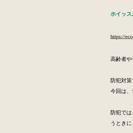
ホイッス
https://ec
高齢者や
防犯対策
今回は、
防犯では
うときに