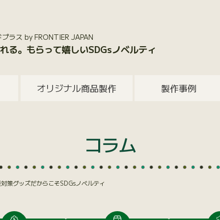
 by FRONTIER JAPAN
れる。もらって嬉しいSDGsノベルティ
オリジナル商品製作
製作事例
コラム
対策グッズだからこそSDGsノベルティ