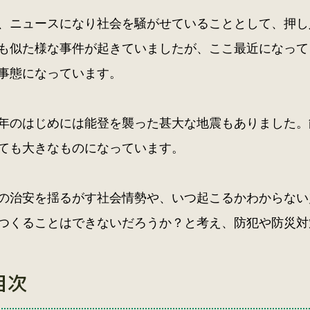
、ニュースになり社会を騒がせていることとして、押し
も似た様な事件が起きていましたが、ここ最近になって
事態になっています。
年のはじめには能登を襲った甚大な地震もありました。
ても大きなものになっています。
の治安を揺るがす社会情勢や、いつ起こるかわからない
つくることはできないだろうか？と考え、防犯や防災対
目次