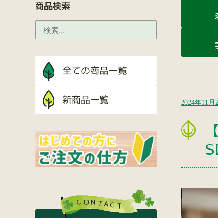
商品検索
2024年11月
S