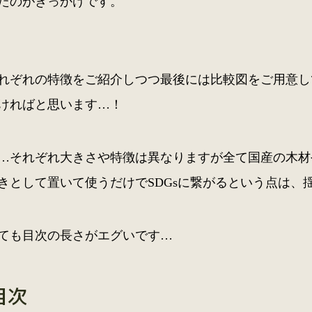
たのがきっかけです。
れぞれの特徴をご紹介しつつ最後には比較図をご用意し
ければと思います…！
…それぞれ大きさや特徴は異なりますが全て国産の木材
きとして置いて使うだけでSDGsに繋がるという点は、
ても目次の長さがエグいです…
目次