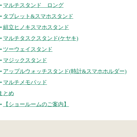
マルチスタンド ロング
タブレット&スマホスタンド
組立ヒノキスマホスタンド
マルチタスクスタンド(ケヤキ)
ツーウェイスタンド
マジックスタンド
アップルウォッチスタンド(時計&スマホホルダー)
マルチメモパッド
まとめ
【ショールームのご案内】