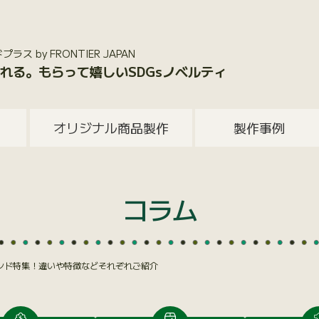
 by FRONTIER JAPAN
れる。もらって嬉しいSDGsノベルティ
オリジナル商品製作
製作事例
コラム
タンド特集！違いや特徴などそれぞれご紹介