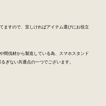
てますので、宜しければアイテム選びにお役立
や間伐材から製造している為、スマホスタンド
揺るぎない共通点の一つでございます。