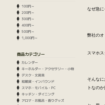
100円～
なぜ急に
200円～
300円～
400円～
500円～
弊社のオ
1,000円～
スマホス
商品カテゴリー
カレンダー
キーホルダー・アクセサリー・小物
デスク・文房具
そんなに
和雑貨・インバウンド
トなのか
スマホ・モバイル・PC
キッチン・ダイニング
アロマ・お風呂・香りグッズ