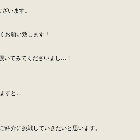
ございます。
しくお願い致します！
たら覗いてみてくださいまし…！
ますと…
のご紹介に挑戦していきたいと思います。