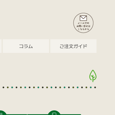
コラム
ご注文ガイド