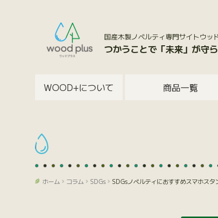
国産木製ノベルティ専門サイトウッドプラス
つかうことで「未来」が守ら
WOOD+について
商品一覧
ホーム
コラム
SDGs
SDGsノベルティにおすすめスマホス