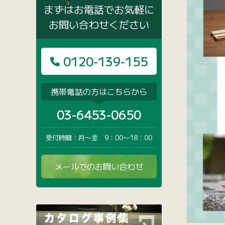
まずはお電話でお気軽に
お問い合わせください
0120-139-155
携帯電話の方はこちらから
03-6453-0650
受付時間：月〜金 9：00〜18：00
メールでのお問い合わせ