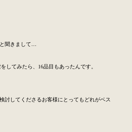
と聞きまして…
をしてみたら、16品目もあったんです。
検討してくださるお客様にとってもどれがベス