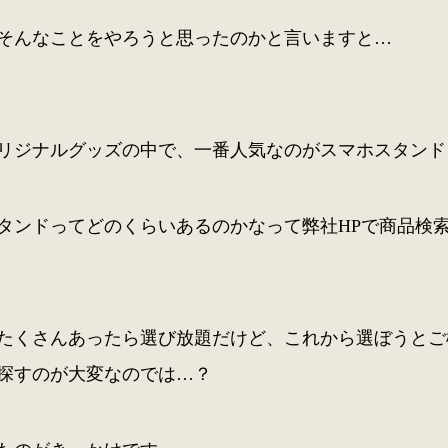
そんなことをやろうと思ったのかと言いますと…
リジナルグッズの中で、一番人気なのがスマホスタンド
タンドってどのくらいあるのかなって弊社HPで商品検索
たくさんあったら選び放題だけど、これから選ぼうとご
探すのが大変なのでは…？