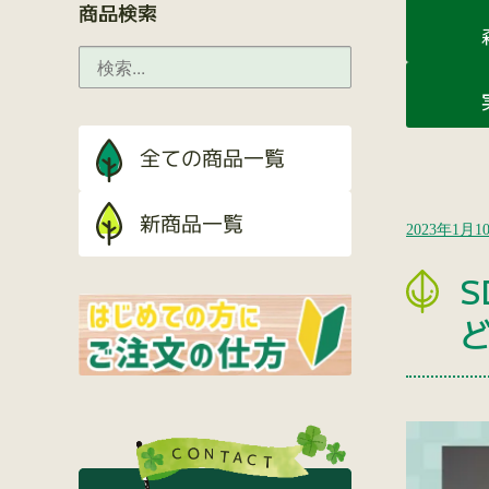
商品検索
2023年1月1