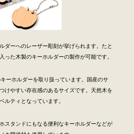
ルダーへのレーザー彫刻が挙げられます。たと
入った木製のキーホルダーの製作が可能です。
のキーホルダーを取り扱っています。国産のサ
つけやすい存在感のあるサイズです。天然木を
ベルティとなっています。
ホスタンドにもなる便利なキーホルダーなどが