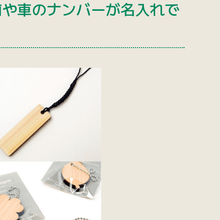
前や車のナンバーが名入れで