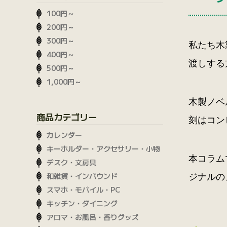
100円～
200円～
300円～
私たち木
400円～
渡しする
500円～
1,000円～
木製ノベ
商品カテゴリー
刻はコン
カレンダー
キーホルダー・アクセサリー・小物
本コラム
デスク・文房具
和雑貨・インバウンド
ジナルの
スマホ・モバイル・PC
キッチン・ダイニング
アロマ・お風呂・香りグッズ