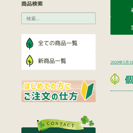
商品検索
2020年5月3