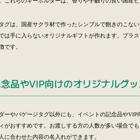
。これらのキーホルダーは、香りや手触りの良い国産ヒ
タグは、国産サクラ材で作ったシンプルで飽きのこない
では手に入らないオリジナルギフトが作れます。プラス
徴です。
記念品やVIP向けのオリジナルグ
ダーやバゲージタグ以外にも、イベントの記念品やVI
ィがおすすめです。お渡しする方の人数が多い場合でも
1人に合わせた内容の名入れができます。