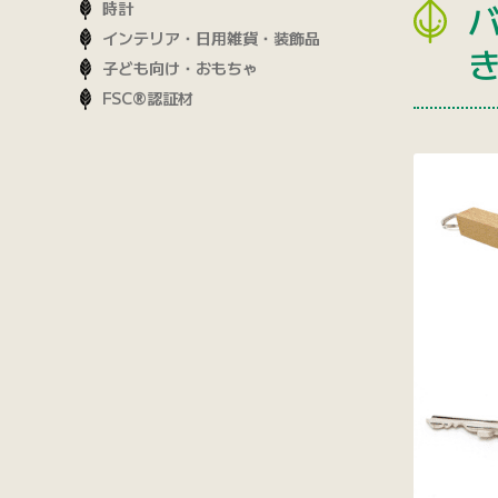
時計
インテリア・日用雑貨・装飾品
子ども向け・おもちゃ
FSC®認証材