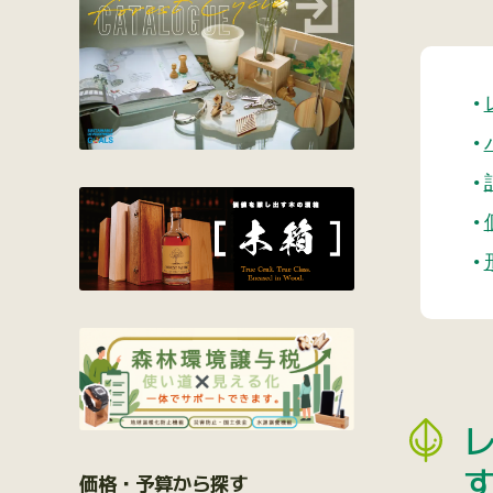
価格・予算から探す