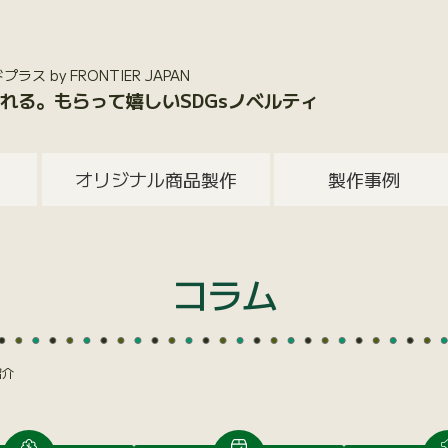
 by FRONTIER JAPAN
れる。もらって嬉しいSDGsノベルティ
オリジナル商品製作
製作事例
コラム
紹介