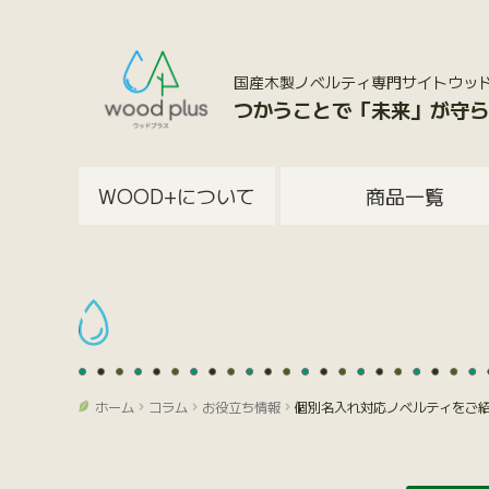
国産木製ノベルティ専門サイトウッドプラス
つかうことで「未来」が守ら
WOOD+について
商品一覧
ホーム
コラム
お役立ち情報
個別名入れ対応ノベルティをご