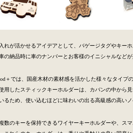
入れが活かせるアイデアとして、バゲージタグやキーホ
車の納品時に車のナンバーとお客様のイニシャルなどが
ood＋では、国産木材の素材感を活かした様々なタイプ
使用したスティックキーホルダーは、カバンの中から見
いるため、使い込むほどに味わいの出る高級感の高いノ
複数のキーを保持できるワイヤーキーホルダーや、スマ