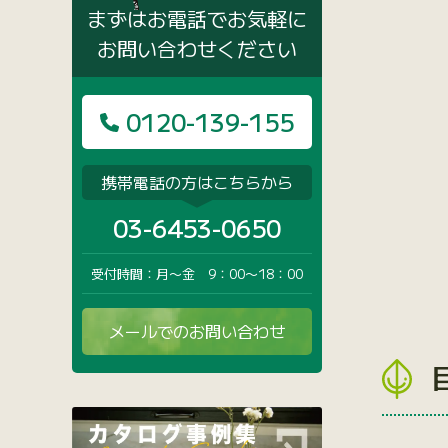
まずはお電話でお気軽に
お問い合わせください
0120-139-155
携帯電話の方はこちらから
03-6453-0650
受付時間：月〜金 9：00〜18：00
メールでのお問い合わせ