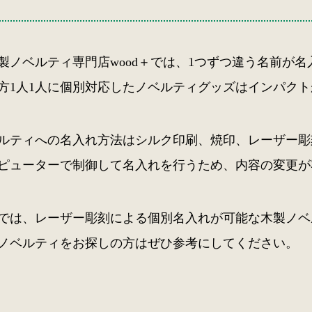
製ノベルティ専門店wood＋では、1つずつ違う名前が
方1人1人に個別対応したノベルティグッズはインパク
ルティへの名入れ方法はシルク印刷、焼印、レーザー彫
ピューターで制御して名入れを行うため、内容の変更が
では、レーザー彫刻による個別名入れが可能な木製ノベ
ノベルティをお探しの方はぜひ参考にしてください。