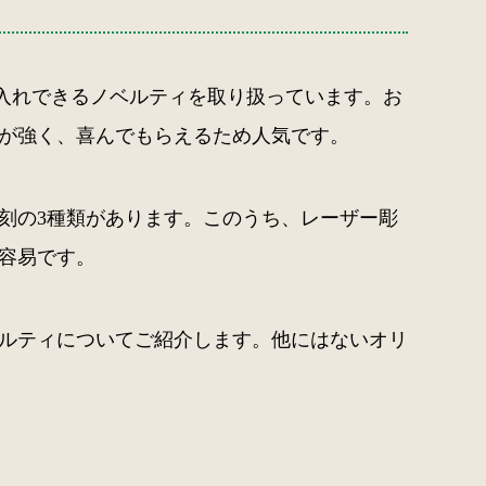
名入れできるノベルティを取り扱っています。お
トが強く、喜んでもらえるため人気です。
刻の3種類があります。このうち、レーザー彫
容易です。
ルティについてご紹介します。他にはないオリ