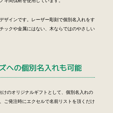
ノキ間伐材を使用しています。
デザインです。レーザー彫刻で個別名入れをす
チックや金属にはない、木ならではのやさしい
ッズへの個別名入れも可能
P向けのオリジナルギフトとして、個別名入れの
、ご発注時にエクセルで名前リストを頂くだけ