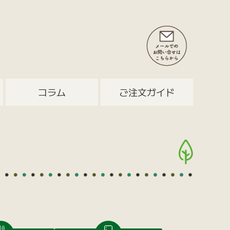
コラム
ご注文ガイド