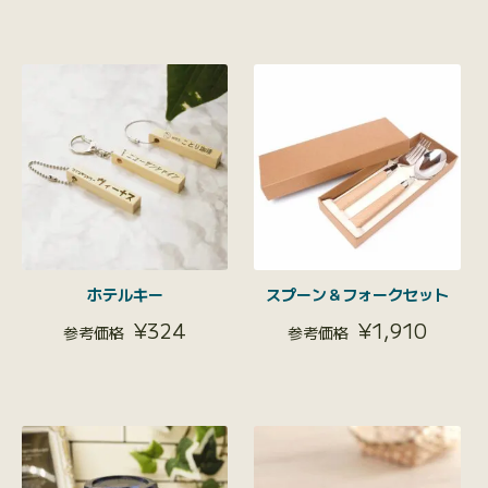
ホテルキー
スプーン＆フォークセット
¥
324
¥
1,910