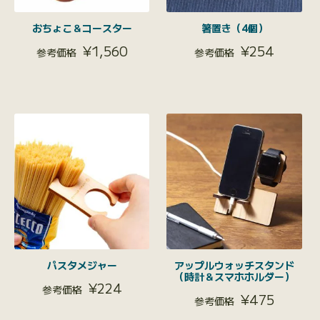
おちょこ＆コースター
箸置き（4個）
¥
1,560
¥
254
パスタメジャー
アップルウォッチスタンド
（時計＆スマホホルダー）
¥
224
¥
475