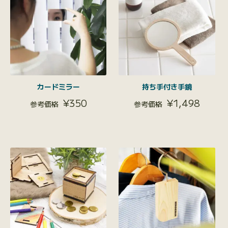
カードミラー
持ち手付き手鏡
¥
350
¥
1,498