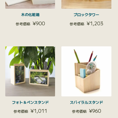
木の化粧箱
ブロックタワー
¥
900
¥
1,203
フォト＆ペンスタンド
スパイラルスタンド
¥
1,011
¥
960