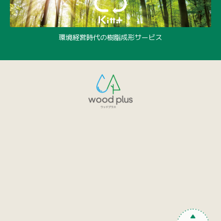
環境経営時代の樹脂成形サービス