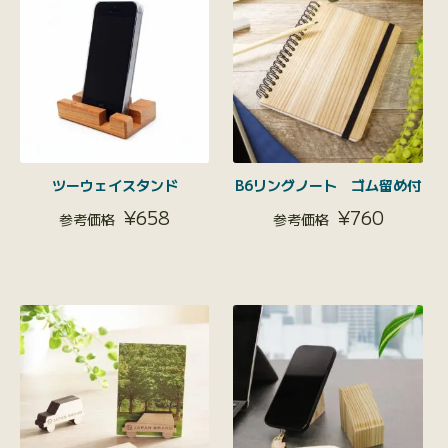
ツーウェイスタンド
B6リングノート ゴム留め付
¥
658
¥
760