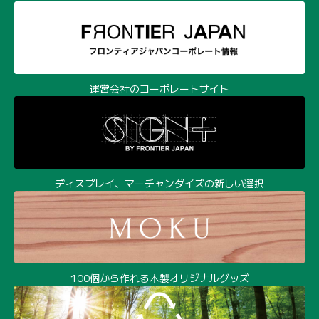
運営会社のコーポレートサイト
ディスプレイ、マーチャンダイズの新しい選択
100個から作れる木製オリジナルグッズ