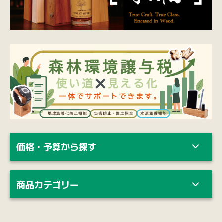
価格・予算から探す
商品カテゴリー