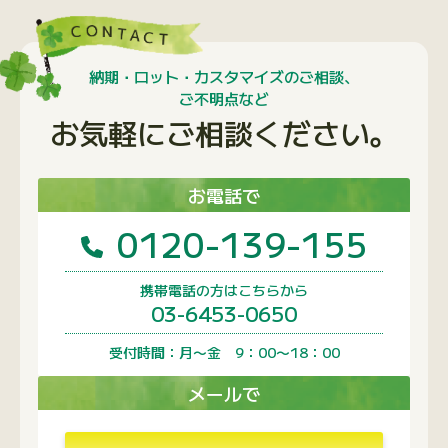
納期・ロット・カスタマイズのご相談、
ご不明点など
お気軽にご相談ください。
お電話で
0120-139-155
携帯電話の方はこちらから
03-6453-0650
受付時間：月〜金 9：00〜18：00
メールで