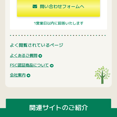
問い合わせフォームへ
1営業日以内に回答いたします
よく閲覧されているページ
よくあるご質問
FSC認証商品について
会社案内
関連サイトのご紹介