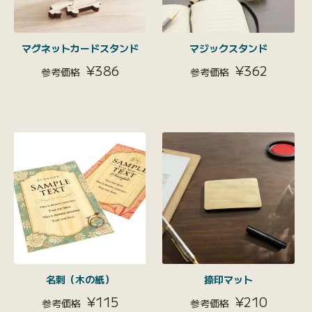
マグネットカードスタンド
マジックスタンド
¥
386
¥
362
名刺（木の紙）
捺印マット
¥
115
¥
210