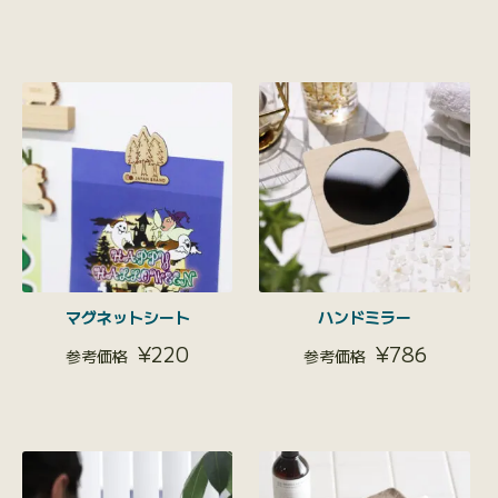
マグネットシート
ハンドミラー
¥
220
¥
786