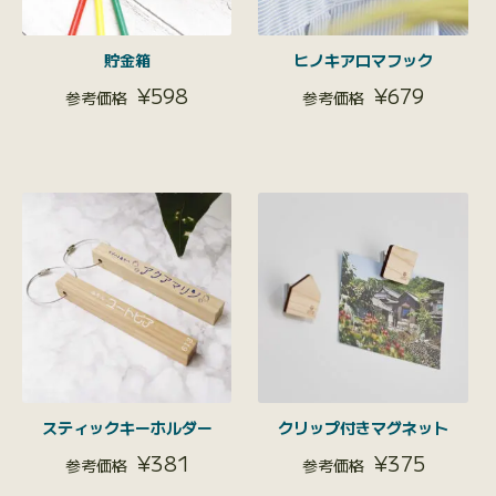
貯金箱
ヒノキアロマフック
¥
598
¥
679
スティックキーホルダー
クリップ付きマグネット
¥
381
¥
375