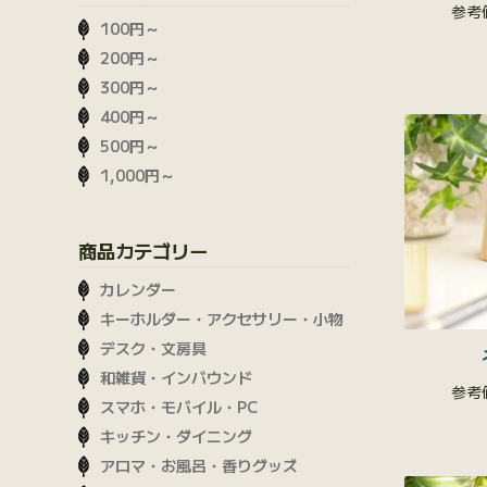
100円～
200円～
300円～
400円～
500円～
1,000円～
商品カテゴリー
カレンダー
キーホルダー・アクセサリー・小物
デスク・文房具
和雑貨・インバウンド
スマホ・モバイル・PC
キッチン・ダイニング
アロマ・お風呂・香りグッズ