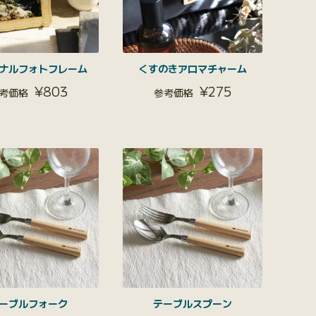
ナルフォトフレーム
くすのきアロマチャーム
¥
803
¥
275
ーブルフォーク
テーブルスプーン