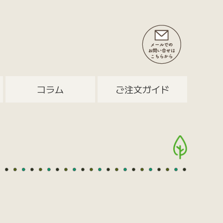
コラム
ご注文ガイド