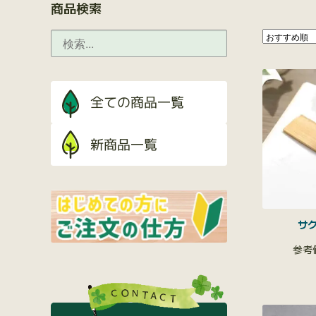
商品検索
サ