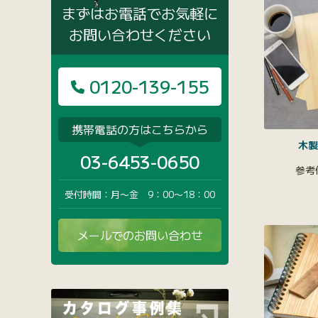
まずはお電話でお気軽に
お問い合わせください
0120-139-155
携帯電話の方はこちらから
木製
03-6453-0650
受付時間：月〜金 9：00〜18：00
メールでのお問い合わせ