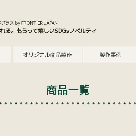
 by FRONTIER JAPAN
れる。もらって嬉しいSDGsノベルティ
オリジナル商品製作
製作事例
商品一覧