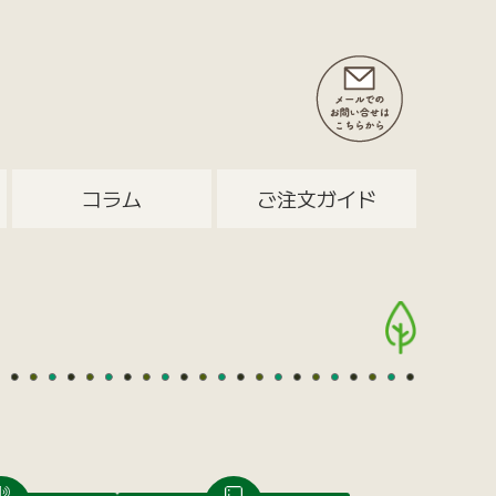
コラム
ご注文ガイド