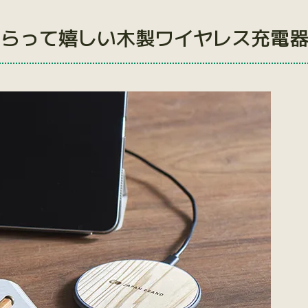
もらって嬉しい木製ワイヤレス充電