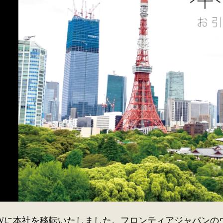
Wに本社を移転いたしました。フロンティアジャパンの