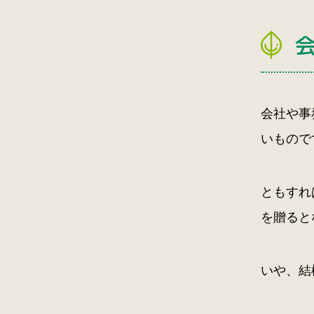
会社や事
いもので
ともすれ
を贈ると
いや、結