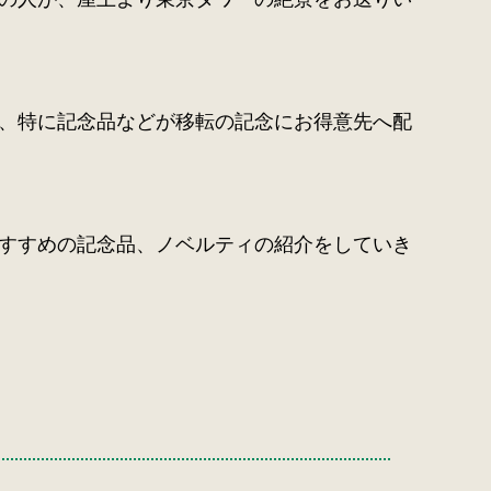
、特に記念品などが移転の記念にお得意先へ配
すすめの記念品、ノベルティの紹介をしていき