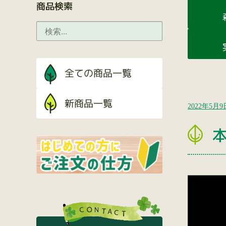
商品検索
2022年5月9
本