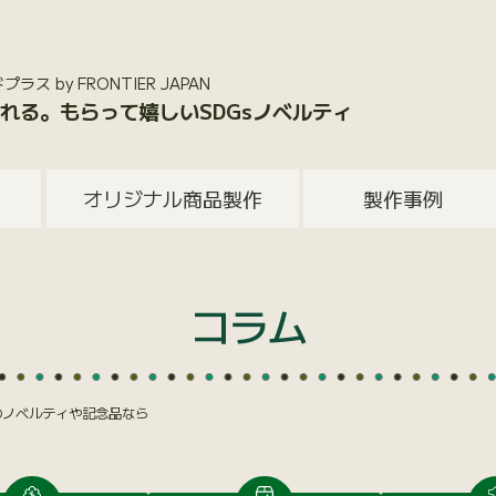
 by FRONTIER JAPAN
れる。もらって嬉しいSDGsノベルティ
オリジナル商品製作
製作事例
コラム
慮のノベルティや記念品なら