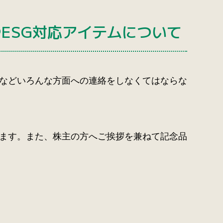
やESG対応アイテムについて
などいろんな方面への連絡をしなくてはならな
ます。また、株主の方へご挨拶を兼ねて記念品