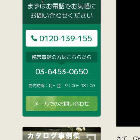
まずはお電話でお気軽に
お問い合わせください
0120-139-155
携帯電話の方はこちらから
03-6453-0650
受付時間：月〜金 9：00〜18：00
メールでのお問い合わせ
さて、G