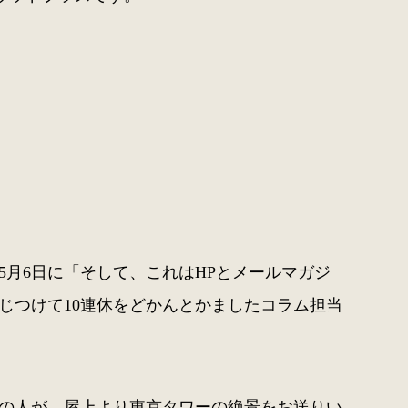
5月6日に「そして、これはHPとメールマガジ
じつけて10連休をどかんとかましたコラム担当
かの人が、屋上より東京タワーの絶景をお送りい