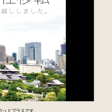
ウッドプラスです。