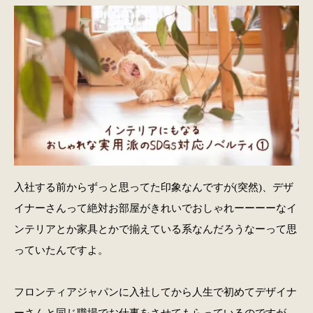
入社する前からずっと思ってた印象なんですが(突然)、デザ
イナーさんって絶対お部屋がきれいでおしゃれーーーーなイ
ンテリアとか家具とかで揃えている系なんだろうなーって思
っていたんですよ。
フロンティアジャパンに入社してから人生で初めてデザイナ
ーさんと同じ職場でお仕事をさせてもらっているのですが、