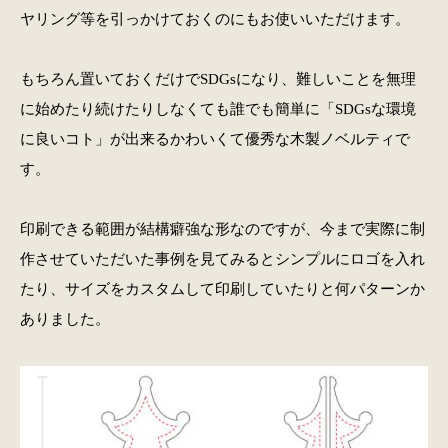
ヤリング等を引っかけておくのにもお使いいただけます。
もちろん置いておくだけでSDGsになり、難しいことを無理
に始めたり続けたりしなくても誰でも簡単に「SDGsな環境
に良いコト」が出来るかわいくて優秀な木製ノベルティで
す。
印刷できる範囲が結構癖強な形なのですが、今まで実際に制
作させていただいた事例を見てみるとシンプルにロゴを入れ
たり、サイズをカスタムして印刷していたりと何パターンか
ありました。