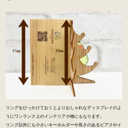
リングをひっかけておくとよりおしゃれなディスプレイのよ
うにワンランク上のインテリア小物にもなります。
リング以外にも小さいキーホルダーや長さのあるピアスやイ