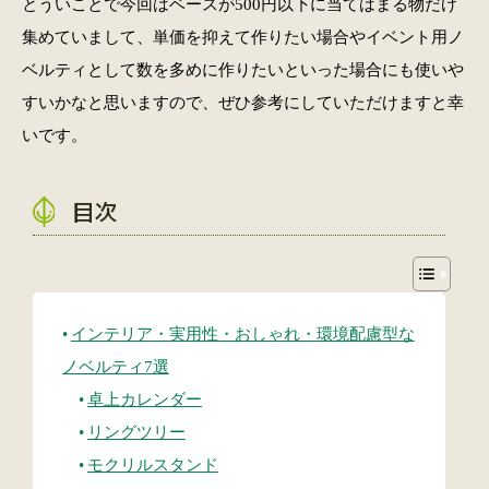
とういことで今回はベースが500円以下に当てはまる物だけ
集めていまして、単価を抑えて作りたい場合やイベント用ノ
ベルティとして数を多めに作りたいといった場合にも使いや
すいかなと思いますので、ぜひ参考にしていただけますと幸
いです。
目次
インテリア・実用性・おしゃれ・環境配慮型な
ノベルティ7選
卓上カレンダー
リングツリー
モクリルスタンド