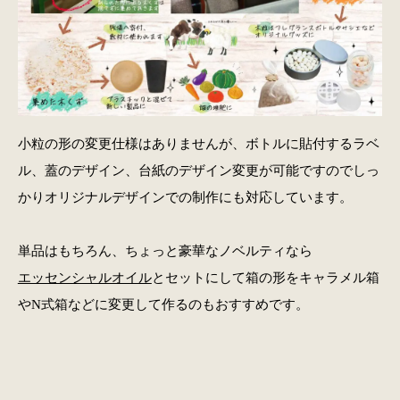
小粒の形の変更仕様はありませんが、ボトルに貼付するラベ
ル、蓋のデザイン、台紙のデザイン変更が可能ですのでしっ
かりオリジナルデザインでの制作にも対応しています。
単品はもちろん、ちょっと豪華なノベルティなら
エッセンシャルオイル
とセットにして箱の形をキャラメル箱
やN式箱などに変更して作るのもおすすめです。