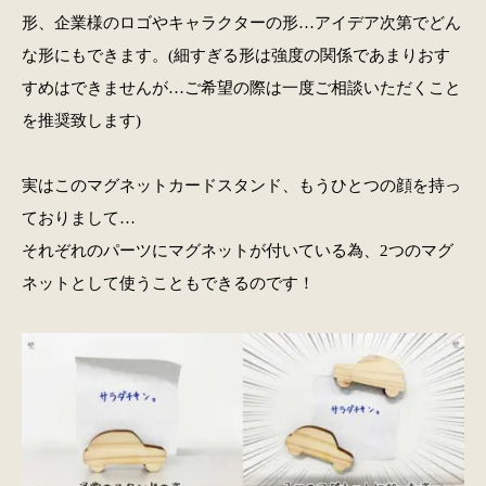
形、企業様のロゴやキャラクターの形…アイデア次第でどん
な形にもできます。(細すぎる形は強度の関係であまりおす
すめはできませんが…ご希望の際は一度ご相談いただくこと
を推奨致します)
実はこのマグネットカードスタンド、もうひとつの顔を持っ
ておりまして…
それぞれのパーツにマグネットが付いている為、2つのマグ
ネットとして使うこともできるのです！