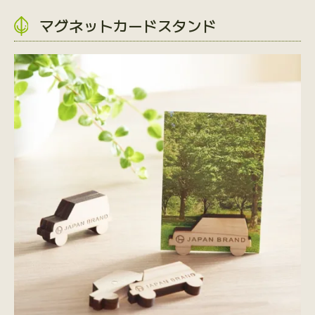
マグネットカードスタンド