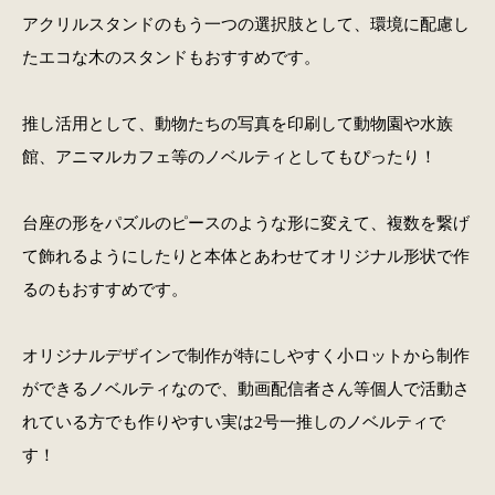
アクリルスタンドのもう一つの選択肢として、環境に配慮し
たエコな木のスタンドもおすすめです。
推し活用として、動物たちの写真を印刷して動物園や水族
館、アニマルカフェ等のノベルティとしてもぴったり！
台座の形をパズルのピースのような形に変えて、複数を繋げ
て飾れるようにしたりと本体とあわせてオリジナル形状で作
るのもおすすめです。
オリジナルデザインで制作が特にしやすく小ロットから制作
ができるノベルティなので、動画配信者さん等個人で活動さ
れている方でも作りやすい実は2号一推しのノベルティで
す！