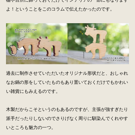
よ！ということをこのコラムで伝えたかったのです。
過去に制作させていただいたオリジナル形状だと、おしゃれ
なお鍋の形をしていたものもあり置いておくだけでもかわい
い雑貨にもみえるのです。
木製だからこそというのもあるのですが、主張が強すぎたり
派手だったりしないのでさりげなく周りに馴染んでくれやす
いところも魅力の一つ。