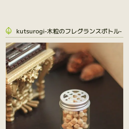
kutsurogi-木粒のフレグランスボトル-