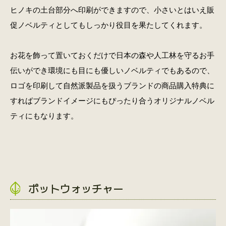
ヒノキの土台部分へ印刷ができますので、小さいとはいえ販
促ノベルティとしてもしっかり役目を果たしてくれます。
お花を飾って置いておくだけで日本の森や人工林を守るお手
伝いができ環境にも目にも優しいノベルティでもあるので、
ロゴを印刷して自然派製品を扱うブランドの商品購入特典に
すればブランドイメージにもぴったり合うオリジナルノベル
ティにもなります。
ポットウォッチャー