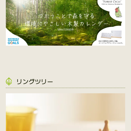
リングツリー