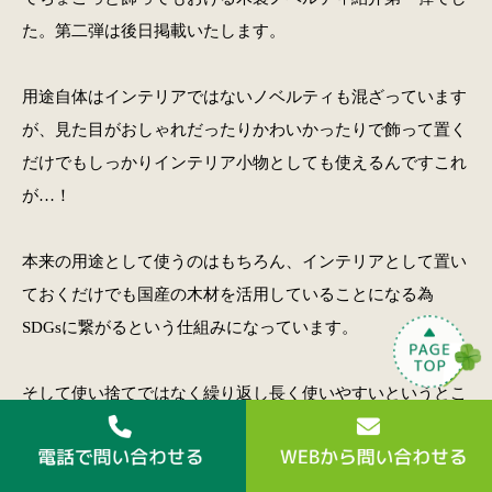
た。第二弾は後日掲載いたします。
用途自体はインテリアではないノベルティも混ざっています
が、見た目がおしゃれだったりかわいかったりで飾って置く
だけでもしっかりインテリア小物としても使えるんですこれ
が…！
本来の用途として使うのはもちろん、インテリアとして置い
ておくだけでも国産の木材を活用していることになる為
SDGsに繋がるという仕組みになっています。
そして使い捨てではなく繰り返し長く使いやすいというとこ
ろも、捨てる資源を減らすことになる為環境にも配慮してい
るノベルティと言えます。