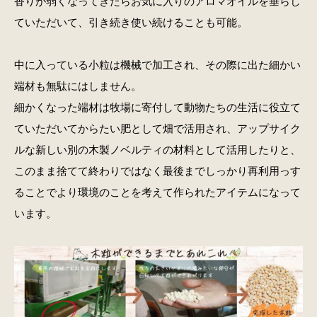
香りが弱くなってきたらお気に入りのアロマオイルを垂らし
ていただいて、引き続き使い続けることも可能。
中に入っている小粒は機械で加工され、その際に出た細かい
端材も無駄にはしません。
細かくなった端材は牧場に寄付して動物たちの生活に役立て
ていただいてからたい肥として畑で活用され、アップサイク
ルな新しい別の木製ノベルティの材料として活用したりと、
このまま捨てて終わりではなく最後までしっかり再利用っす
ることでより環境のことを考えて作られたアイテムになって
います。