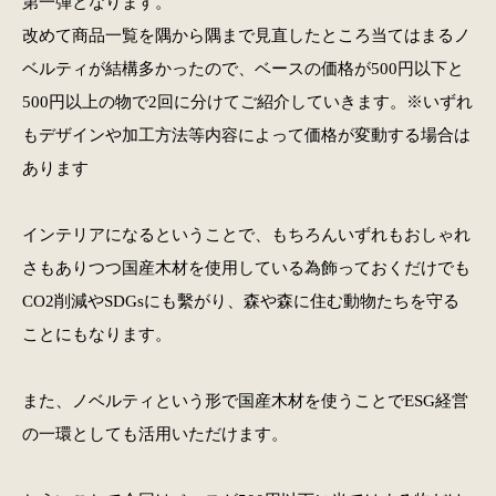
第一弾となります。
改めて商品一覧を隅から隅まで見直したところ当てはまるノ
ベルティが結構多かったので、ベースの価格が500円以下と
500円以上の物で2回に分けてご紹介していきます。※いずれ
もデザインや加工方法等内容によって価格が変動する場合は
あります
インテリアになるということで、もちろんいずれもおしゃれ
さもありつつ国産木材を使用している為飾っておくだけでも
CO2削減やSDGsにも繫がり、森や森に住む動物たちを守る
ことにもなります。
また、ノベルティという形で国産木材を使うことでESG経営
の一環としても活用いただけます。