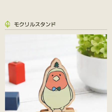
モクリルスタンド