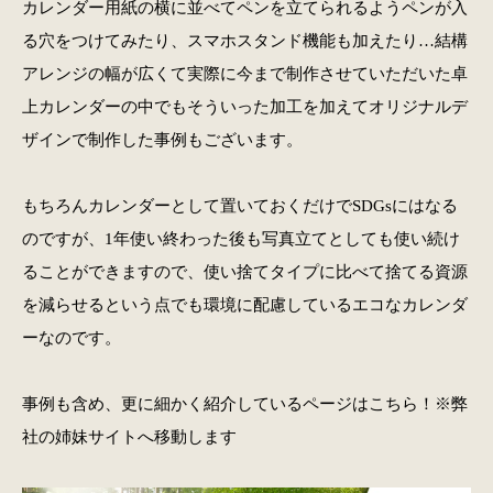
カレンダー用紙の横に並べてペンを立てられるようペンが入
る穴をつけてみたり、スマホスタンド機能も加えたり…結構
アレンジの幅が広くて実際に今まで制作させていただいた卓
上カレンダーの中でもそういった加工を加えてオリジナルデ
ザインで制作した事例もございます。
もちろんカレンダーとして置いておくだけでSDGsにはなる
のですが、1年使い終わった後も写真立てとしても使い続け
ることができますので、使い捨てタイプに比べて捨てる資源
を減らせるという点でも環境に配慮しているエコなカレンダ
ーなのです。
事例も含め、更に細かく紹介しているページはこちら！※弊
社の姉妹サイトへ移動します