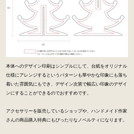
本体へのデザイン印刷はシンプルにして、台紙をオリジナル
仕様にアレンジするというパターンも華やかな印象にも落ち
着いた雰囲気にもでき、デザイン次第で幅広い印象のデザイ
ンにすることができるのでおすすめです。
アクセサリーを販売しているショップや、ハンドメイド作家
さんの商品購入特典にもぴったりなノベルティになります。