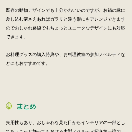
既存の動物デザインでも十分かわいいのですが、お鍋の縁に
差し込む溝さえあればガラリと違う形にもアレンジできます
のでおしゃれ路線でもちょっとユニークなデザインにも対応
できます。
お料理グッズの購入特典や、お料理教室の参加ノベルティな
どにもおすすめです。
まとめ
実用性もあり、おしゃれな見た目からインテリアの一部とし
てちょこっと飾ってもおける木製ノベルティ紹介第一弾でし