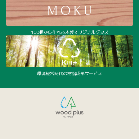
100個から作れる木製オリジナルグッズ
環境経営時代の樹脂成形サービス