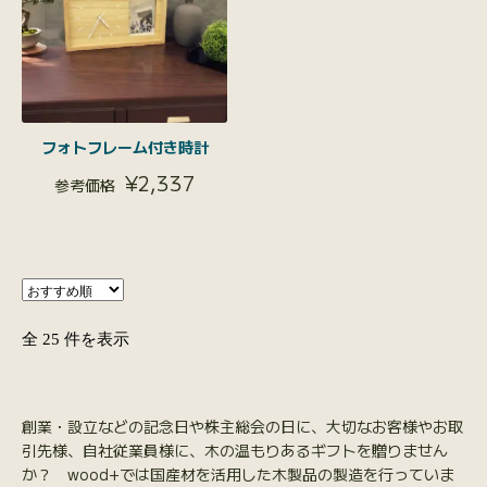
フォトフレーム付き時計
¥
2,337
全 25 件を表示
創業・設立などの記念日や株主総会の日に、大切なお客様やお取
引先様、自社従業員様に、木の温もりあるギフトを贈りません
か？ wood+では国産材を活用した木製品の製造を行っていま