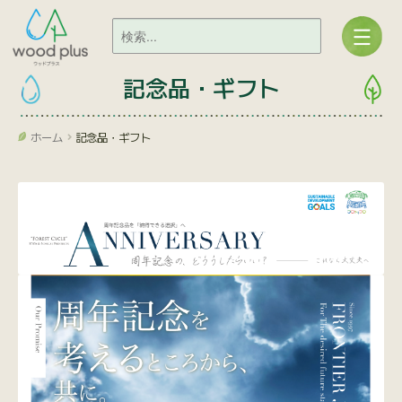
記念品・ギフト
ホーム
記念品・ギフト