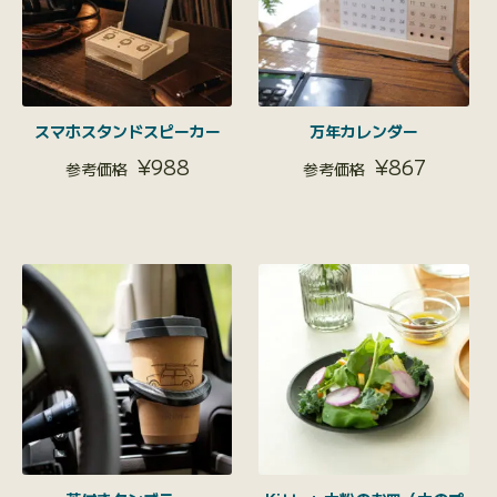
スマホスタンドスピーカー
万年カレンダー
¥
988
¥
867