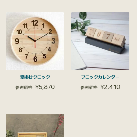
壁掛けクロック
ブロックカレンダー
¥
5,870
¥
2,410