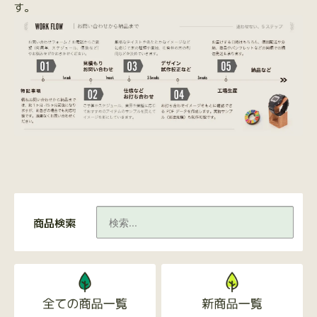
す。
商品検索