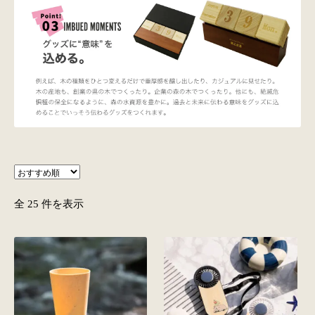
全 25 件を表示