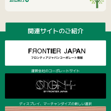
関連サイトのご紹介
運営会社のコーポレートサイト
ディスプレイ、マーチャンダイズの新しい選択