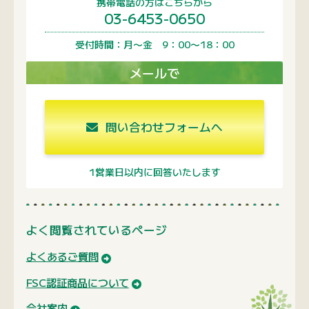
携帯電話の方はこちらから
03-6453-0650
受付時間：月〜金 9：00〜18：00
メールで
問い合わせフォームへ
1営業日以内に回答いたします
よく閲覧されているページ
よくあるご質問
FSC認証商品について
会社案内