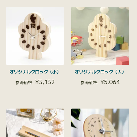
オリジナルクロック（小）
オリジナルクロック（大）
¥
3,132
¥
5,064