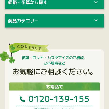
価格・予算から探す
商品カテゴリー
納期・ロット・カスタマイズのご相談、
ご不明点など
お気軽にご相談ください。
お電話で
0120-139-155