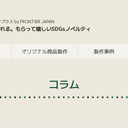
 by FRONTIER JAPAN
れる。もらって嬉しいSDGsノベルティ
オリジナル商品製作
製作事例
コラム