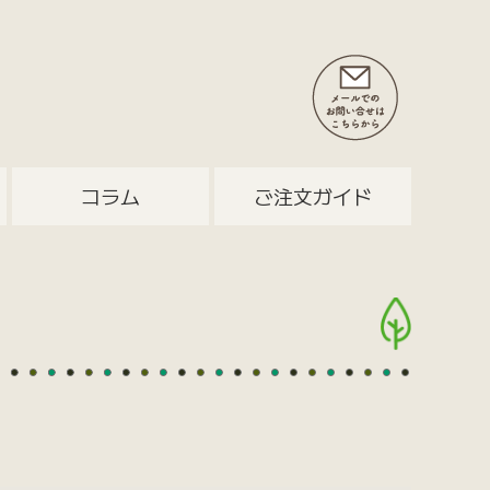
コラム
ご注文ガイド