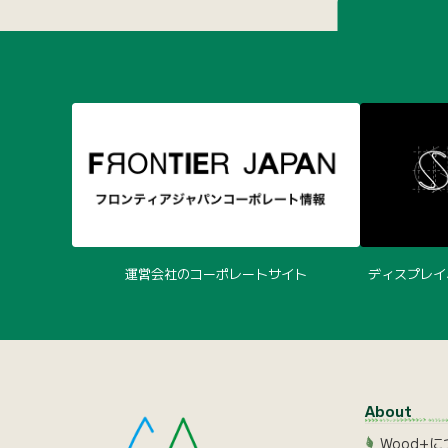
運営会社のコーポレートサイト
ディスプレイ
About
Wood+