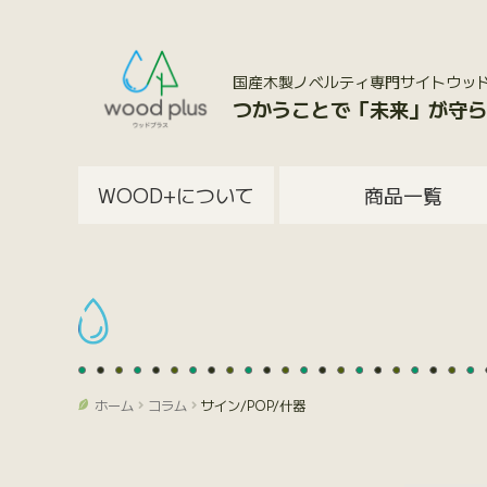
国産木製ノベルティ専門サイトウッドプラス
つかうことで「未来」が守ら
WOOD+について
商品一覧
ホーム
コラム
サイン/POP/什器