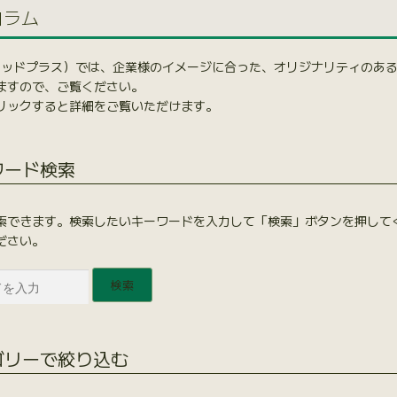
コラム
（ウッドプラス）では、企業様のイメージに合った、オリジナリティのあ
ますので、ご覧ください。
リックすると詳細をご覧いただけます。
ワード検索
索できます。検索したいキーワードを入力して「検索」ボタンを押して
ださい。
検索
ゴリーで絞り込む