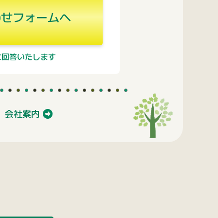
せフォームへ
に回答いたします
会社案内