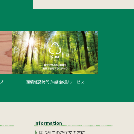
ズ
環境経営時代の樹脂成形サービス
Information
はじめてのご注文の方に