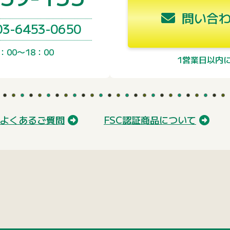
問い合わ
03-6453-0650
00〜18：00
1営業日以内
よくあるご質問
FSC認証商品について