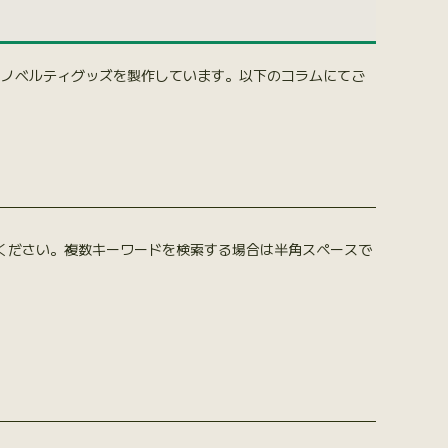
るノベルティグッズを製作しています。以下のコラムにてご
ください。複数キーワードを検索する場合は半角スペースで