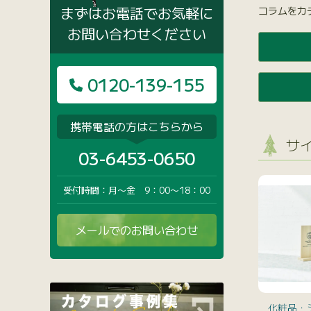
まずはお電話でお気軽に
コラムをカ
お問い合わせください
0120-139-155
携帯電話の方はこちらから
サイ
03-6453-0650
受付時間：月〜金 9：00〜18：00
メールでのお問い合わせ
化粧品・