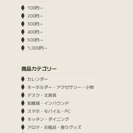
100円～
200円～
300円～
400円～
500円～
1,000円～
商品カテゴリー
カレンダー
キーホルダー・アクセサリー・小物
デスク・文房具
和雑貨・インバウンド
スマホ・モバイル・PC
キッチン・ダイニング
アロマ・お風呂・香りグッズ