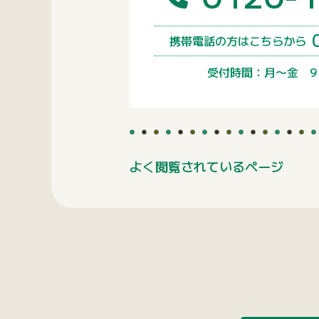
携帯電話の方はこちらから
受付時間：月〜金 9：
よく閲覧されているページ