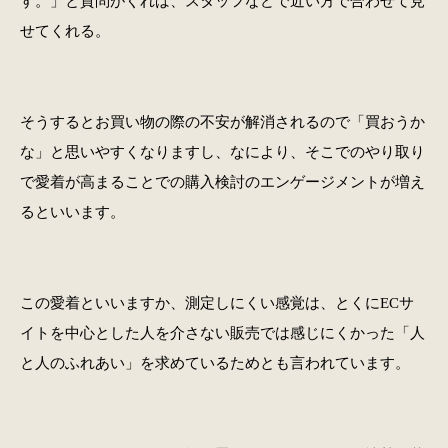
す。」と質問がくれば、スタッフなどで近い方で合わせて見
せてくれる。
そうするとお買い物の際の不安が解消されるので「買おうか
な」と思いやすくなりますし、なにより、そこでのやり取り
で愛着が高まることでの購入検討のエンゲージメントが増え
るといいます。
この愛着といいますか、測定しにくい感覚は、とくにECサ
イトを中心とした人を介さない販売では感じにくかった「人
と人のふれあい」を求めているためとも言われています。