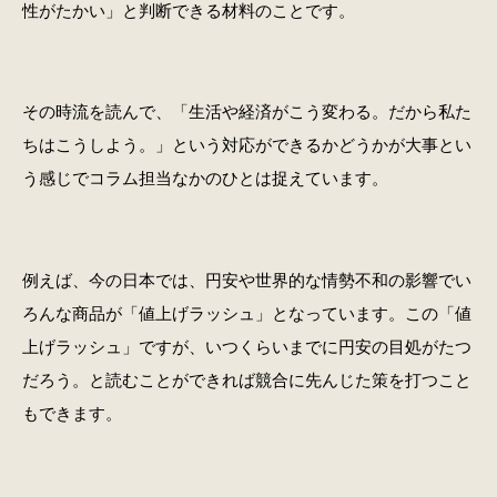
性がたかい」と判断できる材料のことです。
その時流を読んで、「生活や経済がこう変わる。だから私た
ちはこうしよう。」という対応ができるかどうかが大事とい
う感じでコラム担当なかのひとは捉えています。
例えば、今の日本では、円安や世界的な情勢不和の影響でい
ろんな商品が「値上げラッシュ」となっています。この「値
上げラッシュ」ですが、いつくらいまでに円安の目処がたつ
だろう。と読むことができれば競合に先んじた策を打つこと
もできます。