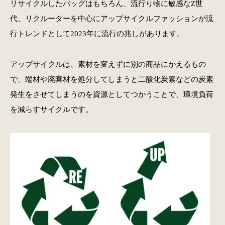
リサイクルしたバッグはもちろん、流行り物に敏感なZ世
代、リクルーターを中心にアップサイクルファッションが流
行トレンドとして2023年に流行の兆しがあります。
アップサイクルは、素材を変えずに別の商品にかえるもの
で、端材や廃棄材を処分してしまうと二酸化炭素などの炭素
発生をさせてしまうのを資源としてつかうことで、環境負荷
を減らすサイクルです。