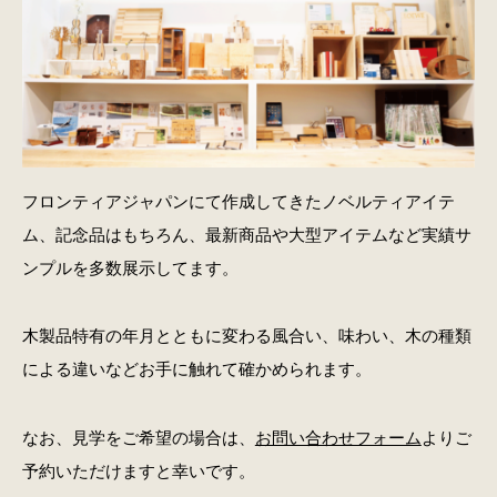
フロンティアジャパンにて作成してきたノベルティアイテ
ム、記念品はもちろん、最新商品や大型アイテムなど実績サ
ンプルを多数展示してます。
木製品特有の年月とともに変わる風合い、味わい、木の種類
による違いなどお手に触れて確かめられます。
なお、見学をご希望の場合は、
お問い合わせフォーム
よりご
予約いただけますと幸いです。