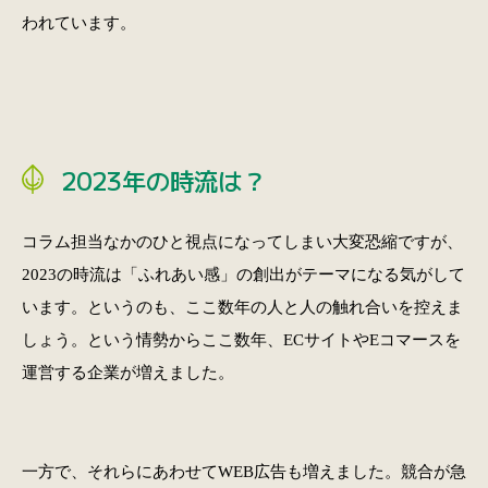
われています。
2023年の時流は？
コラム担当なかのひと視点になってしまい大変恐縮ですが、
2023の時流は「ふれあい感」の創出がテーマになる気がして
います。というのも、ここ数年の人と人の触れ合いを控えま
しょう。という情勢からここ数年、ECサイトやEコマースを
運営する企業が増えました。
一方で、それらにあわせてWEB広告も増えました。競合が急