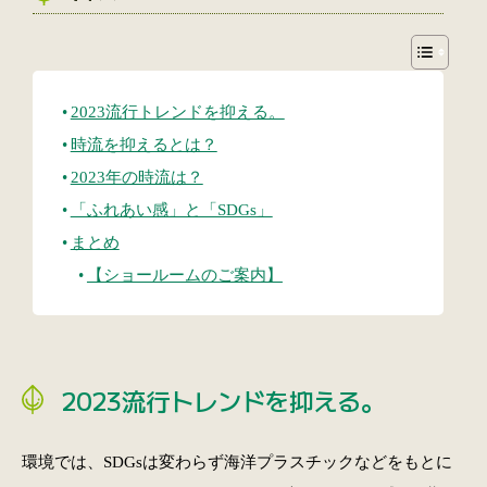
2023流行トレンドを抑える。
時流を抑えるとは？
2023年の時流は？
「ふれあい感」と「SDGs」
まとめ
【ショールームのご案内】
2023流行トレンドを抑える。
環境では、SDGsは変わらず海洋プラスチックなどをもとに