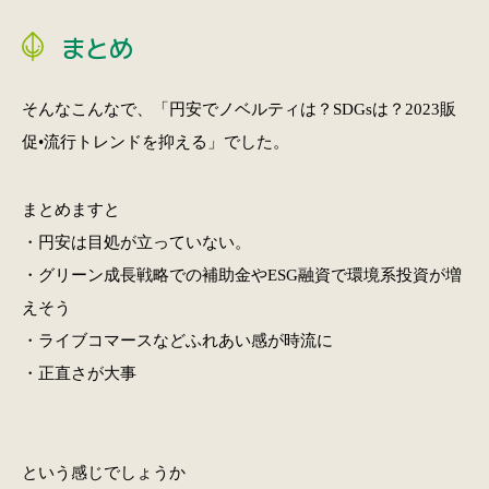
まとめ
そんなこんなで、「円安でノベルティは？SDGsは？2023販
促•流行トレンドを抑える」でした。
まとめますと
・円安は目処が立っていない。
・グリーン成長戦略での補助金やESG融資で環境系投資が増
えそう
・ライブコマースなどふれあい感が時流に
・正直さが大事
という感じでしょうか