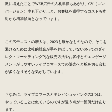
激に増えたことでWEB広告の入札単価もあがり、CV（コン
バージョン）率も下がり…と、お客様を獲得するコストも昨
対から増加傾向となっています。
この広告コストの増大は、2023も確かなものなので、そこを
避けるために比較的競合が手を伸ばしていないSNSでのダイ
レクトマーケティング的な販売方法やお客様とのエンゲージ
メントがしやすいライブコマースでの販売へと舵を切る会社
が多くなりそうな気がしています。
ちなみに、ライブコマースとテレビショッピングの2つは、
やっていることは似ているのですが違う点が一箇所だけあり
ます。