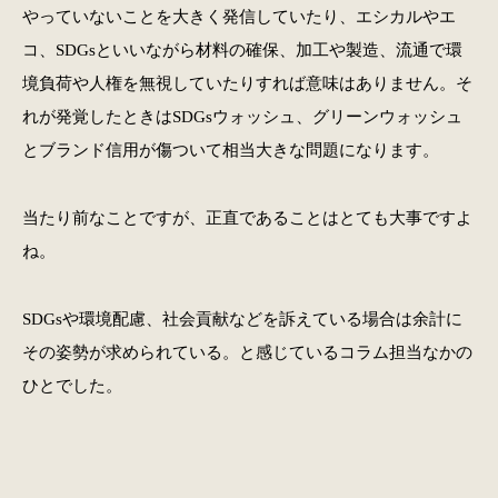
やっていないことを大きく発信していたり、エシカルやエ
コ、SDGsといいながら材料の確保、加工や製造、流通で環
境負荷や人権を無視していたりすれば意味はありません。そ
れが発覚したときはSDGsウォッシュ、グリーンウォッシュ
とブランド信用が傷ついて相当大きな問題になります。
当たり前なことですが、正直であることはとても大事ですよ
ね。
SDGsや環境配慮、社会貢献などを訴えている場合は余計に
その姿勢が求められている。と感じているコラム担当なかの
ひとでした。