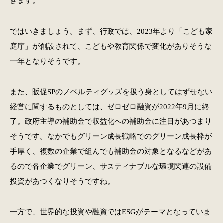
きます。
ではいきましょう。まず、行政では、2023年より「こども家
庭庁」が創設されて、こどもや教育関係で変化がありそうな
一年となりそうです。
また、販促SPのノベルティグッズを扱う身としてはずせない
経営に関するものとしては、ゼロゼロ融資が2022年9月に終
了。政府主導の補助金で収益化への補助金に注目があつまり
そうです。なかでもグリーン成長戦略でのグリーン成長枠が
手厚く、複数の企業で組んでも補助金の対象となるなどがあ
るので各企業でグリーン、サスティナブルな環境関連の設備
投資があつくなりそうですね。
一方で、世界的な投資や融資ではESGがテーマとなっていま