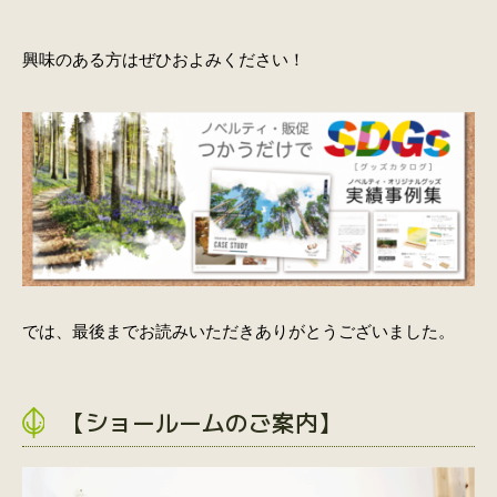
興味のある方はぜひおよみください！
では、最後までお読みいただきありがとうございました。
【ショールームのご案内】