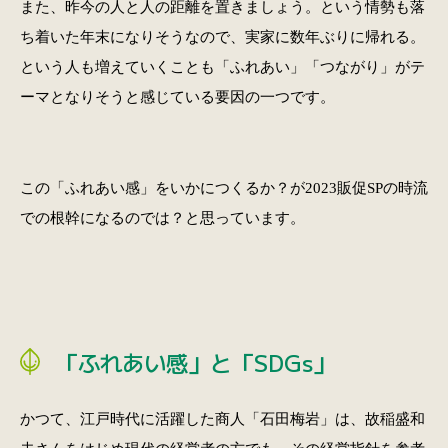
また、昨今の人と人の距離を置きましょう。という情勢も落
ち着いた年末になりそうなので、実家に数年ぶりに帰れる。
という人も増えていくことも「ふれあい」「つながり」がテ
ーマとなりそうと感じている要因の一つです。
この「ふれあい感」をいかにつくるか？が2023販促SPの時流
での根幹になるのでは？と思っています。
「ふれあい感」と「SDGs」
かつて、江戸時代に活躍した商人「石田梅岩」は、故稲盛和