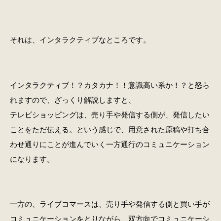
それは、インタラクティブなところです。
インタラクティブ！？カタカナ！！意識高い系か！？と怒ら
れますので、ざっくり解説しますと、
テレビショッピングは、売り手や発信する側が、発信したい
ことをただ伝える。という感じで、用意された原稿や打ち合
わせ通りにことが進んでいく一方通行のコミュニケーション
になります。
一方の、ライブコマースは、売り手や発信する側と買い手が
コミュニケーションをとりながら、双方向でコミュニケーシ