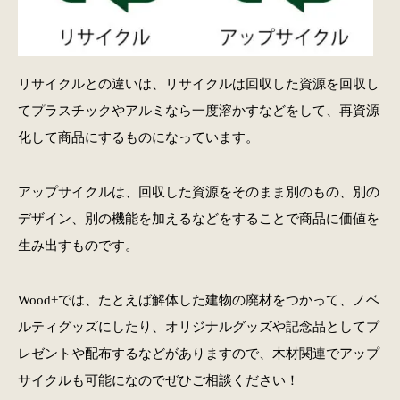
リサイクルとの違いは、リサイクルは回収した資源を回収し
てプラスチックやアルミなら一度溶かすなどをして、再資源
化して商品にするものになっています。
アップサイクルは、回収した資源をそのまま別のもの、別の
デザイン、別の機能を加えるなどをすることで商品に価値を
生み出すものです。
Wood+では、たとえば解体した建物の廃材をつかって、ノベ
ルティグッズにしたり、オリジナルグッズや記念品としてプ
レゼントや配布するなどがありますので、木材関連でアップ
サイクルも可能になのでぜひご相談ください！