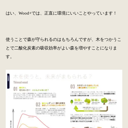
はい、Wood+では、正直に環境にいいことやっています！
使うことで森が守られるのはもちろんですが、木をつかうこ
とで二酸化炭素の吸収効率がよい森を増やすことになりま
す。