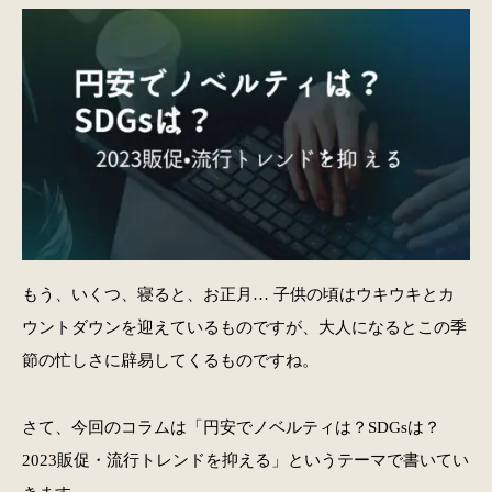
もう、いくつ、寝ると、お正月… 子供の頃はウキウキとカ
ウントダウンを迎えているものですが、大人になるとこの季
節の忙しさに辟易してくるものですね。
さて、今回のコラムは「円安でノベルティは？SDGsは？
2023販促・流行トレンドを抑える」というテーマで書いてい