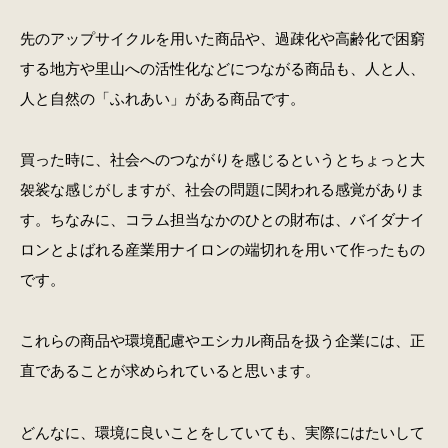
先のアップサイクルを用いた商品や、過疎化や高齢化で困窮
する地方や里山への活性化などにつながる商品も、人と人、
人と自然の「ふれあい」がある商品です。
買った時に、社会へのつながりを感じるというとちょっと大
袈裟な感じがしますが、社会の問題に関われる感覚がありま
す。ちなみに、コラム担当なかのひとの財布は、バイダナイ
ロンとよばれる産業用ナイロンの端切れを用いて作ったもの
です。
これらの商品や環境配慮やエシカル商品を扱う企業には、正
直であることが求められていると思います。
どんなに、環境に良いことをしていても、実際にはたいして