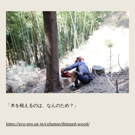
「木を植えるのは、なんのため？」
https://eco-pro.ne.jp/columns/thinned-wood/