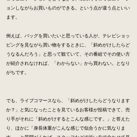
ョンしながらお買いものができる。という点が違う点といい
ます。
例えば、バッグを買いたいと思っている人が、テレビショッ
ピングを見ながら買い物をするときに、「斜めがけしたらど
うなるんだろう」と思って観ていて、その番組でその使い方
が紹介されなければ、「わからない」から買わない。となり
がちです。
でも、ライブコマースなら、「斜めがけしたらどうなります
か？」と気になったことを見ているお客様が投稿できて、売
り手がそれに「斜めがけするとこんな感じです。」と答えた
り、ほかに「身長体重がこんな感じで似合うかに気なりま