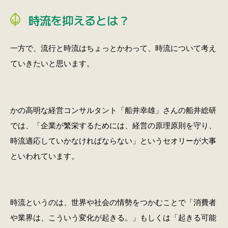
時流を抑えるとは？
一方で、流行と時流はちょっとかわって、時流について考え
ていきたいと思います。
かの高明な経営コンサルタント「船井幸雄」さんの船井総研
では、「企業が繁栄するためには、経営の原理原則を守り、
時流適応していかなければならない」というセオリーが大事
といわれています。
時流というのは、世界や社会の情勢をつかむことで「消費者
や業界は、こういう変化が起きる。」もしくは「起きる可能