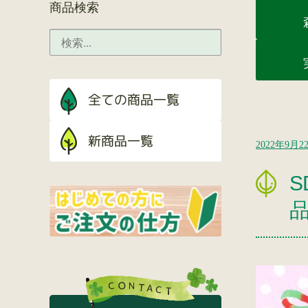
商品検索
2022年9月2
S