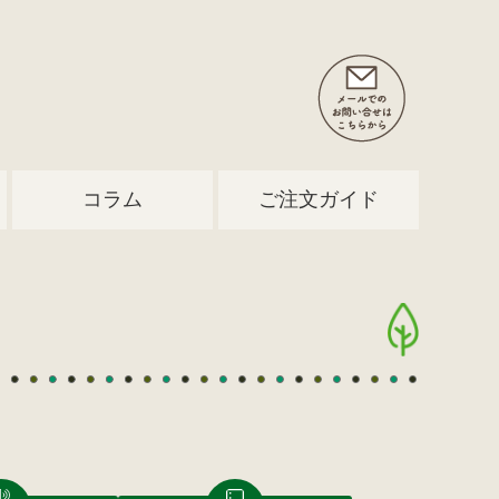
コラム
ご注文ガイド