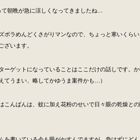
って朝晩が急に涼しくなってきましたね…
ズボラめんどくさがりマンなので、ちょっと寒いくらい
ございます。
ターゲットになっていることはここだけの話しです。か
えてうまい、略してかゆうま案件かも…）
はこんばんは、蚊に加え花粉のせいで日々眼の乾燥との
ムを書いている今も眼がかすんでますが、負けずにどん