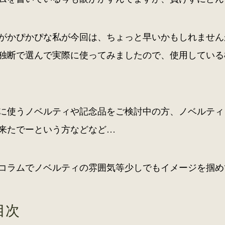
がかぴかぴな私が今回は、ちょっと早いかもしれません
独断で選んで実際に使ってみましたので、使用している
に使うノベルティや記念品をご検討中の方、ノベルティ
来たでーという方などなど…
コラムでノベルティの雰囲気等少しでもイメージを掴め
目次