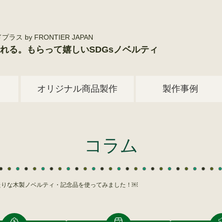
by FRONTIER JAPAN
れる。もらって嬉しいSDGsノベルティ
オリジナル商品製作
製作事例
コラム
ったりな木製ノベルティ・記念品を使ってみました！￼