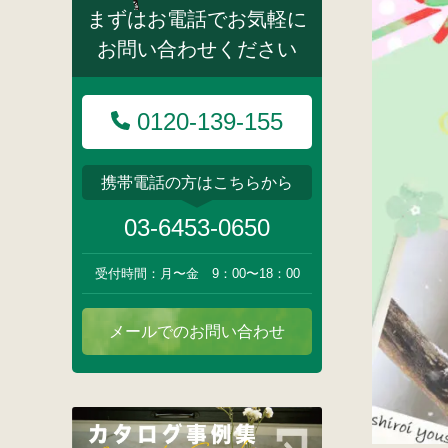
まずはお電話でお気軽に
お問い合わせください
0120-139-155
携帯電話の方はこちらから
03-6453-0650
受付時間：月〜金 9：00〜18：00
メールでのお問い合わせ