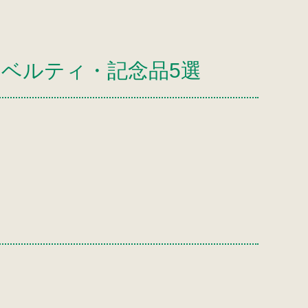
ノベルティ・記念品5選