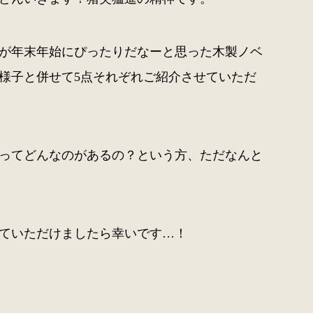
が年末年始にぴったりだなーと思った木製ノベ
様子と併せて5点それぞれご紹介させていただ
ってどんなのがあるの？という方、ただなんと
ていただけましたら幸いです…！