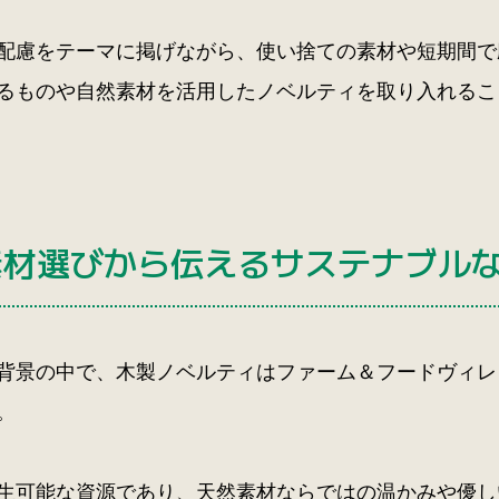
配慮をテーマに掲げながら、使い捨ての素材や短期間で
るものや自然素材を活用したノベルティを取り入れるこ
素材選びから伝えるサステナブル
背景の中で、木製ノベルティはファーム＆フードヴィレ
。
生可能な資源であり、天然素材ならではの温かみや優し