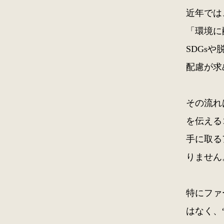
近年では
「環境に
SDGs
配慮が求
その流れ
を伝える
手に取る
りません
特にファ
はなく、