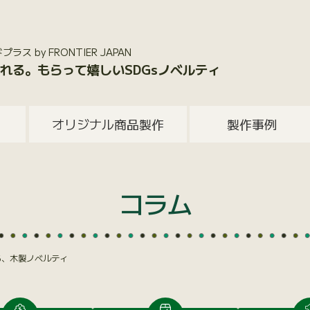
 by FRONTIER JAPAN
れる。もらって嬉しいSDGsノベルティ
オリジナル商品製作
製作事例
コラム
る、木製ノベルティ