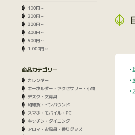
100円～
200円～
300円～
400円～
500円～
1,000円～
商品カテゴリー
カレンダー
キーホルダー・アクセサリー・小物
デスク・文房具
和雑貨・インバウンド
スマホ・モバイル・PC
キッチン・ダイニング
アロマ・お風呂・香りグッズ