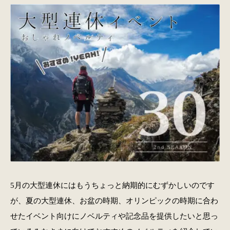
5月の大型連休にはもうちょっと納期的にむずかしいのです
が、夏の大型連休、お盆の時期、オリンピックの時期に合わ
せたイベント向けにノベルティや記念品を提供したいと思っ