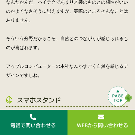
なんだかんだ、ハイテクであまり木製のものとの相性がいい
のかよくなさそうに思えますが、実際のところそんなことは
ありません。
そういう分野だからこそ、自然とのつながりが感じられるも
のが喜ばれます。
アップルコンピューターの本社なんかすごく自然を感じるデ
ザインですしね。
スマホスタンド