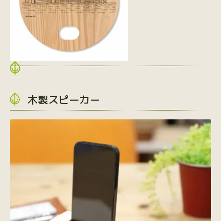
木製スピーカー