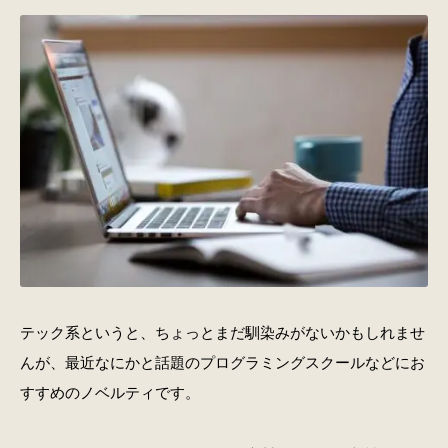
テック系というと、ちょっとまだ馴染みがないかもしれませ
んが、最近なにかと話題のプログラミングスクールなどにお
すすめのノベルティです。