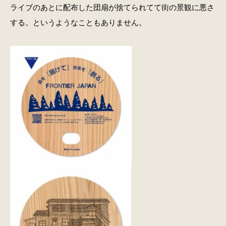
ライブのあとに配布した団扇が捨てられてて街の景観に悪さ
する。というようなこともありません。