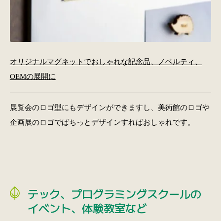
オリジナルマグネットでおしゃれな記念品、ノベルティ、
OEMの展開に
展覧会のロゴ型にもデザインができますし、美術館のロゴや
企画展のロゴでばちっとデザインすればおしゃれです。
テック、プログラミングスクールの
イベント、体験教室など