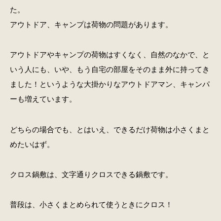
た。
アウトドア、キャンプは荷物の問題があります。
アウトドアやキャンプの荷物はすくなく、自然のなかで、と
いう人にも、いや、もう自宅の部屋をそのまま外に持ってき
ました！というような大掛かりなアウトドアマン、キャンパ
ーも増えています。
どちらの場合でも、とはいえ、できるだけ荷物は小さくまと
めたいはず。
クロス鍋敷は、文字通りクロスできる鍋敷です。
普段は、小さくまとめられて使うときにクロス！