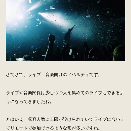
さてさて、ライブ、音楽向けのノベルティです。
ライブや音楽関係は少しづつ人を集めてのライブもできるよ
うになってきましたね。
とはいえ、収容人数に上限が設けられていてライブに合わせ
てリモートで参加できるような形が多いですね。