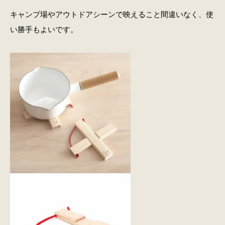
キャンプ場やアウトドアシーンで映えること間違いなく、使
い勝手もよいです。