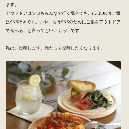
ます。
アウトドアはソロもみんなで行く場合でも、ほぼ100％ご飯
はSNS行きです。いや、もうSNSのためにご飯をアウトドア
で食べる。と言ってもいいくらいです。
私は、投稿します。誰だって投稿したくなります。