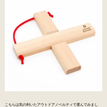
こちらは気の利いたアウトドアノベルティで選んでみまし