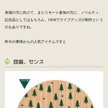
来場の方に向けて、またリモート参加の方に、ノベルティ、
記念品としてはもちろん、OEMでライブグッズの制作という
のもありですね。
昨今の事情からの人気アイテムですと
団扇、センス