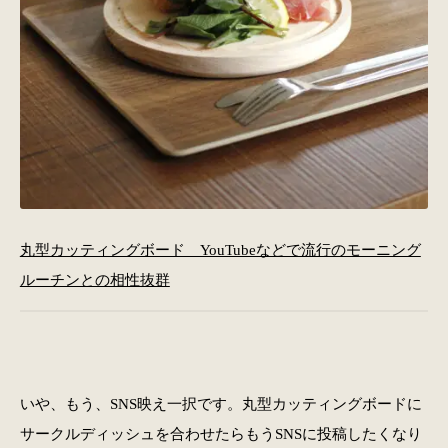
丸型カッティングボード YouTubeなどで流行のモーニング
ルーチンとの相性抜群
いや、もう、SNS映え一択です。丸型カッティングボードに
サークルディッシュを合わせたらもうSNSに投稿したくなり