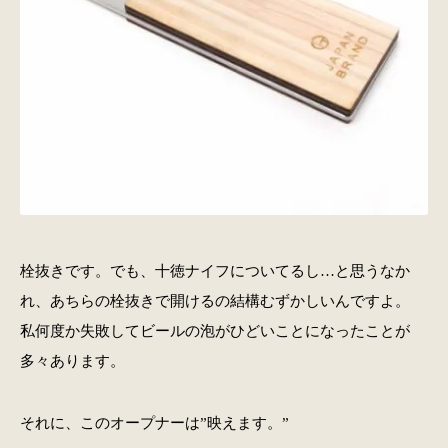
栓抜きです。でも、十徳ナイフについてるし…と思うなか
れ、あちらの栓抜きで開けるの結構むずかしいんですよ。
私何度か失敗してビールの泡がひどいことになったことが
多々あります。
それに、このオープナーは”映えます。”