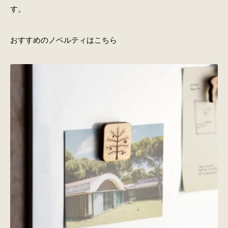
す。
おすすめのノベルティはこちら