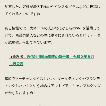
配布したお客様がSNS,Twitterやインスタグラムなどに投稿し
てくれるといいですね。
ある情報では、大体69％の人がなにかしらのSNSを活用して
いて、商品の購入などの際に参考にされているというデータ
が総務省から出てきています。
（総務省）
通信利用動向調査の報告書 令和２年８月
17日公表
B2Cでマーチャンダイズしたい、マーケティングやブランデ
ィングしたい！という場合はアウトドア、キャンプ系グッズ
がかなりおすすめ！