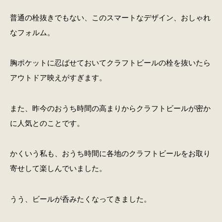
普通の栓抜きでもない、このスマートなデザイン、おしゃれ
なフォルム。
胸ポケットに忍ばせておいてクラフトビールの栓を抜いたら
アウトドア映えがすぎます。
また、昨今のおうち時間の高まりからクラフトビールが密か
に人気とのことです。
かくいう私も、おうち時間に各地のクラフトビールをお取り
寄せして楽しんでいました。
うう、ビールが呑みたくなってきました。