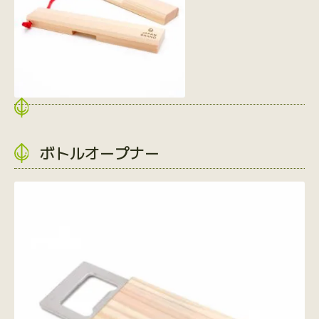
ボトルオープナー