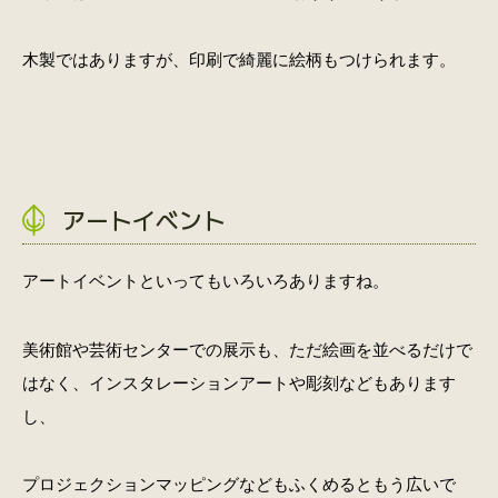
木製ではありますが、印刷で綺麗に絵柄もつけられます。
アートイベント
アートイベントといってもいろいろありますね。
美術館や芸術センターでの展示も、ただ絵画を並べるだけで
はなく、インスタレーションアートや彫刻などもあります
し、
プロジェクションマッピングなどもふくめるともう広いで