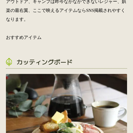
アウトドア、キャンプは昨今なかなかできないレジャー、娯
楽の最右翼、ここで映えるアイテムならSNS掲載されやすく
なります。
おすすめアイテム
カッティングボード