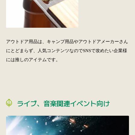
アウトドア用品は、キャンプ用品やアウトドアメーカーさん
にとどまらず、人気コンテンツなのでSNSで攻めたい企業様
には推しのアイテムです。
ライブ、音楽関連イベント向け