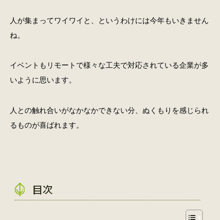
人が集まってワイワイと、というわけには今年もいきません
ね。
イベントもリモートで様々な工夫で対応されている企業が多
いように思います。
人との触れ合いがなかなかできない分、ぬくもりを感じられ
るものが喜ばれます。
目次