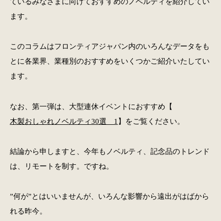
ているみなさまに向けておすすめのノベルティを紹介してい
ます。
このコラムはフロンティアジャパン内のいろんなデータをも
とに各業界、業種別のおすすめをいくつかご紹介いたしてい
ます。
なお、第一弾は、大型連休イベントにおすすめ【
木製おしゃれノベルティ30選 1
】をご覧ください。
結論から申しますと、今年もノベルティ、記念品のトレンド
は、リモートを制す。ですね。
”何が”とはいいませんが、いろんな影響から遠出がはばから
れる昨今。