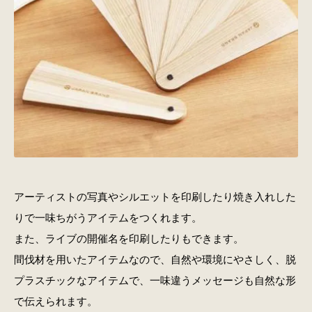
アーティストの写真やシルエットを印刷したり焼き入れした
りで一味ちがうアイテムをつくれます。
また、ライブの開催名を印刷したりもできます。
間伐材を用いたアイテムなので、自然や環境にやさしく、脱
プラスチックなアイテムで、一味違うメッセージも自然な形
で伝えられます。