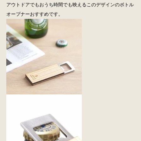
アウトドアでもおうち時間でも映えるこのデザインのボトル
オープナーおすすめです。