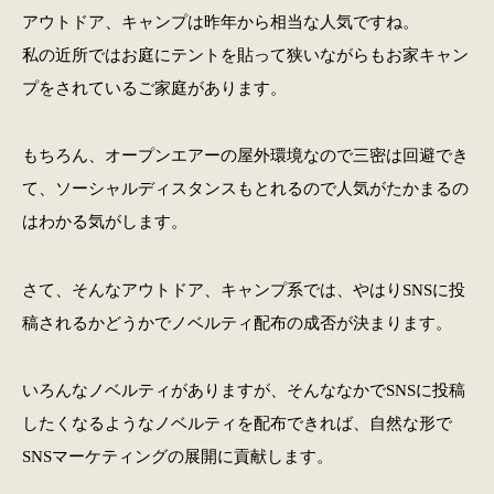
アウトドア、キャンプは昨年から相当な人気ですね。
私の近所ではお庭にテントを貼って狭いながらもお家キャン
プをされているご家庭があります。
もちろん、オープンエアーの屋外環境なので三密は回避でき
て、ソーシャルディスタンスもとれるので人気がたかまるの
はわかる気がします。
さて、そんなアウトドア、キャンプ系では、やはりSNSに投
稿されるかどうかでノベルティ配布の成否が決まります。
いろんなノベルティがありますが、そんななかでSNSに投稿
したくなるようなノベルティを配布できれば、自然な形で
SNSマーケティングの展開に貢献します。