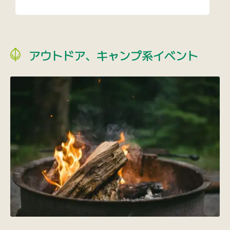
アウトドア、キャンプ系イベント