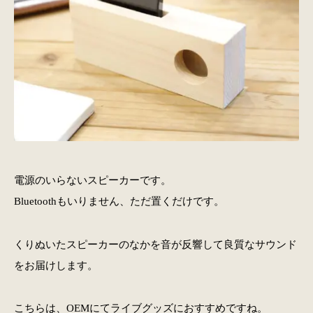
電源のいらないスピーカーです。
Bluetoothもいりません、ただ置くだけです。
くりぬいたスピーカーのなかを音が反響して良質なサウンド
をお届けします。
こちらは、OEMにてライブグッズにおすすめですね。