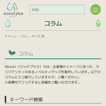
コラム
ホーム
コラム
ページ 25
コラム
Wood+（ウッドプラス）では、企業様のイメージに合った、オ
リジナリティのあるノベルティグッズを製作しています。以下の
コラムにてご紹介していますので、ご覧ください。
※画像をクリックすると詳細をご覧いただけます。
キーワード検索