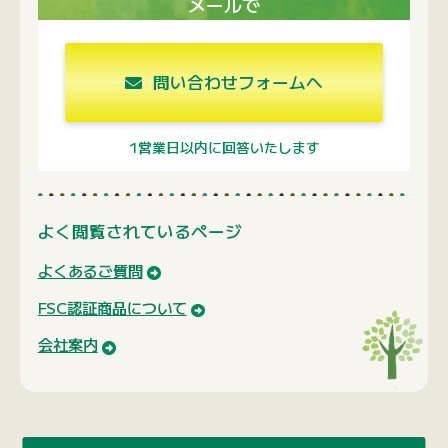
メールで
問い合わせフォームへ
1営業日以内に回答いたします
よく閲覧されているページ
よくあるご質問
FSC認証商品について
会社案内