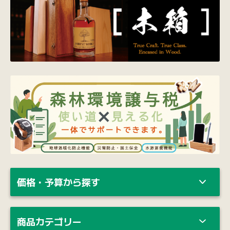
価格・予算から探す
商品カテゴリー