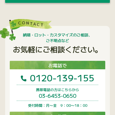
納期・ロット・カスタマイズのご相談、
ご不明点など
お気軽にご相談ください。
お電話で
0120-139-155
携帯電話の方はこちらから
03-6453-0650
受付時間：月〜金 9：00〜18：00