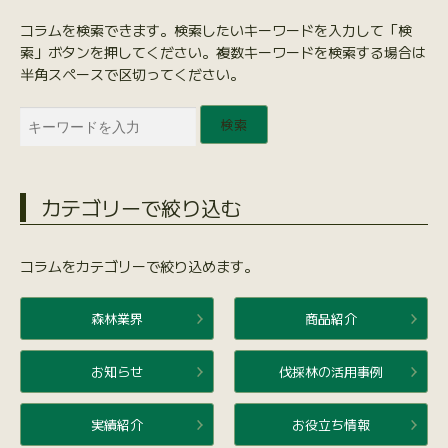
コラムを検索できます。検索したいキーワードを入力して「検
索」ボタンを押してください。複数キーワードを検索する場合は
半角スペースで区切ってください。
検索
カテゴリーで絞り込む
コラムをカテゴリーで絞り込めます。
森林業界
商品紹介
お知らせ
伐採林の活用事例
実績紹介
お役立ち情報