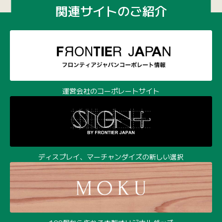
関連サイトのご紹介
運営会社のコーポレートサイト
ディスプレイ、マーチャンダイズの新しい選択